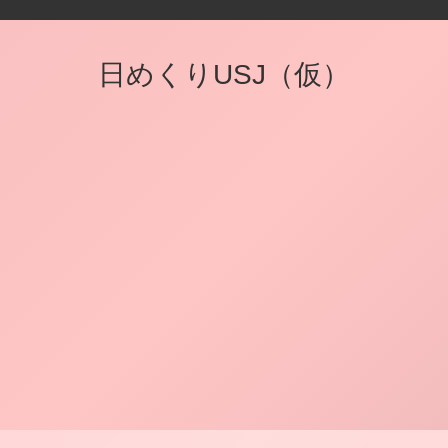
日めくりUSJ（仮）