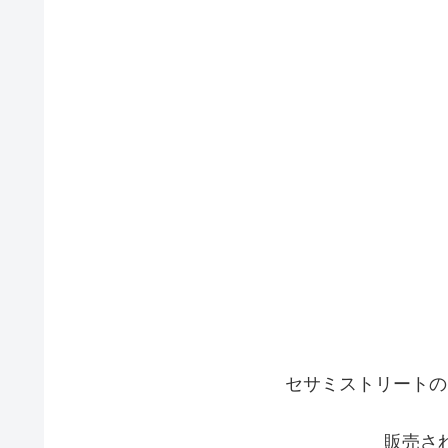
セサミストリートの
販売さ