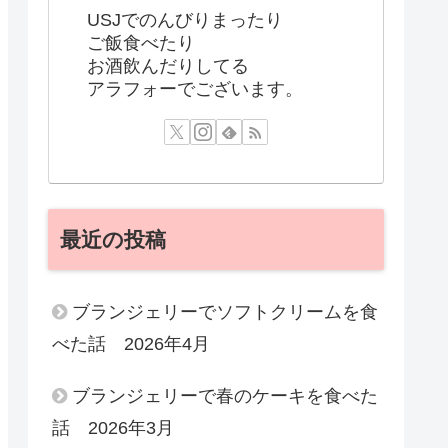
USJでのんびりまったり
ご飯食べたり
お酒飲んだりしてる
アラフォーでございます。
最近の投稿
ブランジェリーでソフトクリームを食
べた話 2026年4月
ブランジェリーで春のケーキを食べた
話 2026年3月