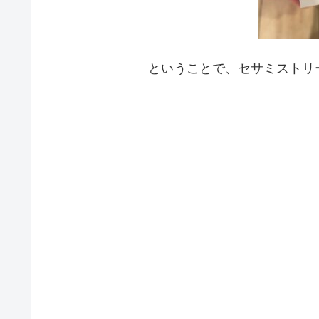
ということで、セサミストリ