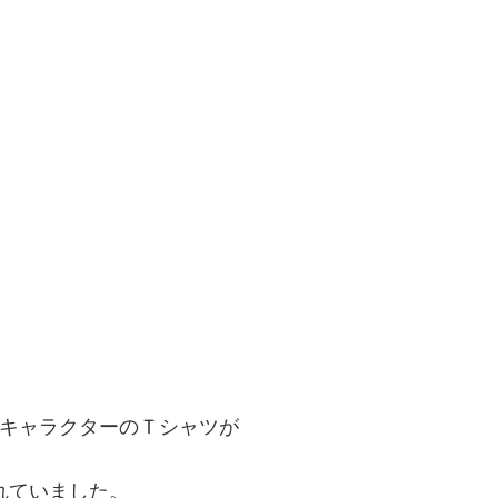
キャラクターのＴシャツが
れていました。