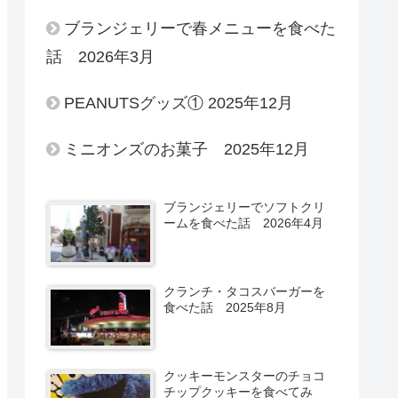
ブランジェリーで春メニューを食べた
話 2026年3月
PEANUTSグッズ① 2025年12月
ミニオンズのお菓子 2025年12月
ブランジェリーでソフトクリ
ームを食べた話 2026年4月
クランチ・タコスバーガーを
食べた話 2025年8月
クッキーモンスターのチョコ
チップクッキーを食べてみ