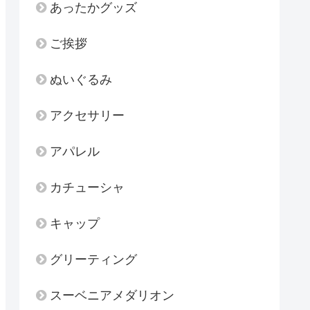
あったかグッズ
ご挨拶
ぬいぐるみ
アクセサリー
アパレル
カチューシャ
キャップ
グリーティング
スーベニアメダリオン