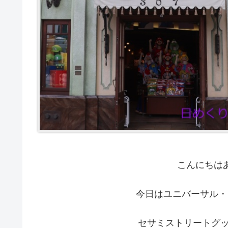
こんにちは
今日はユニバーサル・
セサミストリートグッ