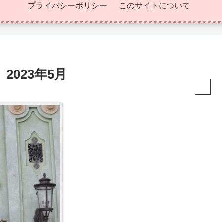
プライバシーポリシー
このサイトについて
023年5月