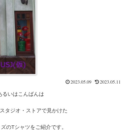
2023.05.09
2023.05.11
あるいはこんばんは
スタジオ・ストアで見かけた
ズのTシャツをご紹介です。