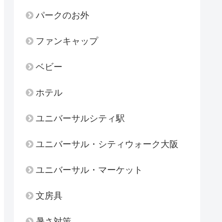
パークのお外
ファンキャップ
ベビー
ホテル
ユニバーサルシティ駅
ユニバーサル・シティウォーク大阪
ユニバーサル・マーケット
文房具
暑さ対策