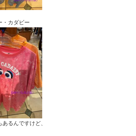
ー・カダビー
もあるんですけど、