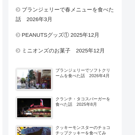
ブランジェリーで春メニューを食べた
話 2026年3月
PEANUTSグッズ① 2025年12月
ミニオンズのお菓子 2025年12月
ブランジェリーでソフトクリ
ームを食べた話 2026年4月
クランチ・タコスバーガーを
食べた話 2025年8月
クッキーモンスターのチョコ
チップクッキーを食べてみ