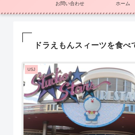
お問い合わせ
ホーム
ドラえもんスィーツを食べ
USJ