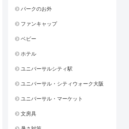
パークのお外
ファンキャップ
ベビー
ホテル
ユニバーサルシティ駅
ユニバーサル・シティウォーク大阪
ユニバーサル・マーケット
文房具
暑さ対策