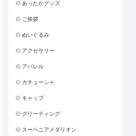
あったかグッズ
ご挨拶
ぬいぐるみ
アクセサリー
アパレル
カチューシャ
キャップ
グリーティング
スーベニアメダリオン