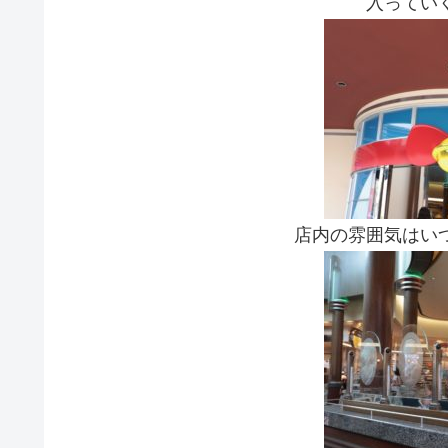
入ってい
店内の雰囲気はい