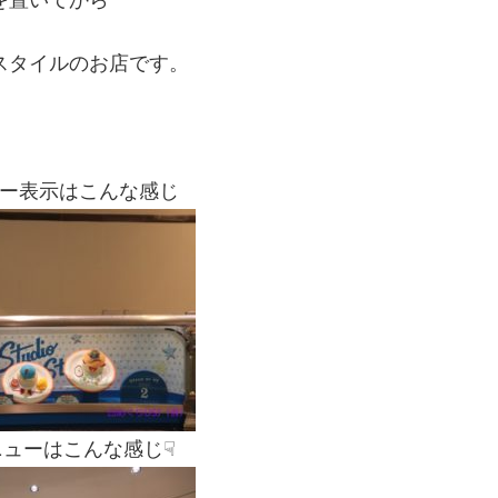
を置いてから
スタイルのお店です。
ー表示はこんな感じ
ューはこんな感じ☟