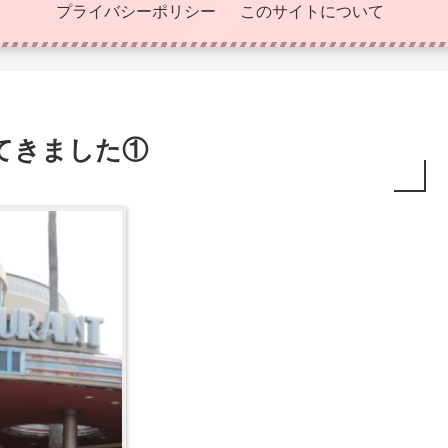
プライバシーポリシー
このサイトについて
てきました①