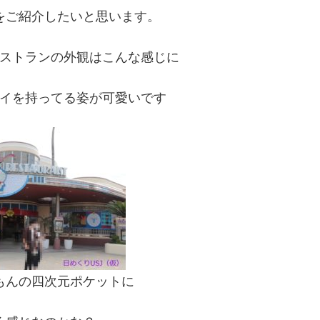
をご紹介したいと思います。
ストランの外観はこんな感じに
イを持ってる姿が可愛いです
もんの四次元ポケットに