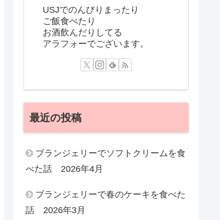
USJでのんびりまったり
ご飯食べたり
お酒飲んだりしてる
アラフォーでございます。
最近の投稿
ブランジェリーでソフトクリームを食
べた話 2026年4月
ブランジェリーで春のケーキを食べた
話 2026年3月