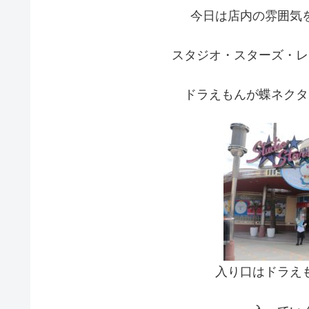
今日は店内の雰囲気
スタジオ・スターズ・レ
ドラえもんが蝶ネクタ
入り口はドラえ