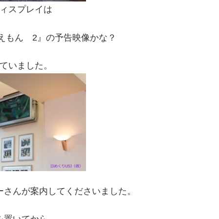
ィスプレイは
 ドラえもん 2』の予告映像かな？
ていました。
ーさんが案内してくださいました。