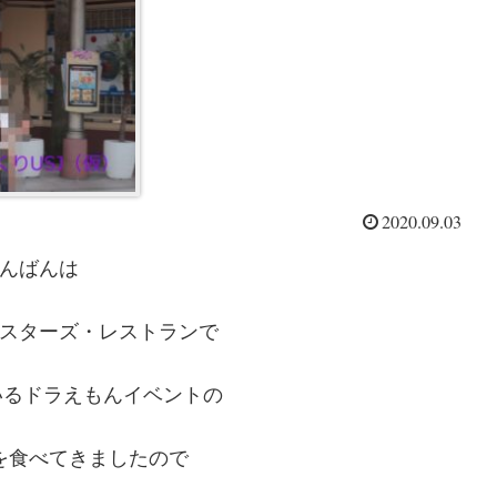
2020.09.03
んばんは
スターズ・レストランで
ているドラえもんイベントの
を食べてきましたので