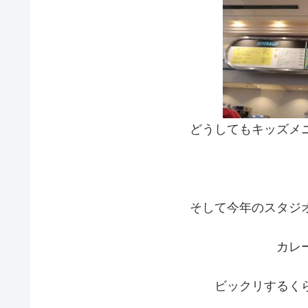
どうしてもキッズメ
そして今年のスタジ
カレ
ビックリするく