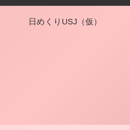
日めくりUSJ（仮）