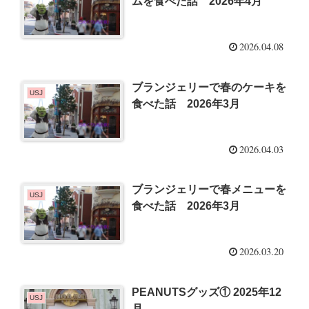
ムを食べた話 2026年4月
2026.04.08
ブランジェリーで春のケーキを
USJ
食べた話 2026年3月
2026.04.03
ブランジェリーで春メニューを
USJ
食べた話 2026年3月
2026.03.20
PEANUTSグッズ① 2025年12
USJ
月