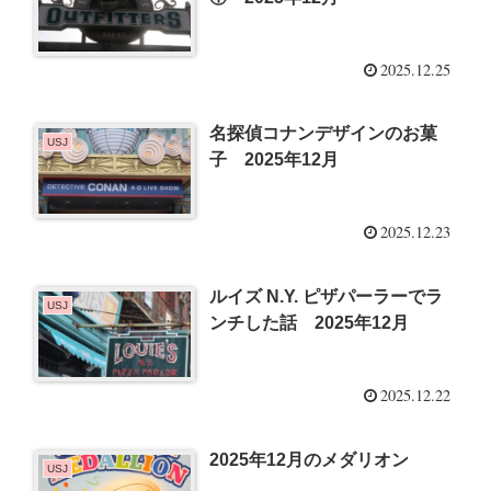
2025.12.25
名探偵コナンデザインのお菓
USJ
子 2025年12月
2025.12.23
ルイズ N.Y. ピザパーラーでラ
USJ
ンチした話 2025年12月
2025.12.22
2025年12月のメダリオン
USJ