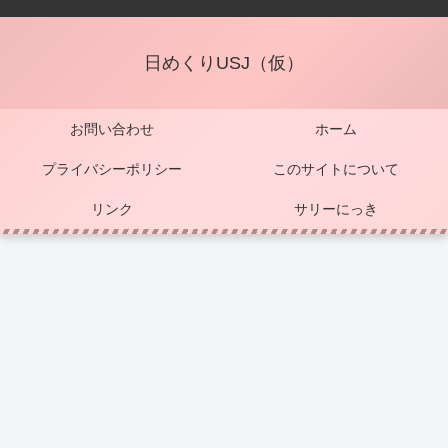
日めくりUSJ（仮）
お問い合わせ
ホーム
プライバシーポリシー
このサイトについて
リンク
サリーにっき