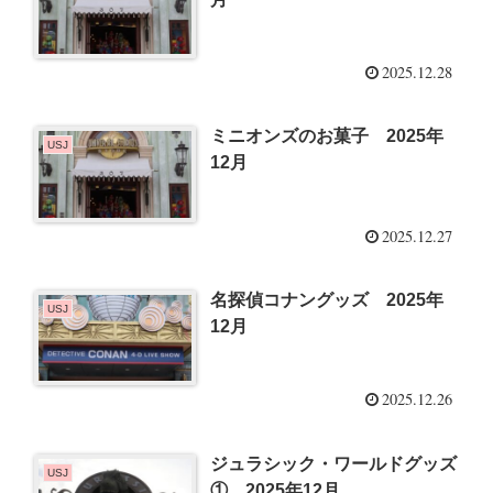
2025.12.28
ミニオンズのお菓子 2025年
USJ
12月
2025.12.27
名探偵コナングッズ 2025年
USJ
12月
2025.12.26
ジュラシック・ワールドグッズ
USJ
① 2025年12月