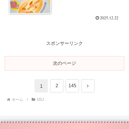
2025.12.22
スポンサーリンク
次のページ
次
2
145
1
へ
ホーム
USJ