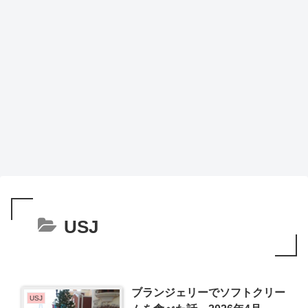
USJ
ブランジェリーでソフトクリー
USJ