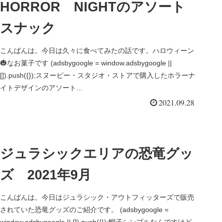
HORROR NIGHTのアソート
スナック
こんばんは。今日は久々に食べてみたの話です。ハロウィーン
🎃なお菓子です (adsbygoogle = window.adsbygoogle ||
[]).push({});スヌーピー・スタジオ・ストアで購入したホラーナ
イトデザインのアソート...
2021.09.28
ジュラシックエリアの恐竜グッ
ズ 2021年9月
こんばんは。今日はジュラシック・アウトフィッターズで販売
されていた恐竜グッズのご紹介です。 (adsbygoogle =