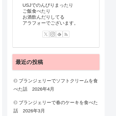
USJでのんびりまったり
ご飯食べたり
お酒飲んだりしてる
アラフォーでございます。
最近の投稿
ブランジェリーでソフトクリームを食
べた話 2026年4月
ブランジェリーで春のケーキを食べた
話 2026年3月