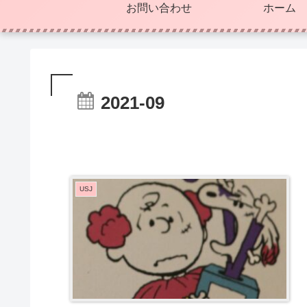
お問い合わせ
ホーム
2021-09
USJ