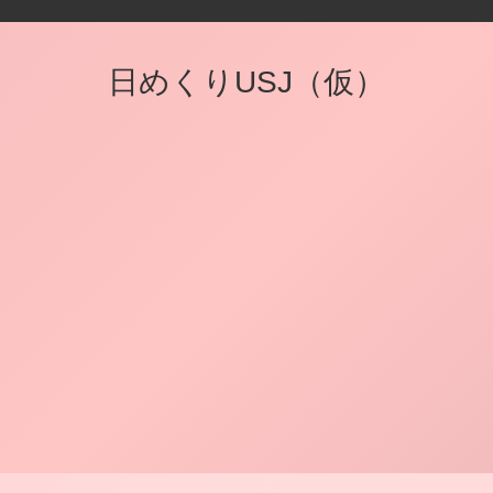
日めくりUSJ（仮）