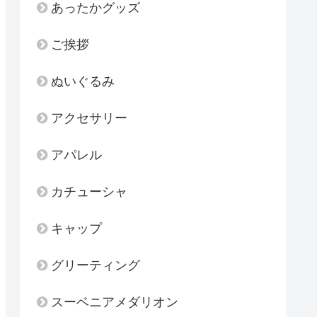
あったかグッズ
ご挨拶
ぬいぐるみ
アクセサリー
アパレル
カチューシャ
キャップ
グリーティング
スーベニアメダリオン