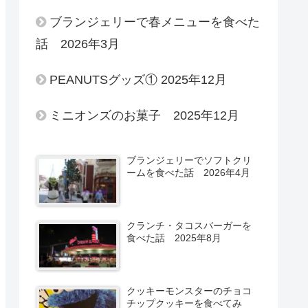
ブランジェリーで春メニューを食べた
話 2026年3月
PEANUTSグッズ① 2025年12月
ミニオンズのお菓子 2025年12月
ブランジェリーでソフトクリ
ームを食べた話 2026年4月
クランチ・タコスバーガーを
食べた話 2025年8月
クッキーモンスターのチョコ
チップクッキーを食べてみ