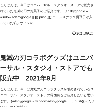
こんばんは。今日はユニバーサル・スタジオ・ストアで販売さ
れていた鬼滅の刃のお菓子のご紹介です。 (adsbygoogle =
window.adsbygoogle || []).push({});コーンスナック禰豆子が入
っていた箱デザインの...
2021.09.25
鬼滅の刃コラボグッズはユニバ
ーサル・スタジオ・ストアでも
販売中 2021年9月
こんばんは。今日は鬼滅の刃コラボグッズが販売されているユ
ニバーサル・スタジオ・ストアの雰囲気をご紹介したいと思い
ます。 (adsbygoogle = window.adsbygoogle || []).push({});入り
口の一つが鬼滅の...