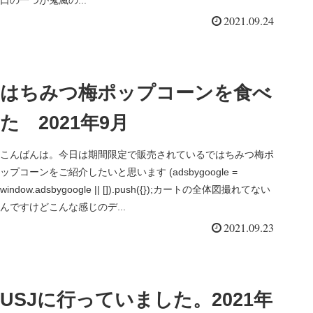
2021.09.24
はちみつ梅ポップコーンを食べ
た 2021年9月
こんばんは。今日は期間限定で販売されているではちみつ梅ポ
ップコーンをご紹介したいと思います (adsbygoogle =
window.adsbygoogle || []).push({});カートの全体図撮れてない
んですけどこんな感じのデ...
2021.09.23
USJに行っていました。2021年