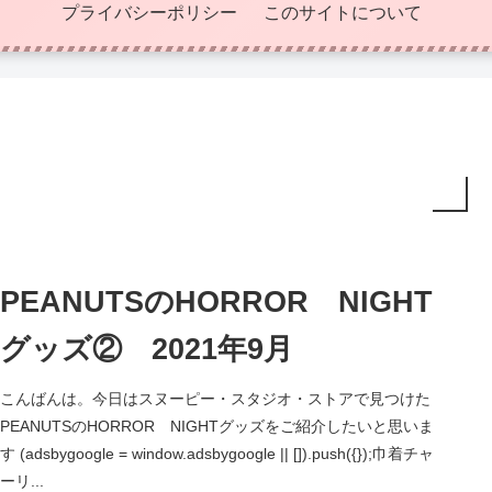
プライバシーポリシー
このサイトについて
PEANUTSのHORROR NIGHT
グッズ② 2021年9月
こんばんは。今日はスヌーピー・スタジオ・ストアで見つけた
PEANUTSのHORROR NIGHTグッズをご紹介したいと思いま
す (adsbygoogle = window.adsbygoogle || []).push({});巾着チャ
ーリ...