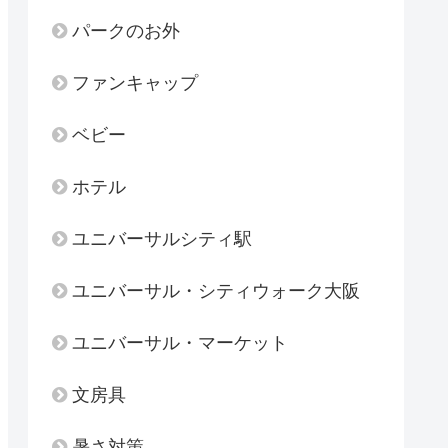
パークのお外
ファンキャップ
ベビー
ホテル
ユニバーサルシティ駅
ユニバーサル・シティウォーク大阪
ユニバーサル・マーケット
文房具
暑さ対策