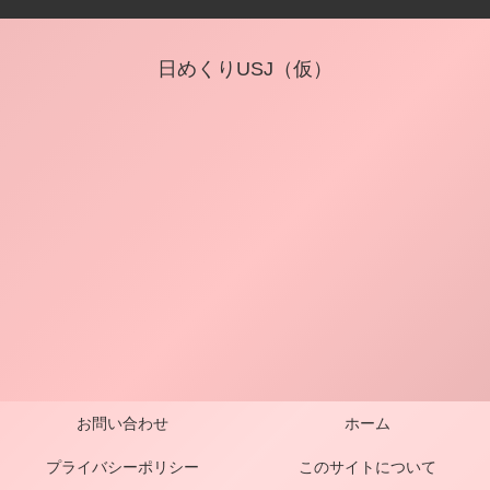
日めくりUSJ（仮）
お問い合わせ
ホーム
プライバシーポリシー
このサイトについて