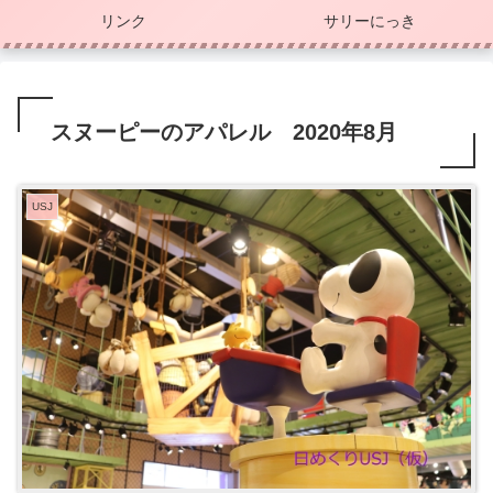
リンク
サリーにっき
スヌーピーのアパレル 2020年8月
USJ