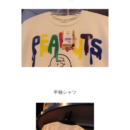
半袖シャツ