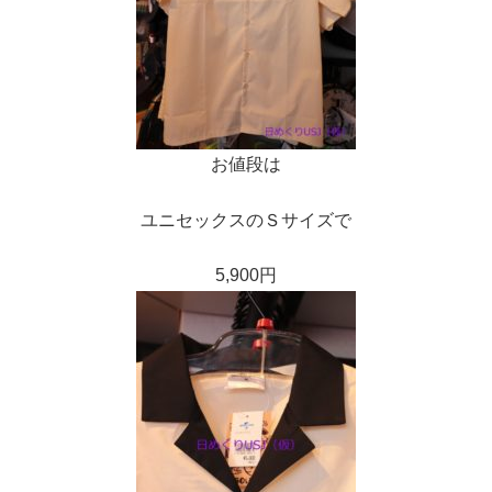
お値段は
ユニセックスのＳサイズで
5,900円