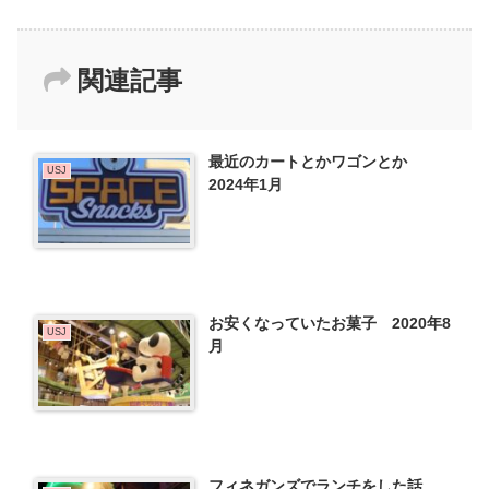
関連記事
最近のカートとかワゴンとか
USJ
2024年1月
お安くなっていたお菓子 2020年8
USJ
月
フィネガンズでランチをした話