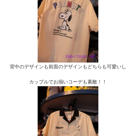
背中のデザインも前面のデザインもどちらも可愛いし
カップルでお揃いコーデも素敵！！