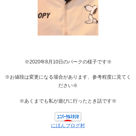
※2020年8月10日のパークの様子です※
※お値段は変更になる場合があります、参考程度に見てく
ださい※
※あくまでも私が遊びに行ったとき話です※
にほんブログ村