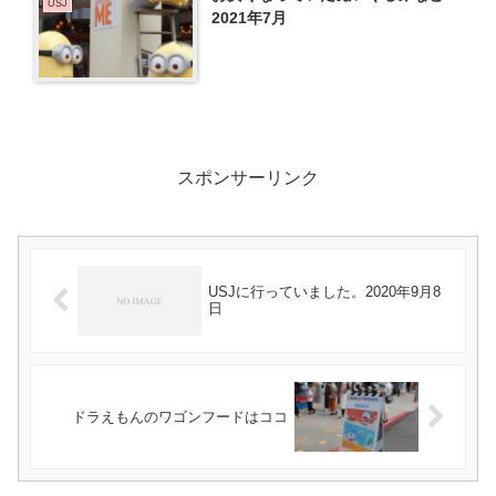
USJ
2021年7月
スポンサーリンク
USJに行っていました。2020年9月8
日
ドラえもんのワゴンフードはココ