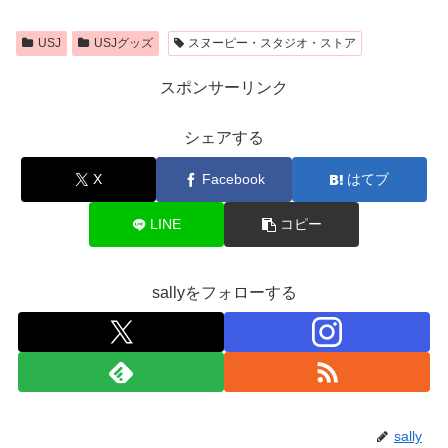
USJ
USJグッズ
スヌーピー・スタジオ・ストア
スポンサーリンク
シェアする
X
Facebook
はてブ
LINE
コピー
sallyをフォローする
sally