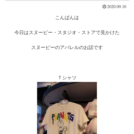
2020.09.10
こんばんは
今日はスヌーピー・スタジオ・ストアで見かけた
スヌーピーのアパレルのお話です
Ｔシャツ