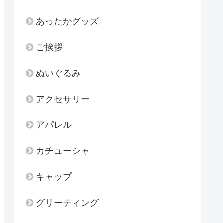
あったかグッズ
ご挨拶
ぬいぐるみ
アクセサリー
アパレル
カチューシャ
キャップ
グリーティング