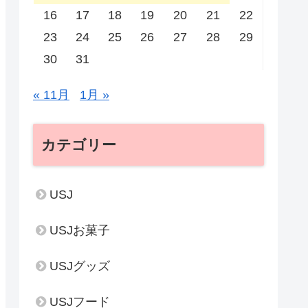
16
17
18
19
20
21
22
23
24
25
26
27
28
29
30
31
« 11月
1月 »
カテゴリー
USJ
USJお菓子
USJグッズ
USJフード