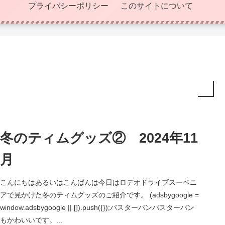
プライバシーポリシー
このサイトについて
冬のティムグッズ② 2024年11
月
こんにちはあるいはこんばんは今日はロデオドライブスーベニ
アで見かけた冬のティムグッズのご紹介です。 (adsbygoogle =
window.adsbygoogle || []).push({});バスターバンバスターバン
もかわいいです。...