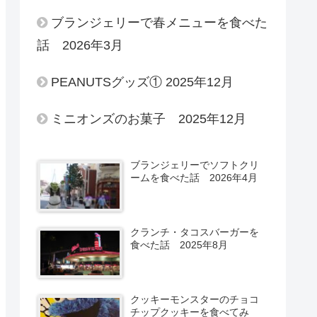
ブランジェリーで春メニューを食べた
話 2026年3月
PEANUTSグッズ① 2025年12月
ミニオンズのお菓子 2025年12月
ブランジェリーでソフトクリ
ームを食べた話 2026年4月
クランチ・タコスバーガーを
食べた話 2025年8月
クッキーモンスターのチョコ
チップクッキーを食べてみ