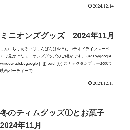
2024.12.14
ミニオンズグッズ 2024年11月
こんにちはあるいはこんばんは今日はロデオドライブスーベニ
アで見かけたミニオンズグッズのご紹介です。 (adsbygoogle =
window.adsbygoogle || []).push({});スナックタンブラーお家で
映画パーティーで...
2024.12.13
冬のティムグッズ①とお菓子
2024年11月