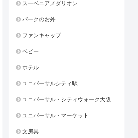
スーベニアメダリオン
パークのお外
ファンキャップ
ベビー
ホテル
ユニバーサルシティ駅
ユニバーサル・シティウォーク大阪
ユニバーサル・マーケット
文房具