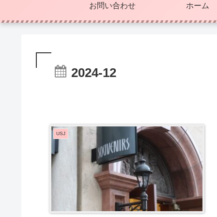
お問い合わせ
ホーム
2024-12
USJ