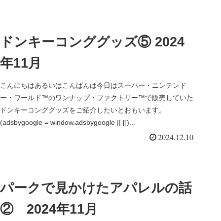
ドンキーコンググッズ⑤ 2024
年11月
こんにちはあるいはこんばんは今日はスーパー・ニンテンド
ー・ワールド™のワンナップ・ファクトリー™で販売していた
ドンキーコンググッズをご紹介したいとおもいます。
(adsbygoogle = window.adsbygoogle || [])...
2024.12.10
パークで見かけたアパレルの話
② 2024年11月