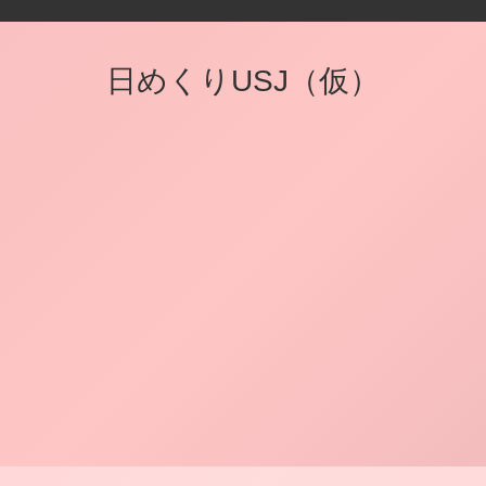
日めくりUSJ（仮）