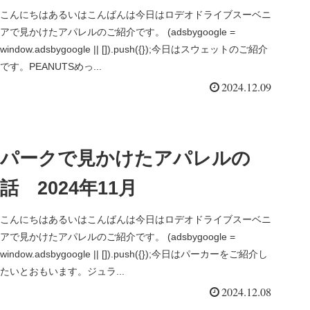
こんにちはあるいはこんばんは今日はロデオドライブスーベニ
アで見かけたアパレルのご紹介です。 (adsbygoogle =
window.adsbygoogle || []).push({});今日はスウェットのご紹介
です。PEANUTSめっ...
2024.12.09
パークで見かけたアパレルの
話 2024年11月
こんにちはあるいはこんばんは今日はロデオドライブスーベニ
アで見かけたアパレルのご紹介です。 (adsbygoogle =
window.adsbygoogle || []).push({});今日はパーカーをご紹介し
たいとおもいます。ジュラ...
2024.12.08