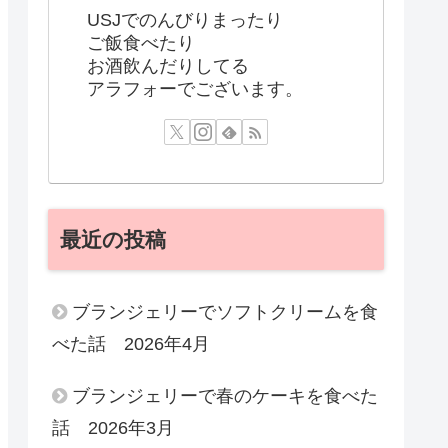
USJでのんびりまったり
ご飯食べたり
お酒飲んだりしてる
アラフォーでございます。
最近の投稿
ブランジェリーでソフトクリームを食
べた話 2026年4月
ブランジェリーで春のケーキを食べた
話 2026年3月