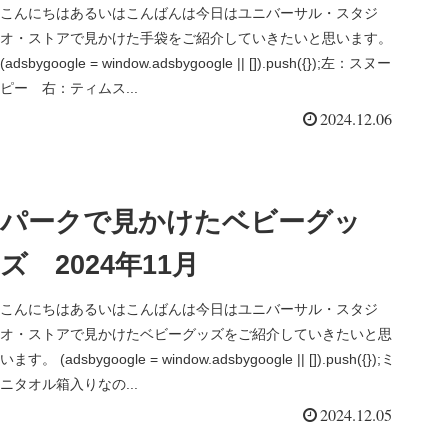
こんにちはあるいはこんばんは今日はユニバーサル・スタジ
オ・ストアで見かけた手袋をご紹介していきたいと思います。
(adsbygoogle = window.adsbygoogle || []).push({});左：スヌー
ピー 右：ティムス...
2024.12.06
パークで見かけたベビーグッ
ズ 2024年11月
こんにちはあるいはこんばんは今日はユニバーサル・スタジ
オ・ストアで見かけたベビーグッズをご紹介していきたいと思
います。 (adsbygoogle = window.adsbygoogle || []).push({});ミ
ニタオル箱入りなの...
2024.12.05