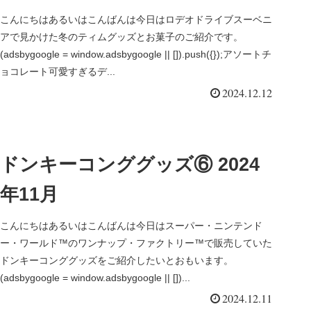
こんにちはあるいはこんばんは今日はロデオドライブスーベニ
アで見かけた冬のティムグッズとお菓子のご紹介です。
(adsbygoogle = window.adsbygoogle || []).push({});アソートチ
ョコレート可愛すぎるデ...
2024.12.12
ドンキーコンググッズ⑥ 2024
年11月
こんにちはあるいはこんばんは今日はスーパー・ニンテンド
ー・ワールド™のワンナップ・ファクトリー™で販売していた
ドンキーコンググッズをご紹介したいとおもいます。
(adsbygoogle = window.adsbygoogle || [])...
2024.12.11