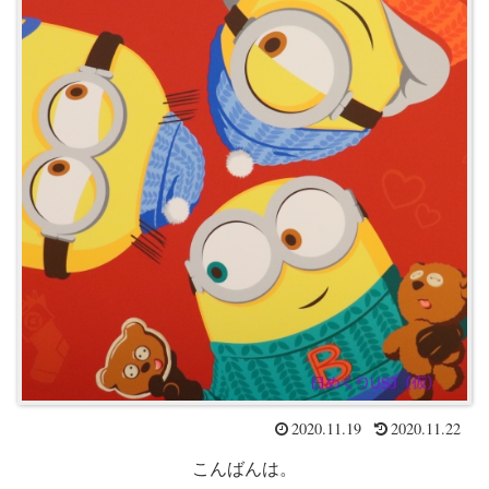
2020.11.19
2020.11.22
こんばんは。