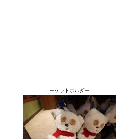
チケットホルダー