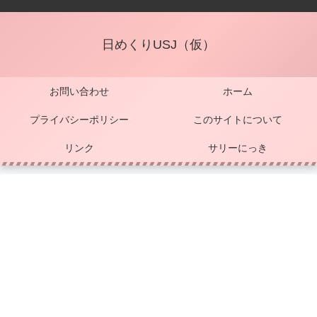
日めくりUSJ（仮）
お問い合わせ
ホーム
プライバシーポリシー
このサイトについて
リンク
サリーにっき