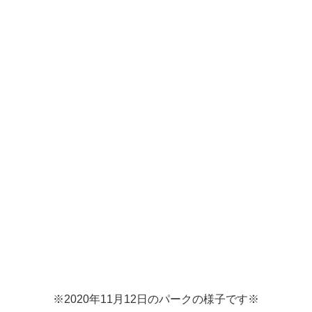
※2020年11月12日のパークの様子です※