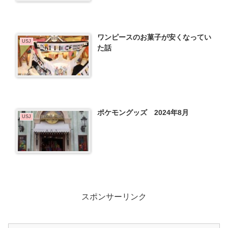
ワンピースのお菓子が安くなってい
USJ
た話
ポケモングッズ 2024年8月
USJ
スポンサーリンク