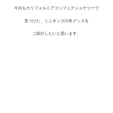
今日もカリフォルニアコンフェクショナリーで
見つけた、ミニオンズの冬グッズを
ご紹介したいと思います。