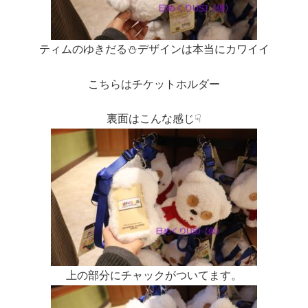
ティムのゆきだる⛄デザインは本当にカワイイ
こちらはチケットホルダー
裏面はこんな感じ☟
上の部分にチャックがついてます。