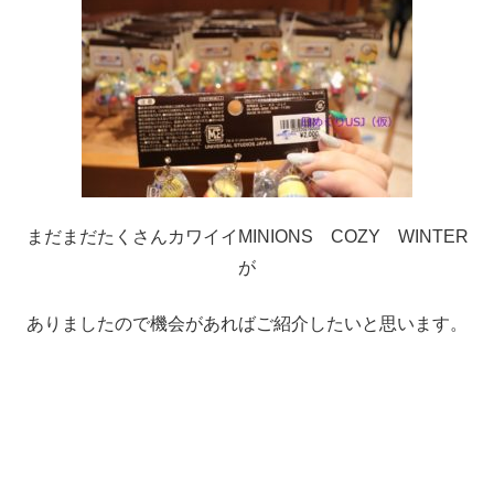
まだまだたくさんカワイイMINIONS COZY WINTER
が
ありましたので機会があればご紹介したいと思います。