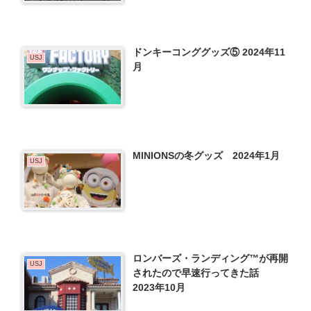
ドンキーコンググッズ⑤ 2024年11
USJ
月
MINIONSの冬グッズ 2024年1月
USJ
ロンバーズ・ランディング™が再開
USJ
されたので早速行ってきた話
2023年10月