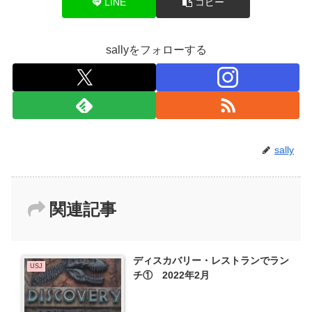
LINE
コピー
sallyをフォローする
sally
関連記事
ディスカバリー・レストランでラン
USJ
チ① 2022年2月