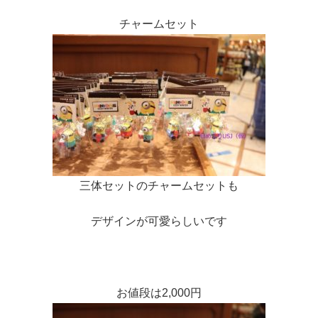
チャームセット
三体セットのチャームセットも
デザインが可愛らしいです
お値段は2,000円