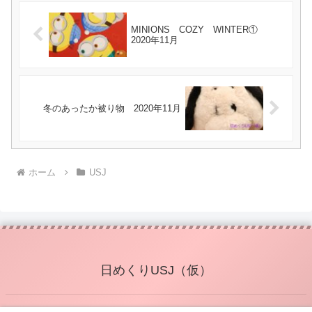
MINIONS COZY WINTER①
2020年11月
冬のあったか被り物 2020年11月
ホーム
USJ
日めくりUSJ（仮）