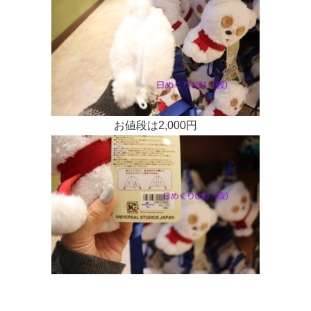
お値段は2,000円