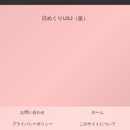
日めくりUSJ（仮）
お問い合わせ
ホーム
プライバシーポリシー
このサイトについて