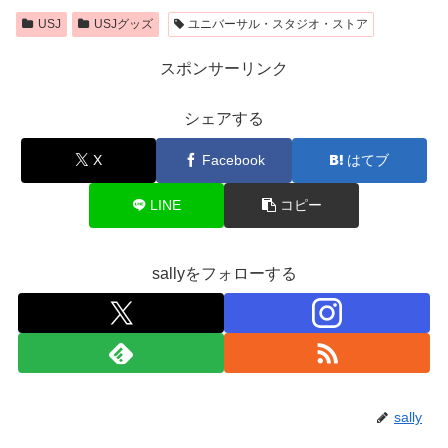
USJ
USJグッズ
ユニバーサル・スタジオ・ストア
スポンサーリンク
シェアする
X
Facebook
はてブ
LINE
コピー
sallyをフォローする
sally