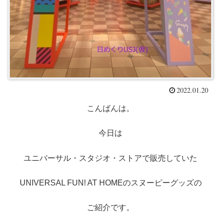
2022.01.20
こんばんは。
今日は
ユニバーサル・スタジオ・ストアで販売していた
UNIVERSAL FUN! AT HOMEのスヌーピーグッズの
ご紹介です。