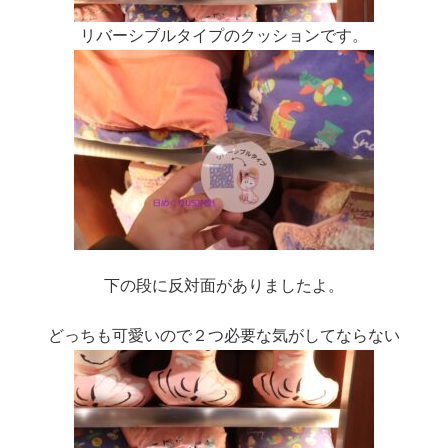
リバーシブルタイプのクッションです。
下の段に反対面がありましたよ。
どっちも可愛いので２つ必要な気がしてならない