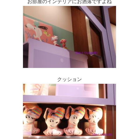
お部屋のインテリアにお洒落ですよね
クッション