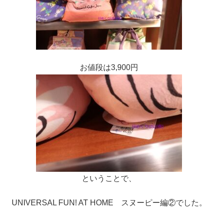
お値段は3,900円
ということで、
UNIVERSAL FUN! AT HOME スヌーピー編②でした。