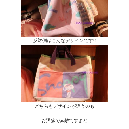
反対側はこんなデザインです☟
どちらもデザインが違うのも
お洒落で素敵ですよね