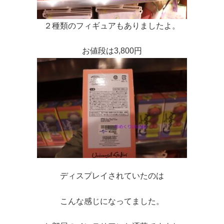
２種類のフィギュアもありましたよ。
お値段は3,800円
ディスプレイされていたのは
こんな感じになってました。