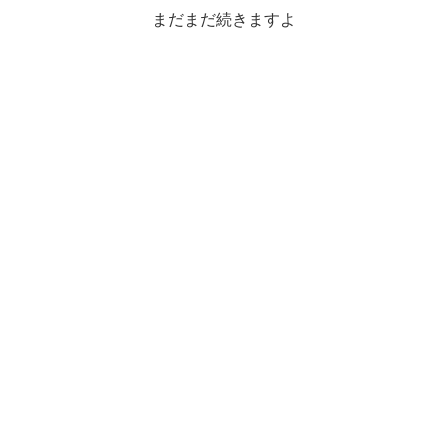
まだまだ続きますよ