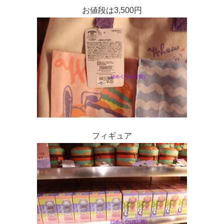
お値段は3,500円
フィギュア