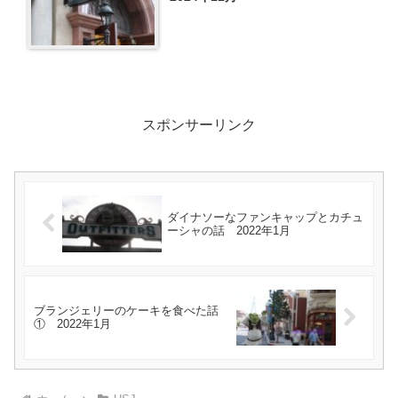
スポンサーリンク
ダイナソーなファンキャップとカチュ
ーシャの話 2022年1月
ブランジェリーのケーキを食べた話
① 2022年1月