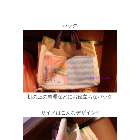
バック
机の上の整理などにお役立ちなバック
サイドはこんなデザイン☟