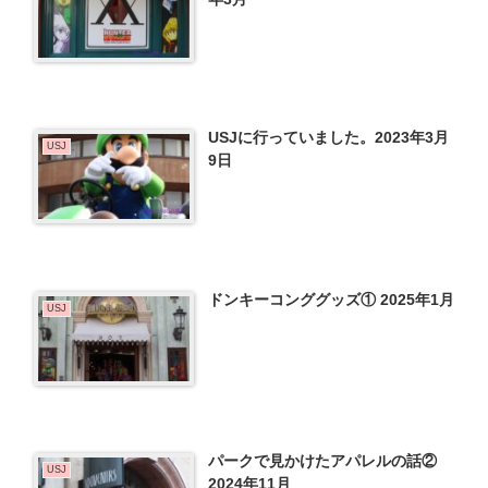
USJに行っていました。2023年3月
USJ
9日
ドンキーコンググッズ① 2025年1月
USJ
パークで見かけたアパレルの話②
USJ
2024年11月