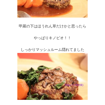
甲羅の下はほうれん草だけかと思ったら
やっぱりキノピオ！！
しっかりマッシュルーム隠れてました