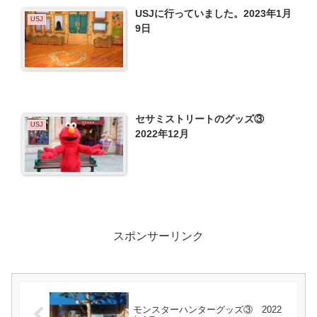
USJに行っていました。2023年1月
USJ
9日
セサミストリートのグッズ③
USJ
2022年12月
スポンサーリンク
モンスターハンターグッズ③ 2022