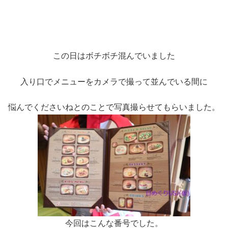
この日はボチボチ混んでいました
入り口でメニューをカメラで撮って並んでいる間に
悩んでくださいねとのことで写真撮らせてもらいました。
今回はこんな番号でした。