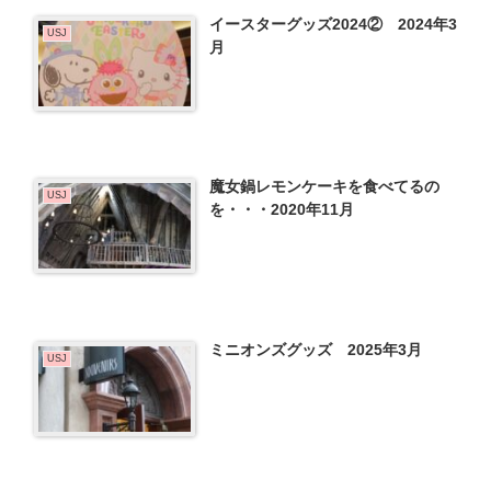
イースターグッズ2024② 2024年3
USJ
月
魔女鍋レモンケーキを食べてるの
USJ
を・・・2020年11月
ミニオンズグッズ 2025年3月
USJ