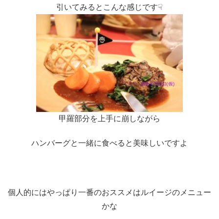
引いてみるとこんな感じです☟
甲羅部分を上手に崩しながら
ハンバーグと一緒に食べると美味しいですよ
個人的にはやっぱり一番のおススメはルイージのメニュー
かな