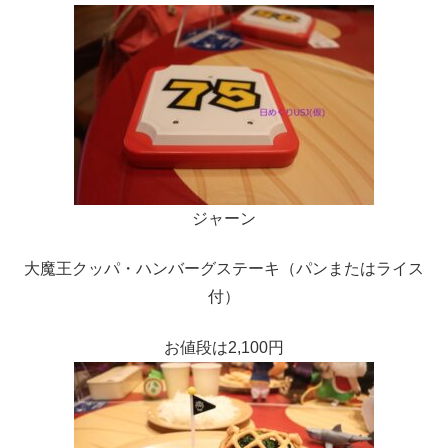
ジャーン
大魔王クッパ・ハンバーグステーキ（パンまたはライス
付）
お値段は2,100円