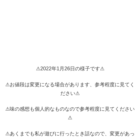
⚠2022年1月26日の様子です⚠
⚠お値段は変更になる場合があります、参考程度に見てく
ださい⚠
⚠味の感想も個人的なものなので参考程度に見てください
⚠
⚠あくまでも私が遊びに行ったとき話なので、変更があっ