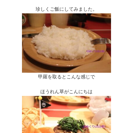
珍しくご飯にしてみました。
甲羅を取るとこんな感じで
ほうれん草がこんにちは