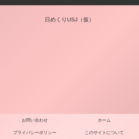
日めくりUSJ（仮）
お問い合わせ
ホーム
プライバシーポリシー
このサイトについて