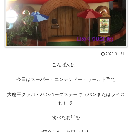
2022.01.31
こんばんは。
今日はスーパー・ニンテンドー・ワールド™で
大魔王クッパ・ハンバーグステーキ（パンまたはライス
付） を
食べたお話を