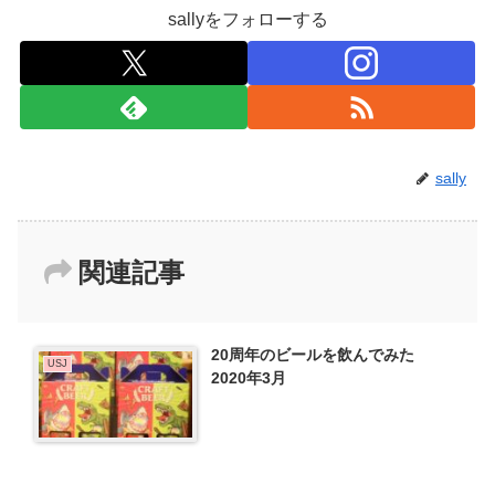
sallyをフォローする
sally
関連記事
20周年のビールを飲んでみた
USJ
2020年3月