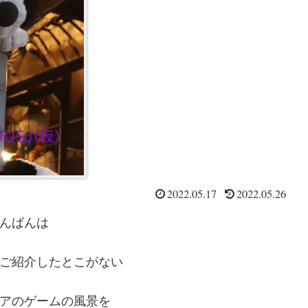
2022.05.17
2022.05.26
んばんは
ご紹介したとこがない
アのゲームの風景を