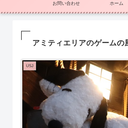
お問い合わせ
ホーム
アミティエリアのゲームの風景
USJ