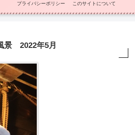
プライバシーポリシー
このサイトについて
 2022年5月