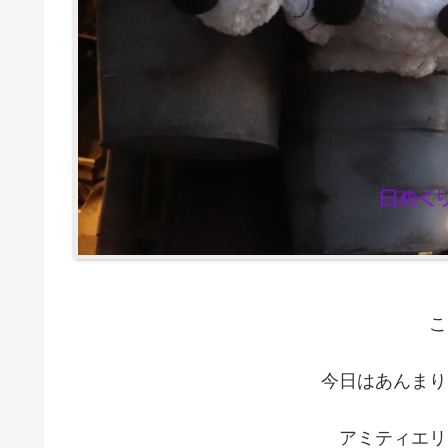
こ
今日はあんまり
アミティエリ