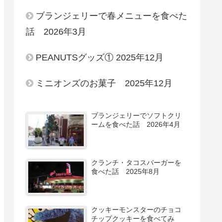
ブランジェリーで春メニューを食べた
話 2026年3月
PEANUTSグッズ① 2025年12月
ミニオンズのお菓子 2025年12月
ブランジェリーでソフトクリ
ームを食べた話 2026年4月
クランチ・タコスバーガーを
食べた話 2025年8月
クッキーモンスターのチョコ
チップクッキーを食べてみ