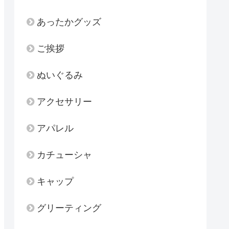
あったかグッズ
ご挨拶
ぬいぐるみ
アクセサリー
アパレル
カチューシャ
キャップ
グリーティング