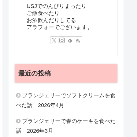
USJでのんびりまったり
ご飯食べたり
お酒飲んだりしてる
アラフォーでございます。
最近の投稿
ブランジェリーでソフトクリームを食
べた話 2026年4月
ブランジェリーで春のケーキを食べた
話 2026年3月