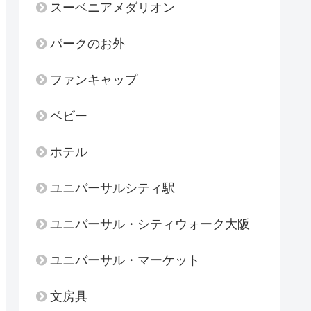
スーベニアメダリオン
パークのお外
ファンキャップ
ベビー
ホテル
ユニバーサルシティ駅
ユニバーサル・シティウォーク大阪
ユニバーサル・マーケット
文房具