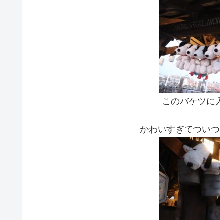
このバケツに
かわいすぎてついつ