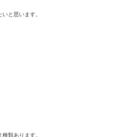
たいと思います。
２種類あります。