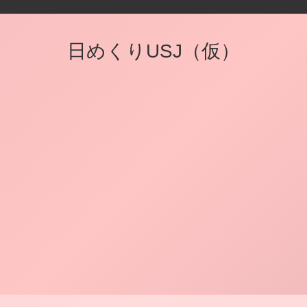
日めくりUSJ（仮）