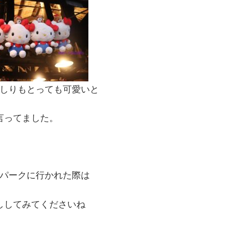
しりもとっても可愛いと
言ってました。
パークに行かれた際は
ししてみてくださいね