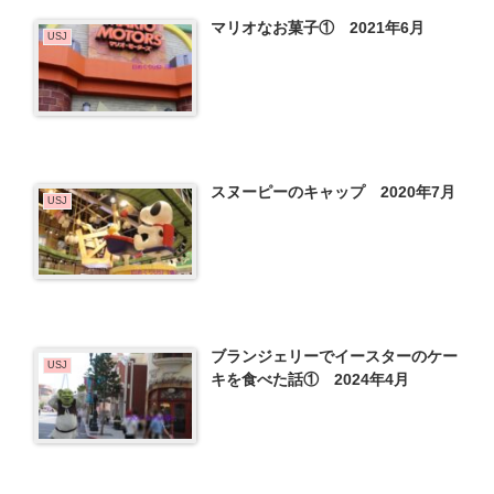
マリオなお菓子① 2021年6月
USJ
スヌーピーのキャップ 2020年7月
USJ
ブランジェリーでイースターのケー
USJ
キを食べた話① 2024年4月