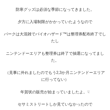
防寒グッズは必須な季節になってきました。
夕方に入場制限がかかっていたようなので
パークは大混雑でバイオハザード™は整理券配布終了でし
たし
ニンテンドーエリアも整理券は終了で抽選になってまし
た。
（見事に外れましたのでもう2,3か月ニンテンドーエリア
に行ってない）
年賀状の販売が始まっていましたよ。☟
セサミストリートしか見ていなかったので