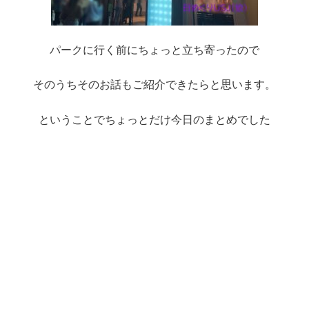
パークに行く前にちょっと立ち寄ったので
そのうちそのお話もご紹介できたらと思います。
ということでちょっとだけ今日のまとめでした