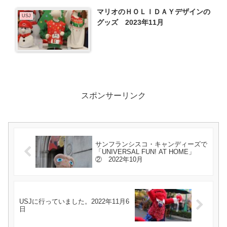
マリオのＨＯＬＩＤＡＹデザインの
USJ
グッズ 2023年11月
スポンサーリンク
サンフランシスコ・キャンディーズで
「UNIVERSAL FUN! AT HOME」
② 2022年10月
USJに行っていました。2022年11月6
日