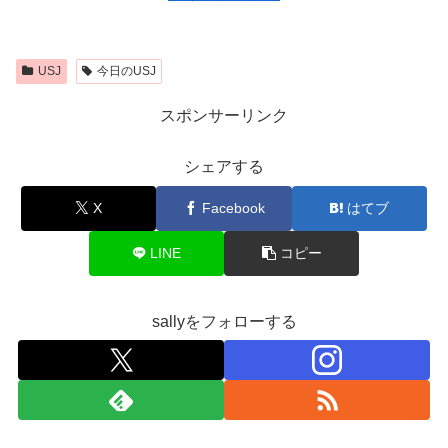
USJ
今日のUSJ
スポンサーリンク
シェアする
X
Facebook
はてブ
LINE
コピー
sallyをフォローする