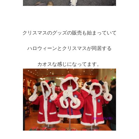
クリスマスのグッズの販売も始まっていて
ハロウィーンとクリスマスが同居する
カオスな感じになってます。