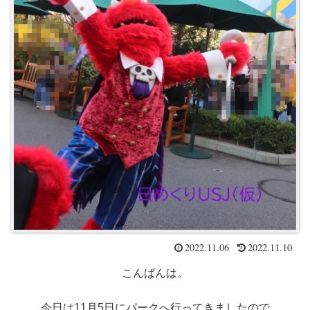
2022.11.06
2022.11.10
こんばんは。
今日は11月5日にパークへ行ってきましたので