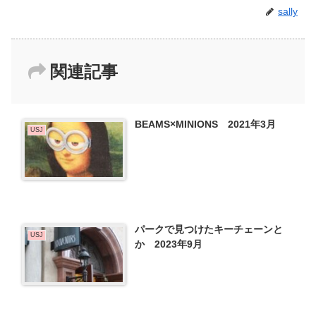
sally
関連記事
BEAMS×MINIONS 2021年3月
USJ
パークで見つけたキーチェーンと
USJ
か 2023年9月