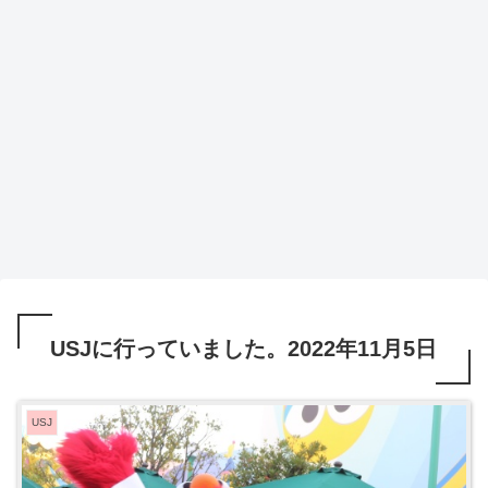
USJに行っていました。2022年11月5日
USJ