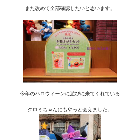
また改めて全部確認したいと思います。
今年のハロウィーンに遊びに来てくれている
クロミちゃんにもやっと会えました。