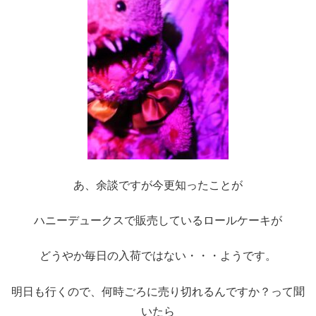
あ、余談ですが今更知ったことが
ハニーデュークスで販売しているロールケーキが
どうやか毎日の入荷ではない・・・ようです。
明日も行くので、何時ごろに売り切れるんですか？って聞
いたら