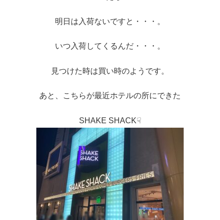
明日は入荷ないですと・・・。
いつ入荷してくるんだ・・・。
見つけた時は買い時のようです。
あと、こちらが最近ホテルの所にできた
SHAKE SHACK☟