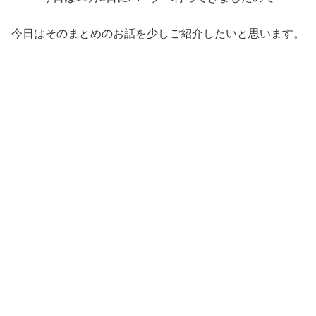
今日はそのまとめのお話を少しご紹介したいと思います。