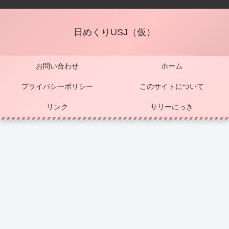
日めくりUSJ（仮）
お問い合わせ
ホーム
プライバシーポリシー
このサイトについて
リンク
サリーにっき