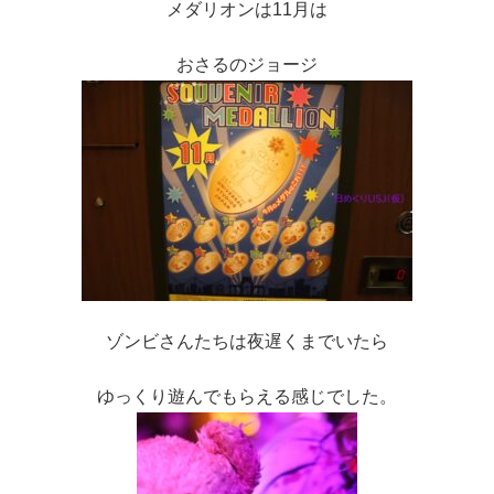
メダリオンは11月は
おさるのジョージ
ゾンビさんたちは夜遅くまでいたら
ゆっくり遊んでもらえる感じでした。