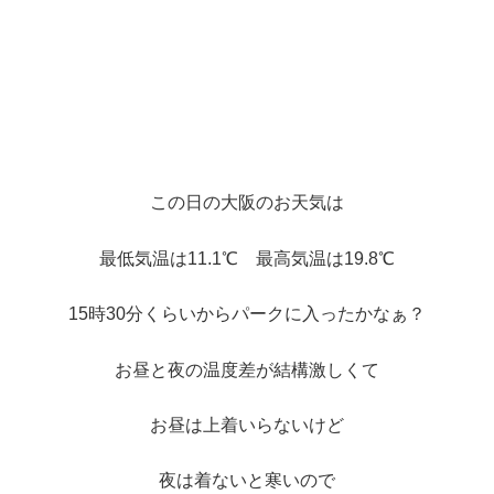
この日の大阪のお天気は
最低気温は11.1℃ 最高気温は19.8℃
15時30分くらいからパークに入ったかなぁ？
お昼と夜の温度差が結構激しくて
お昼は上着いらないけど
夜は着ないと寒いので