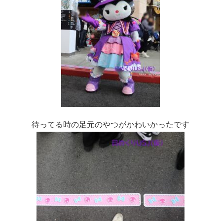
待ってる時の足元のやつがかわいかったです