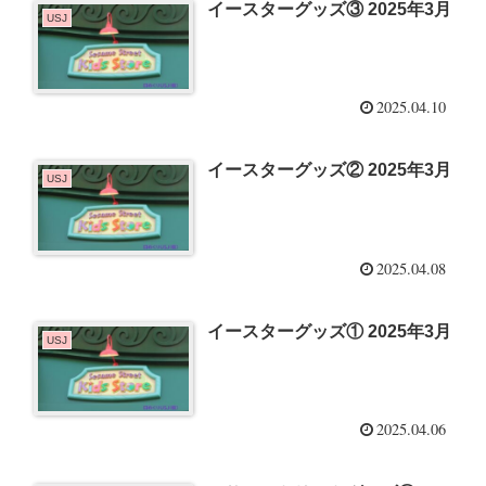
イースターグッズ③ 2025年3月
USJ
2025.04.10
イースターグッズ② 2025年3月
USJ
2025.04.08
イースターグッズ① 2025年3月
USJ
2025.04.06