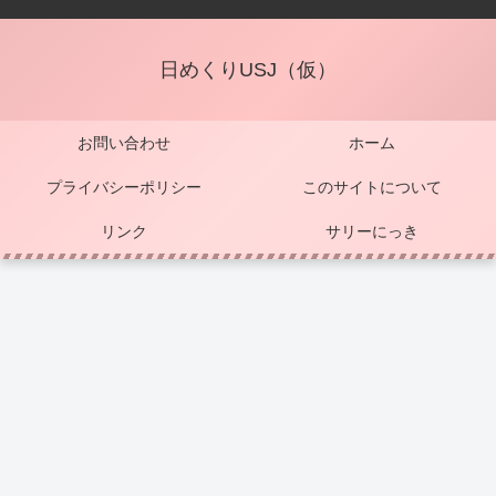
日めくりUSJ（仮）
お問い合わせ
ホーム
プライバシーポリシー
このサイトについて
リンク
サリーにっき