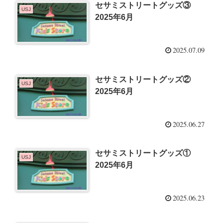
セサミストリートグッズ③
USJ
2025年6月
2025.07.09
セサミストリートグッズ②
USJ
2025年6月
2025.06.27
セサミストリートグッズ①
USJ
2025年6月
2025.06.23