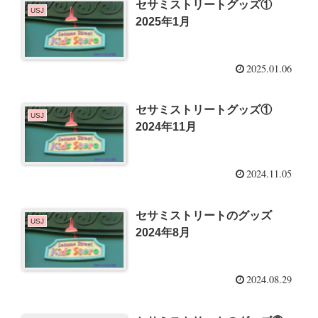
セサミストリートグッズ①
USJ
2025年1月
2025.01.06
セサミストリートグッズ①
USJ
2024年11月
2024.11.05
セサミストリートのグッズ
USJ
2024年8月
2024.08.29