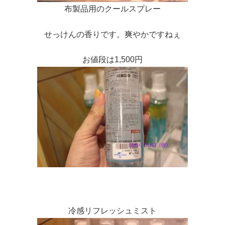
布製品用のクールスプレー
せっけんの香りです。爽やかですねぇ
お値段は1,500円
冷感リフレッシュミスト