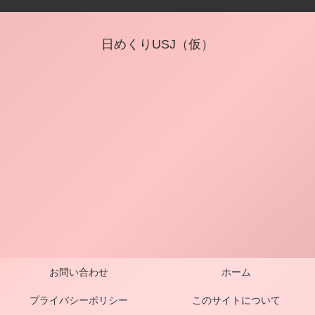
日めくりUSJ（仮）
お問い合わせ
ホーム
プライバシーポリシー
このサイトについて