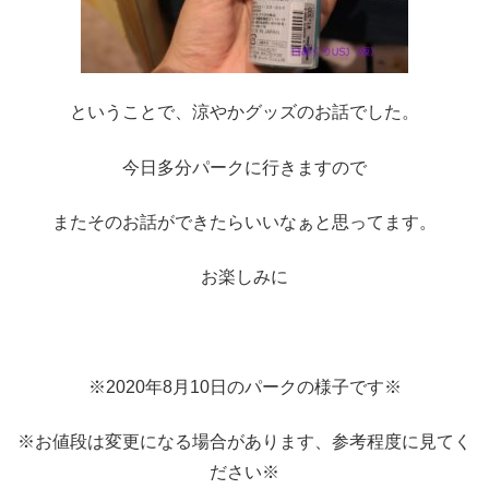
ということで、涼やかグッズのお話でした。
今日多分パークに行きますので
またそのお話ができたらいいなぁと思ってます。
お楽しみに
※2020年8月10日のパークの様子です※
※お値段は変更になる場合があります、参考程度に見てく
ださい※