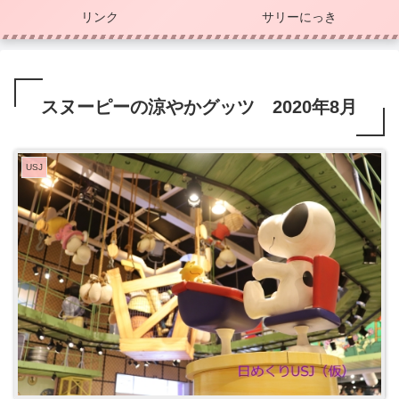
リンク
サリーにっき
スヌーピーの涼やかグッツ 2020年8月
USJ