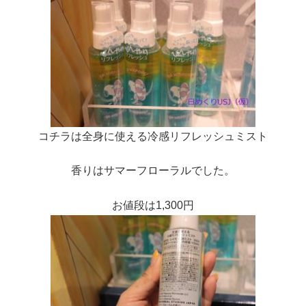
コチラは全身に使える冷感リフレッシュミスト
香りはサマーフローラルでした。
お値段は1,300円