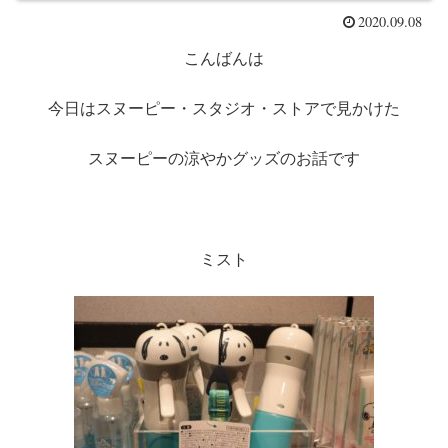
2020.09.08
こんばんは
今日はスヌーピー・スタジオ・ストアで見かけた
スヌーピーの涼やかグッズのお話です
ミスト