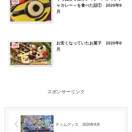
USJ
ャカレー～を食べた話① 2020年9
月
お安くなっていたお菓子 2020年8
USJ
月
スポンサーリンク
ティムグッズ 2020年8月