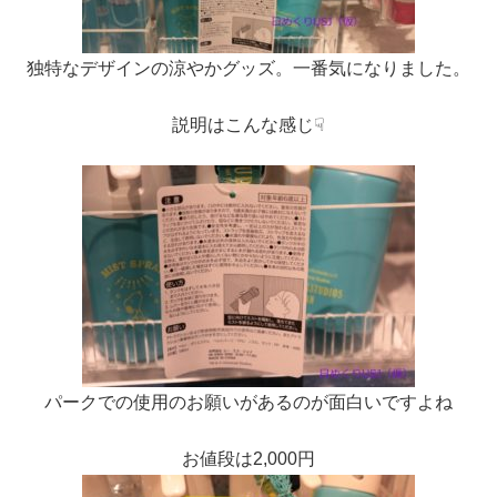
独特なデザインの涼やかグッズ。一番気になりました。
説明はこんな感じ☟
パークでの使用のお願いがあるのが面白いですよね
お値段は2,000円