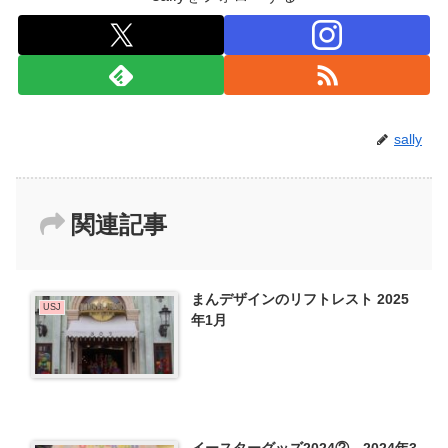
sally
関連記事
まんデザインのリフトレスト 2025
USJ
年1月
イースターグッズ2024② 2024年3