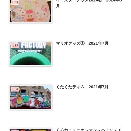
USJ
月
マリオグッズ① 2021年7月
USJ
くたくたティム 2021年7月
USJ
くろねこミニオンマン～ハチャメチ