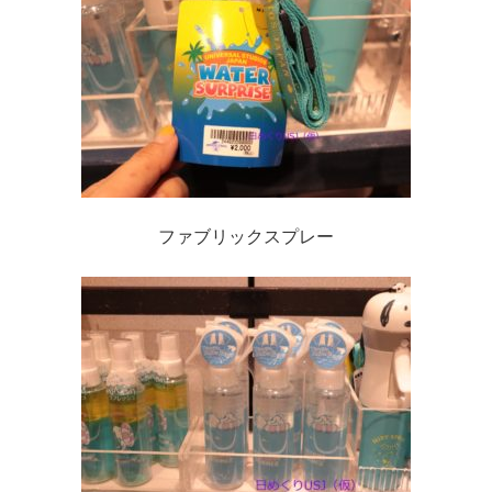
ファブリックスプレー