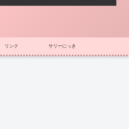
リンク
サリーにっき