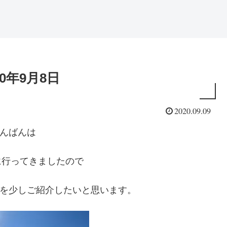
0年9月8日
2020.09.09
んばんは
Ｊに行ってきましたので
を少しご紹介したいと思います。