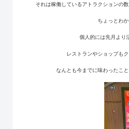
それは稼働しているアトラクションの数
ちょっとわか
個人的には先月より
レストランやショップもク
なんとも今までに味わったこと