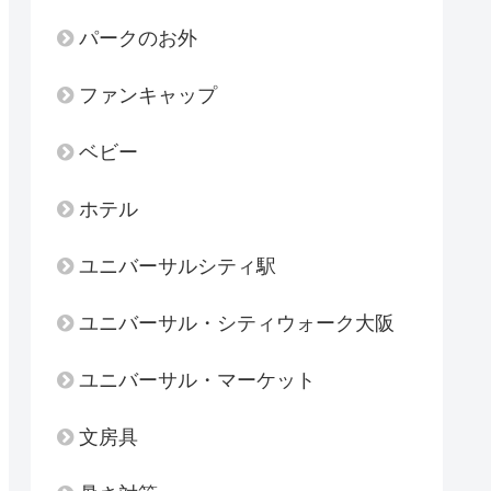
パークのお外
ファンキャップ
ベビー
ホテル
ユニバーサルシティ駅
ユニバーサル・シティウォーク大阪
ユニバーサル・マーケット
文房具