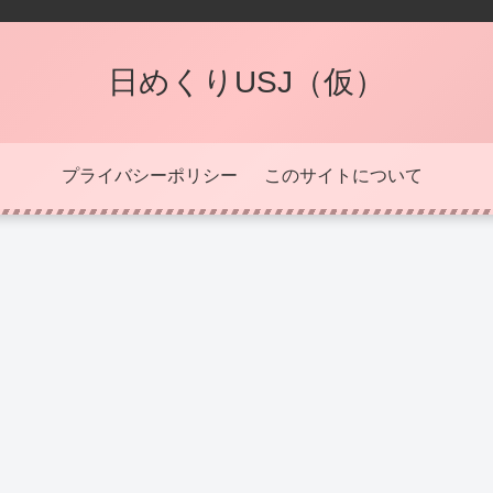
日めくりUSJ（仮）
プライバシーポリシー
このサイトについて