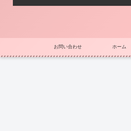
お問い合わせ
ホーム