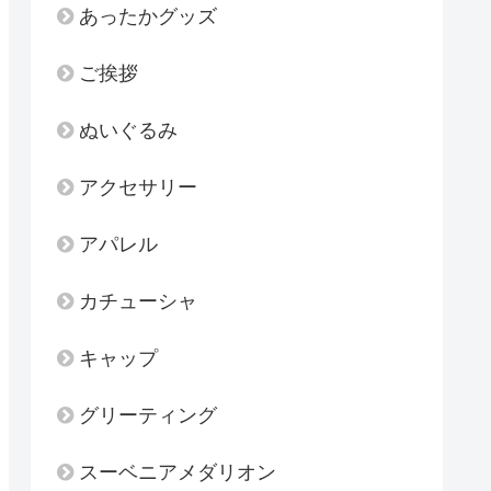
あったかグッズ
ご挨拶
ぬいぐるみ
アクセサリー
アパレル
カチューシャ
キャップ
グリーティング
スーベニアメダリオン