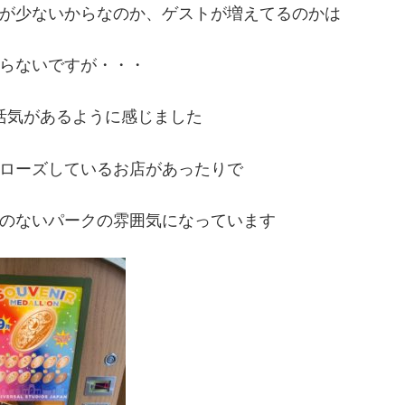
が少ないからなのか、ゲストが増えてるのかは
らないですが・・・
活気があるように感じました
ローズしているお店があったりで
のないパークの雰囲気になっています