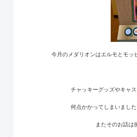
今月のメダリオンはエルモとモッ
チャッキーグッズやキャス
何点かかってしまいました
またそのお話は