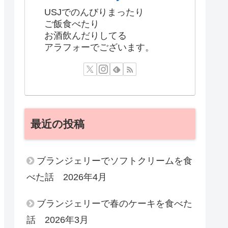
USJでのんびりまったり
ご飯食べたり
お酒飲んだりしてる
アラフォーでございます。
最近の投稿
ブランジェリーでソフトクリームを食
べた話 2026年4月
ブランジェリーで春のケーキを食べた
話 2026年3月