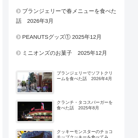
ブランジェリーで春メニューを食べた
話 2026年3月
PEANUTSグッズ① 2025年12月
ミニオンズのお菓子 2025年12月
ブランジェリーでソフトクリ
ームを食べた話 2026年4月
クランチ・タコスバーガーを
食べた話 2025年8月
クッキーモンスターのチョコ
チップクッキーを食べてみ