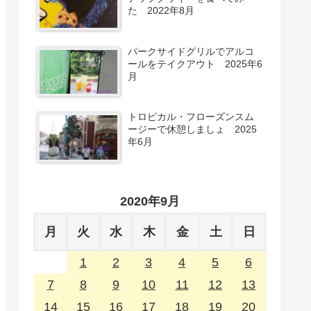
た 2022年8月
パークサイドグリルでアルコ
ールをテイクアウト 2025年6
月
トロピカル・フローズンスム
ージーで休憩しましょ 2025
年6月
2020年9月
月
火
水
木
金
土
日
1
2
3
4
5
6
7
8
9
10
11
12
13
14
15
16
17
18
19
20