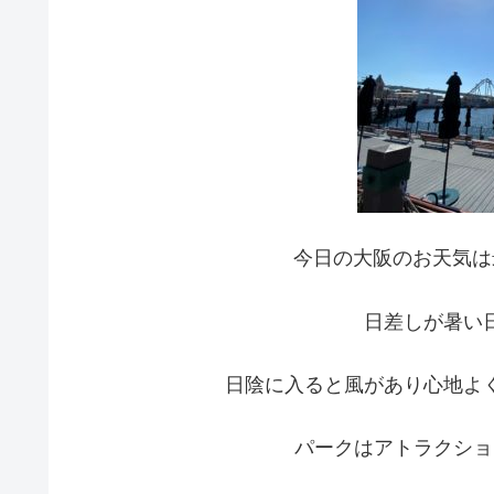
今日の大阪のお天気は
日差しが暑い
日陰に入ると風があり心地よ
パークはアトラクショ