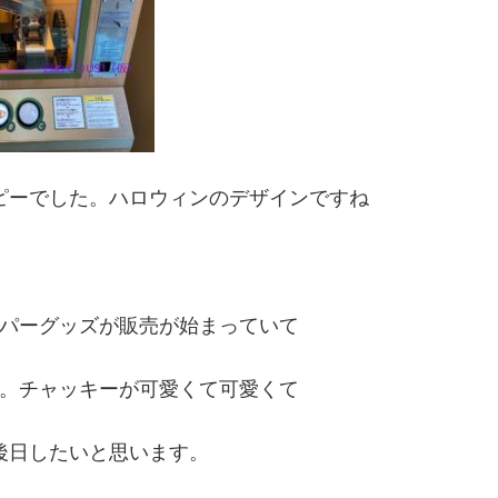
ピーでした。ハロウィンのデザインですね
パーグッズが販売が始まっていて
。チャッキーが可愛くて可愛くて
後日したいと思います。