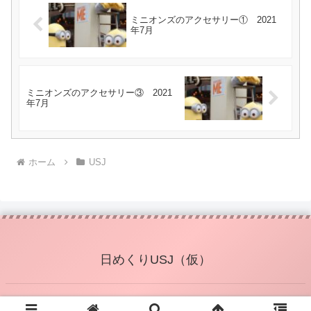
ミニオンズのアクセサリー① 2021
年7月
ミニオンズのアクセサリー③ 2021
年7月
ホーム
USJ
日めくりUSJ（仮）