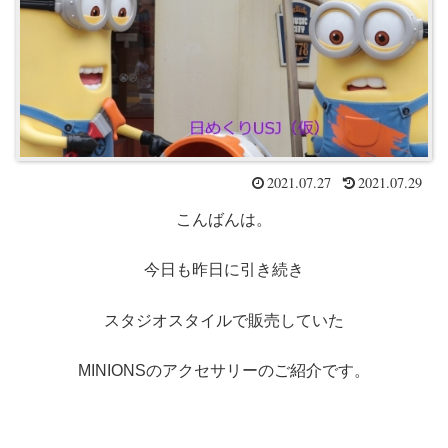
2021.07.27
2021.07.29
こんばんは。
今日も昨日に引き続き
スタジオスタイルで販売していた
MINIONSのアクセサリーのご紹介です。