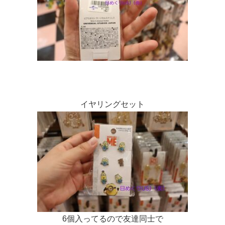
イヤリングセット
6個入ってるので友達同士で