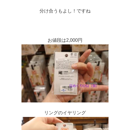
分け合うもよし！ですね
お値段は2,000円
リングのイヤリング