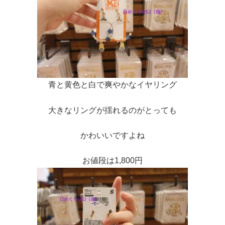
青と黄色と白で爽やかなイヤリング
大きなリングが揺れるのがとっても
かわいいですよね
お値段は1,800円