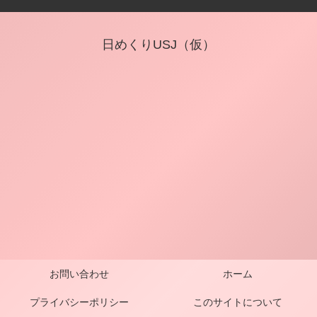
日めくりUSJ（仮）
お問い合わせ
ホーム
プライバシーポリシー
このサイトについて