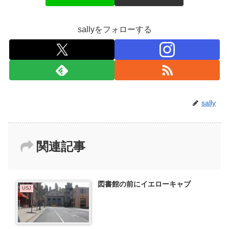
sallyをフォローする
sally
関連記事
図書館の前にイエローキャブ
USJ