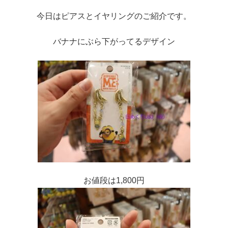
今日はピアスとイヤリングのご紹介です。
バナナにぶら下がってるデザイン
お値段は1,800円