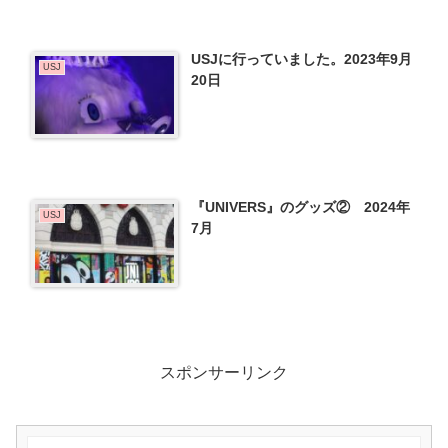
USJに行っていました。2023年9月
USJ
20日
『UNIVERS』のグッズ② 2024年
USJ
7月
スポンサーリンク