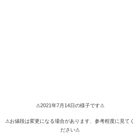
⚠2021年7月14日の様子です⚠
⚠お値段は変更になる場合があります、参考程度に見てく
ださい⚠