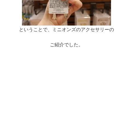
ということで、ミニオンズのアクセサリーの
ご紹介でした。