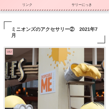
リンク
サリーにっき
ミニオンズのアクセサリー② 2021年7
月
USJ