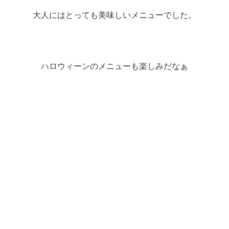
大人にはとっても美味しいメニューでした。
ハロウィーンのメニューも楽しみだなぁ