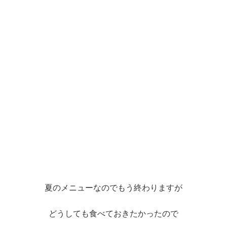
夏のメニューなのでもう終わりますが
どうしても食べておきたかったので