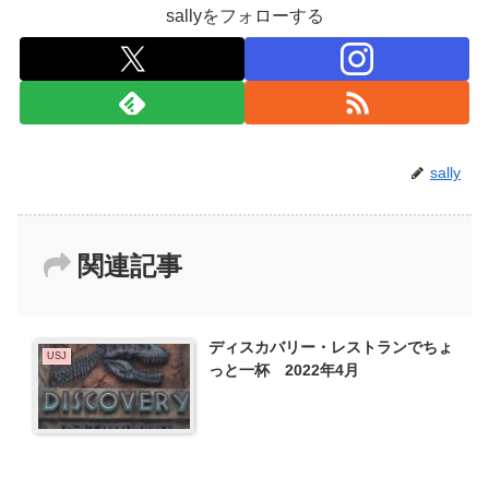
sallyをフォローする
sally
関連記事
ディスカバリー・レストランでちょ
USJ
っと一杯 2022年4月