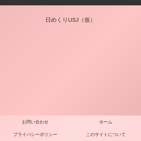
日めくりUSJ（仮）
お問い合わせ
ホーム
プライバシーポリシー
このサイトについて