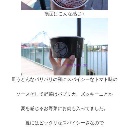
裏面はこんな感じ☟
皿うどんなパリパリの麺にスパイシーなトマト味の
ソースそして野菜はパプリカ、ズッキーニとか
夏を感じるお野菜にお肉も入ってました。
夏にはピッタリなスパイシーさなので