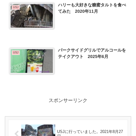
ハリーも大好きな糖蜜タルトを食べ
USJ
てみた 2020年11月
パークサイドグリルでアルコールを
USJ
テイクアウト 2025年6月
スポンサーリンク
USJに行っていました。2021年8月27