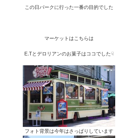
この日パークに行った一番の目的でした
マーケットはこちらは
E.Tとデロリアンのお菓子はココでした☟
フォト背景は今年はさっぱりしています