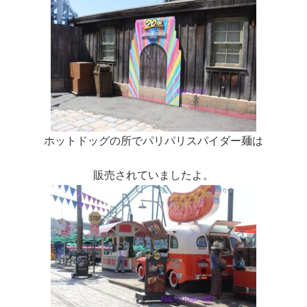
ホットドッグの所でパリパリスパイダー麺は
販売されていましたよ。