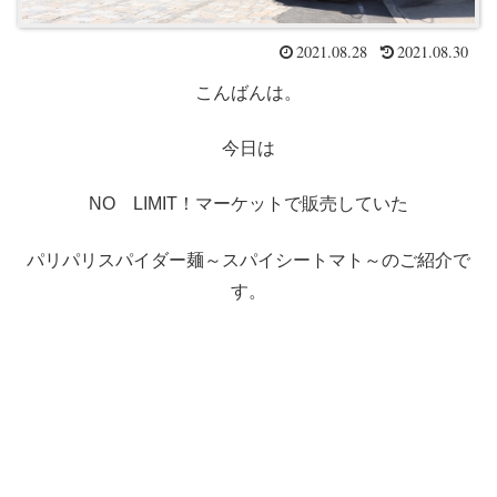
2021.08.28
2021.08.30
こんばんは。
今日は
NO LIMIT！マーケットで販売していた
パリパリスパイダー麺～スパイシートマト～のご紹介で
す。