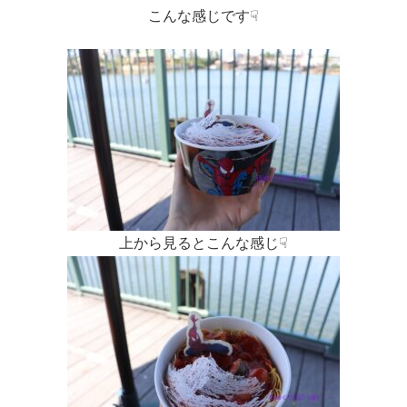
こんな感じです☟
上から見るとこんな感じ☟