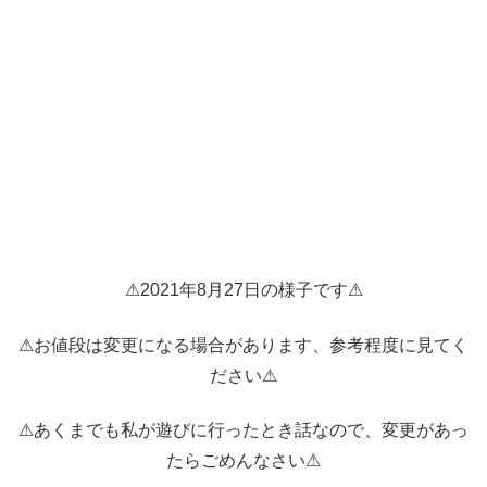
⚠2021年8月27日の様子です⚠
⚠お値段は変更になる場合があります、参考程度に見てく
ださい⚠
⚠あくまでも私が遊びに行ったとき話なので、変更があっ
たらごめんなさい⚠