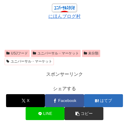
にほんブログ村
USJフード
ユニバーサル・マーケット
未分類
ユニバーサル・マーケット
スポンサーリンク
シェアする
X
Facebook
はてブ
LINE
コピー