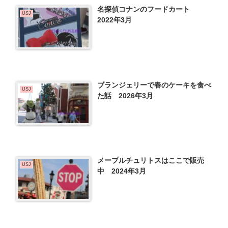
名探偵コナンのフードカート
USJ
2022年3月
ブランジェリーで春のケーキを食べ
USJ
た話 2026年3月
メープルチュリトスはここで販売
USJ
中 2024年3月