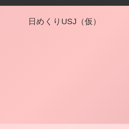
日めくりUSJ（仮）