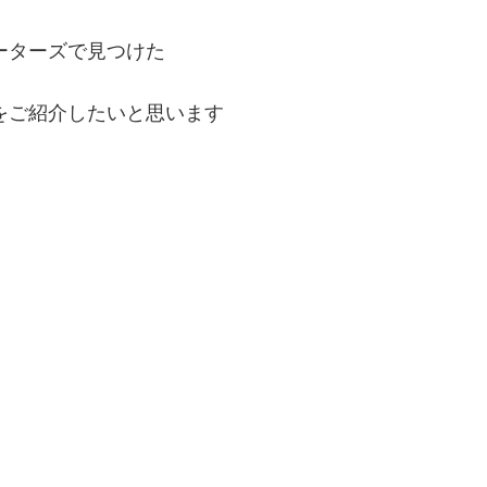
ーターズで見つけた
をご紹介したいと思います