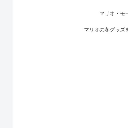
マリオ・モ
マリオの冬グッズ