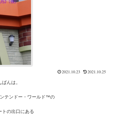
2021.10.23
2021.10.25
んばんは。
ンテンドー・ワールド™の
ートの出口にある