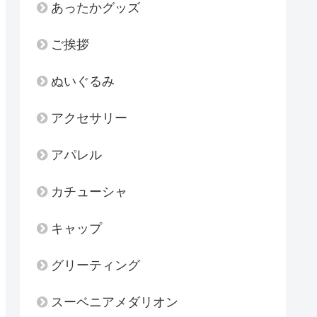
あったかグッズ
ご挨拶
ぬいぐるみ
アクセサリー
アパレル
カチューシャ
キャップ
グリーティング
スーベニアメダリオン