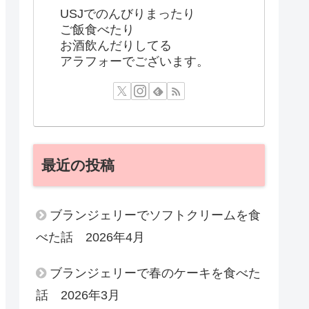
USJでのんびりまったり
ご飯食べたり
お酒飲んだりしてる
アラフォーでございます。
最近の投稿
ブランジェリーでソフトクリームを食
べた話 2026年4月
ブランジェリーで春のケーキを食べた
話 2026年3月