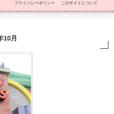
プライバシーポリシー
このサイトについて
年10月