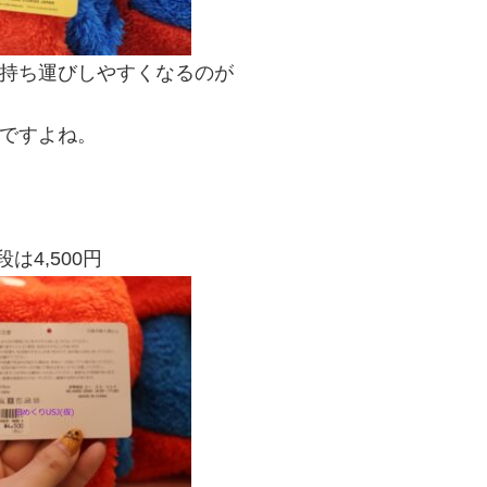
持ち運びしやすくなるのが
ですよね。
は4,500円