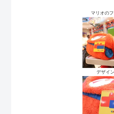
マリオのフ
デザイン