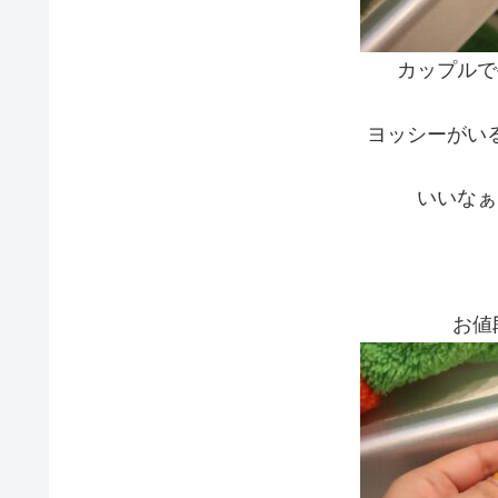
カップルで
ヨッシーがい
いいなぁ
お値段