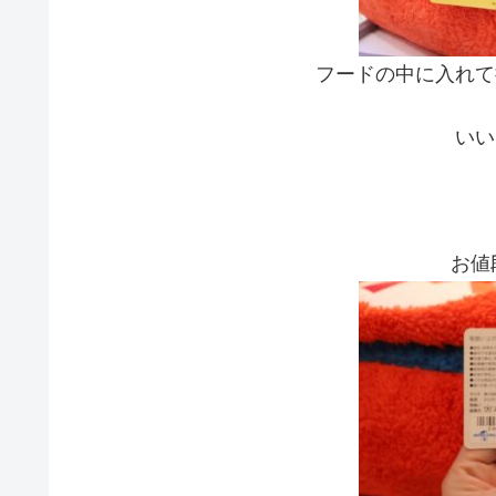
フードの中に入れて
いい
お値段