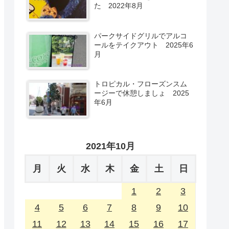
た 2022年8月
パークサイドグリルでアルコ
ールをテイクアウト 2025年6
月
トロピカル・フローズンスム
ージーで休憩しましょ 2025
年6月
2021年10月
月
火
水
木
金
土
日
1
2
3
4
5
6
7
8
9
10
11
12
13
14
15
16
17