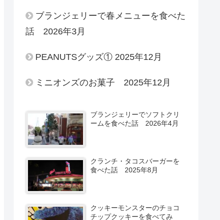
ブランジェリーで春メニューを食べた
話 2026年3月
PEANUTSグッズ① 2025年12月
ミニオンズのお菓子 2025年12月
ブランジェリーでソフトクリ
ームを食べた話 2026年4月
クランチ・タコスバーガーを
食べた話 2025年8月
クッキーモンスターのチョコ
チップクッキーを食べてみ