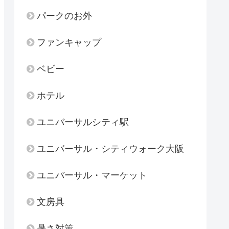
パークのお外
ファンキャップ
ベビー
ホテル
ユニバーサルシティ駅
ユニバーサル・シティウォーク大阪
ユニバーサル・マーケット
文房具
暑さ対策