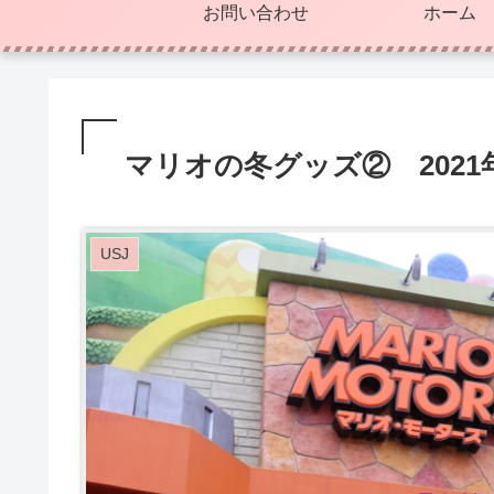
お問い合わせ
ホーム
マリオの冬グッズ② 2021
USJ