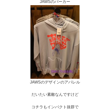
JAWSのパーカー
JAWSのデザインのアパレル
だいたい素敵なんですけど
コチラもインパクト抜群で