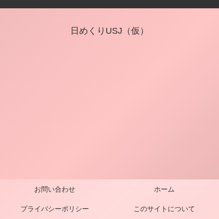
日めくりUSJ（仮）
お問い合わせ
ホーム
プライバシーポリシー
このサイトについて