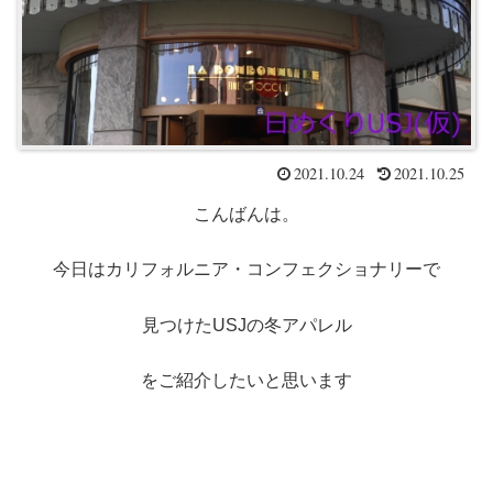
2021.10.24
2021.10.25
こんばんは。
今日はカリフォルニア・コンフェクショナリーで
見つけたUSJの冬アパレル
をご紹介したいと思います