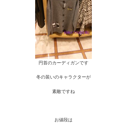
円首のカーディガンです
冬の装いのキャラクターが
素敵ですね
お値段は