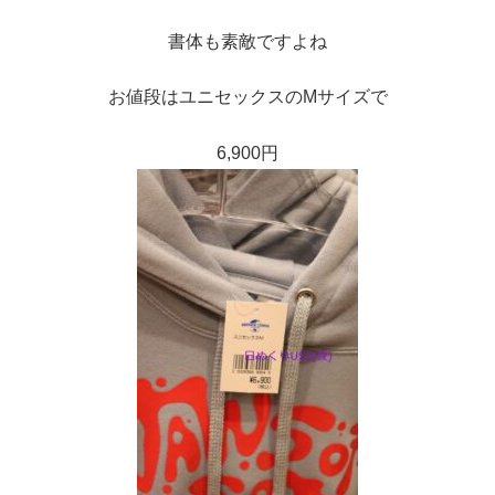
書体も素敵ですよね
お値段はユニセックスのMサイズで
6,900円