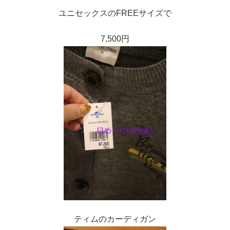
ユニセックスのFREEサイズで
7,500円
ティムのカーディガン