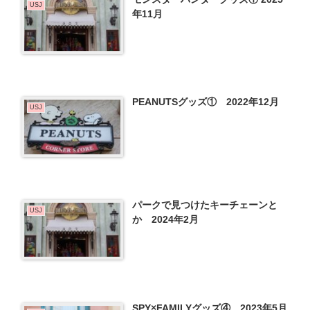
USJ
年11月
PEANUTSグッズ① 2022年12月
USJ
パークで見つけたキーチェーンと
USJ
か 2024年2月
SPY×FAMILYグッズ④ 2023年5月