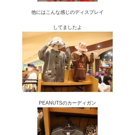
他にはこんな感じのディスプレイ
してましたよ
PEANUTSのカーディガン