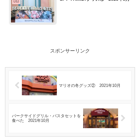
USJ
スポンサーリンク
マリオの冬グッズ② 2021年10月
パークサイドグリル・パスタセットを
食べた 2021年10月