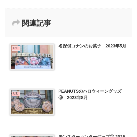
関連記事
名探偵コナンのお菓子 2023年5月
USJ
PEANUTSのハロウィーングッズ
USJ
③ 2023年8月
モンスターハンターグッズ① 2025