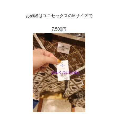
お値段はユニセックスのMサイズで
7,500円