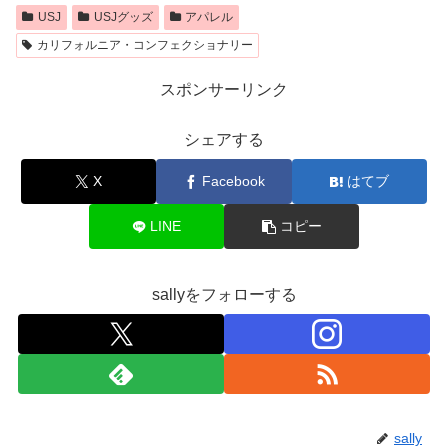
USJ
USJグッズ
アパレル
カリフォルニア・コンフェクショナリー
スポンサーリンク
シェアする
X
Facebook
はてブ
LINE
コピー
sallyをフォローする
sally