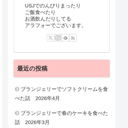
USJでのんびりまったり
ご飯食べたり
お酒飲んだりしてる
アラフォーでございます。
最近の投稿
ブランジェリーでソフトクリームを食
べた話 2026年4月
ブランジェリーで春のケーキを食べた
話 2026年3月