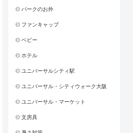
パークのお外
ファンキャップ
ベビー
ホテル
ユニバーサルシティ駅
ユニバーサル・シティウォーク大阪
ユニバーサル・マーケット
文房具
暑さ対策