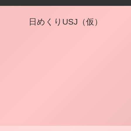
日めくりUSJ（仮）