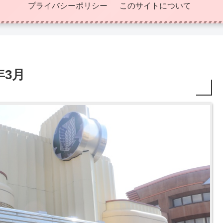
プライバシーポリシー
このサイトについて
年3月