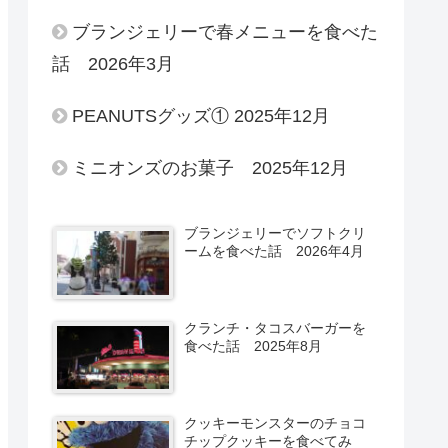
ブランジェリーで春メニューを食べた
話 2026年3月
PEANUTSグッズ① 2025年12月
ミニオンズのお菓子 2025年12月
ブランジェリーでソフトクリ
ームを食べた話 2026年4月
クランチ・タコスバーガーを
食べた話 2025年8月
クッキーモンスターのチョコ
チップクッキーを食べてみ