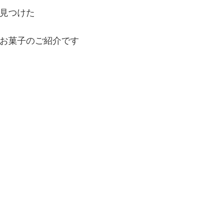
見つけた
お菓子のご紹介です