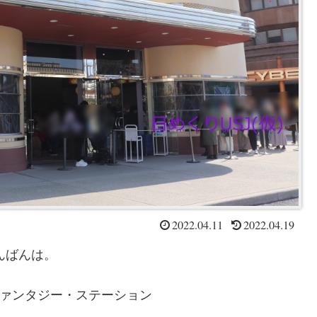
2022.04.11
2022.04.19
んばんは。
ァンタジー・ステーション