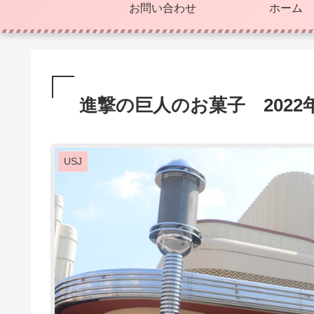
お問い合わせ
ホーム
進撃の巨人のお菓子 2022
USJ