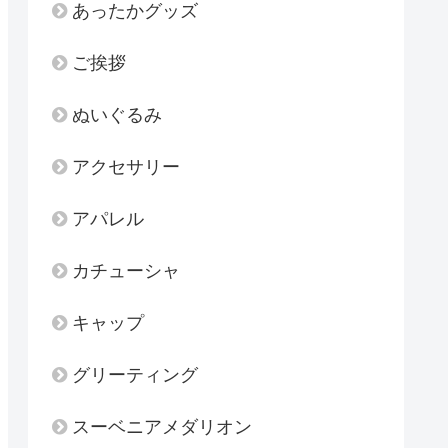
あったかグッズ
ご挨拶
ぬいぐるみ
アクセサリー
アパレル
カチューシャ
キャップ
グリーティング
スーベニアメダリオン