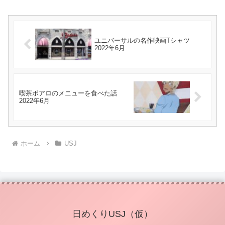
ユニバーサルの名作映画Tシャツ
2022年6月
喫茶ポアロのメニューを食べた話
2022年6月
ホーム
USJ
日めくりUSJ（仮）