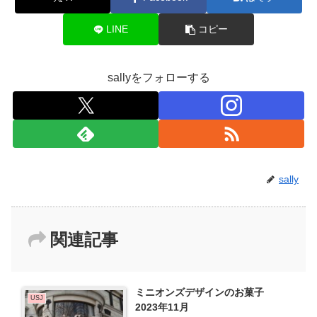
LINE
コピー
sallyをフォローする
sally
関連記事
ミニオンズデザインのお菓子
USJ
2023年11月