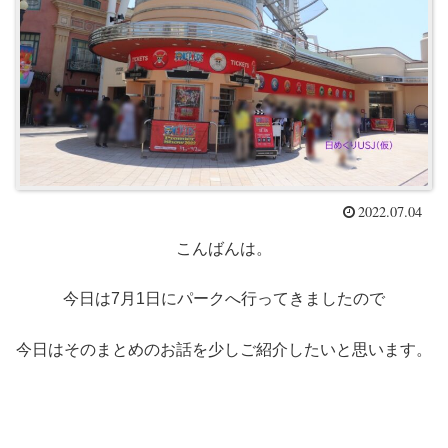
2022.07.04
こんばんは。
今日は7月1日にパークへ行ってきましたので
今日はそのまとめのお話を少しご紹介したいと思います。