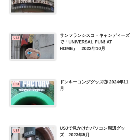
サンフランシスコ・キャンディーズ
USJ
で「UNIVERSAL FUN! AT
HOME」 2022年10月
ドンキーコンググッズ③ 2024年11
USJ
月
USJで見かけたパソコン周辺グッ
USJ
ズ 2023年5月