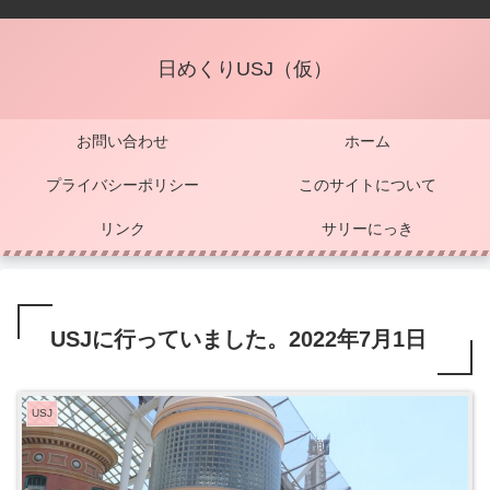
日めくりUSJ（仮）
お問い合わせ
ホーム
プライバシーポリシー
このサイトについて
リンク
サリーにっき
USJに行っていました。2022年7月1日
USJ