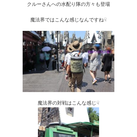
クルーさんへの水配り隊の方々も登場
魔法界ではこんな感じなんですね☟
魔法界の対戦はこんな感じ☟