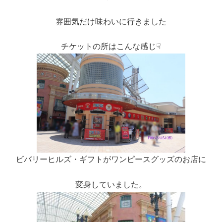
雰囲気だけ味わいに行きました
チケットの所はこんな感じ☟
ビバリーヒルズ・ギフトがワンピースグッズのお店に
変身していました。