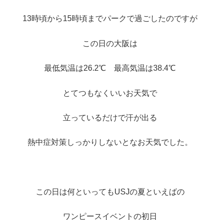
13時頃から15時頃までパークで過ごしたのですが
この日の大阪は
最低気温は26.2℃ 最高気温は38.4℃
とてつもなくいいお天気で
立っているだけで汗が出る
熱中症対策しっかりしないとなお天気でした。
この日は何といってもUSJの夏といえばの
ワンピースイベントの初日