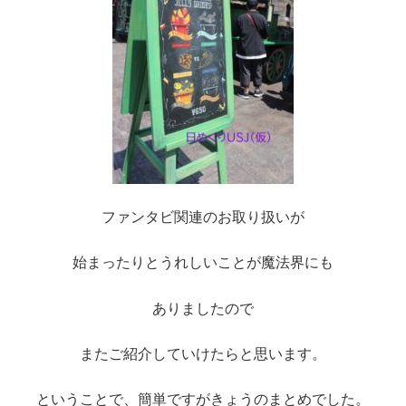
ファンタビ関連のお取り扱いが
始まったりとうれしいことが魔法界にも
ありましたので
またご紹介していけたらと思います。
ということで、簡単ですがきょうのまとめでした。