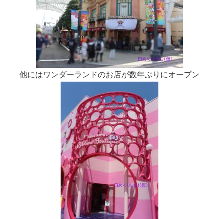
他にはワンダーランドのお店が数年ぶりにオープン