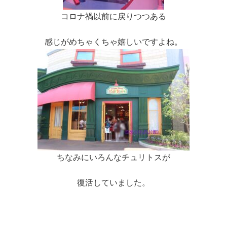
コロナ禍以前に戻りつつある
感じがめちゃくちゃ嬉しいですよね。
ちなみにいろんなチュリトスが
復活していました。