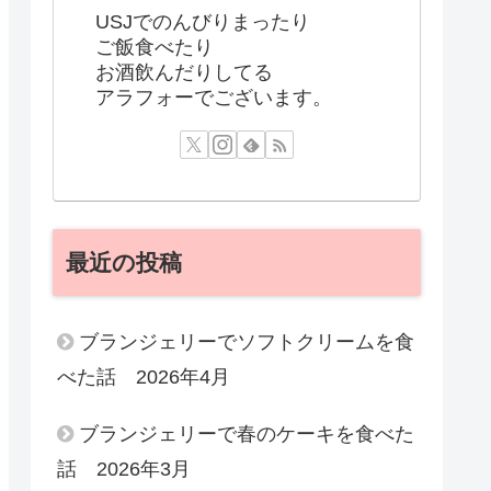
USJでのんびりまったり
ご飯食べたり
お酒飲んだりしてる
アラフォーでございます。
最近の投稿
ブランジェリーでソフトクリームを食
べた話 2026年4月
ブランジェリーで春のケーキを食べた
話 2026年3月