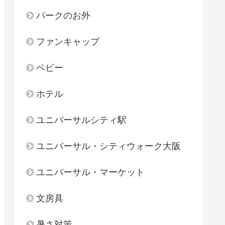
パークのお外
ファンキャップ
ベビー
ホテル
ユニバーサルシティ駅
ユニバーサル・シティウォーク大阪
ユニバーサル・マーケット
文房具
暑さ対策