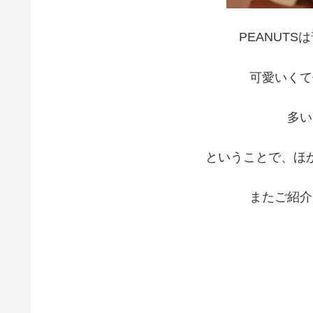
PEANUT
可愛いくて
多い
ということで、ほ
またご紹介