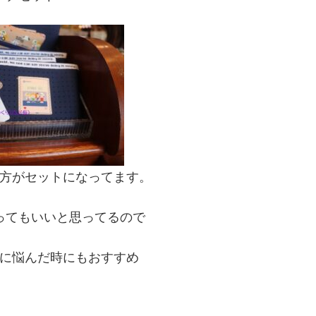
方がセットになってます。
ってもいいと思ってるので
に悩んだ時にもおすすめ