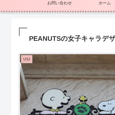
お問い合わせ
ホーム
PEANUTSの女子キャラデ
USJ