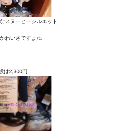
なスヌーピーシルエット
かわいさですよね
は2,300円