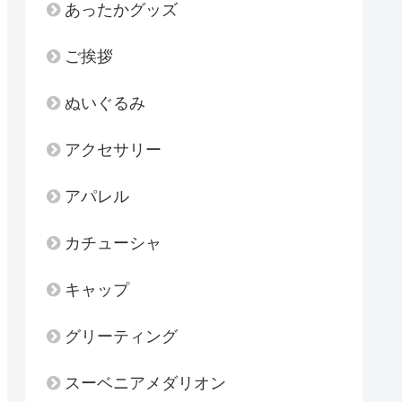
あったかグッズ
ご挨拶
ぬいぐるみ
アクセサリー
アパレル
カチューシャ
キャップ
グリーティング
スーベニアメダリオン