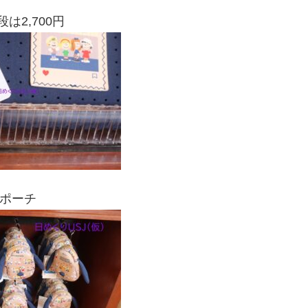
は2,700円
ポーチ