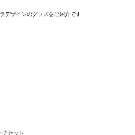
ラデザインのグッズをご紹介です
ーチセット