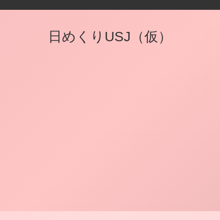
日めくりUSJ（仮）