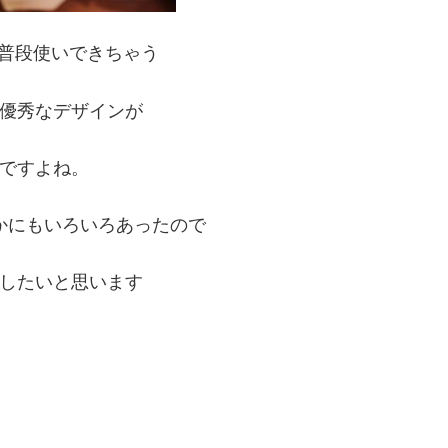
Sは普段使いできちゃう
優秀なデザインが
ですよね。
かにもいろいろあったので
したいと思います