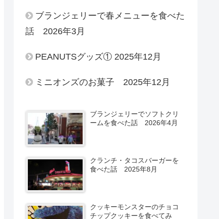
ブランジェリーで春メニューを食べた
話 2026年3月
PEANUTSグッズ① 2025年12月
ミニオンズのお菓子 2025年12月
ブランジェリーでソフトクリ
ームを食べた話 2026年4月
クランチ・タコスバーガーを
食べた話 2025年8月
クッキーモンスターのチョコ
チップクッキーを食べてみ