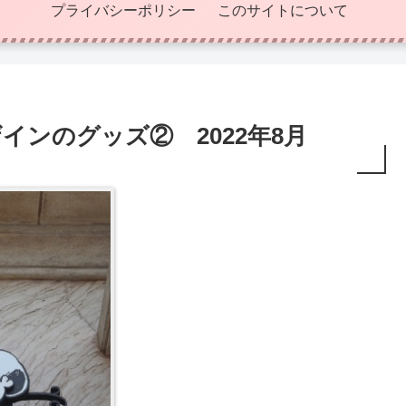
プライバシーポリシー
このサイトについて
ザインのグッズ② 2022年8月