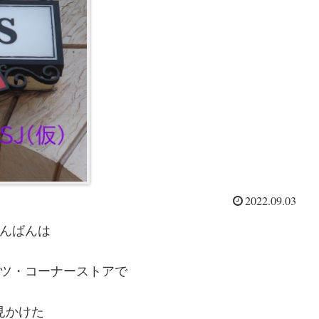
2022.09.03
んばんは
ツ・コーナーストアで
見かけた