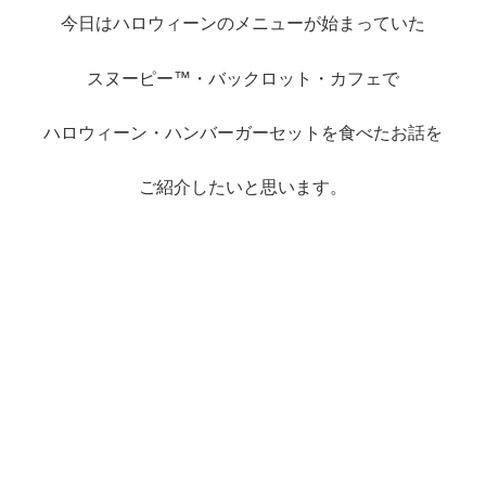
今日はハロウィーンのメニューが始まっていた
スヌーピー™・バックロット・カフェで
ハロウィーン・ハンバーガーセットを食べたお話を
ご紹介したいと思います。