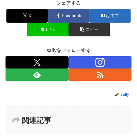
シェアする
X
Facebook
はてブ
LINE
コピー
sallyをフォローする
sally
関連記事