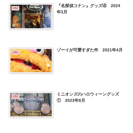
『名探偵コナン』グッズ④ 2024
USJ
年3月
ゾーイが可愛すぎた件 2021年4月
USJ
ミニオンズのハロウィーングッズ
USJ
① 2023年8月