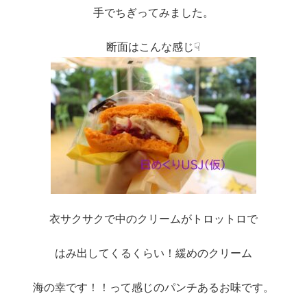
手でちぎってみました。
断面はこんな感じ☟
衣サクサクで中のクリームがトロットロで
はみ出してくるくらい！緩めのクリーム
海の幸です！！って感じのパンチあるお味です。