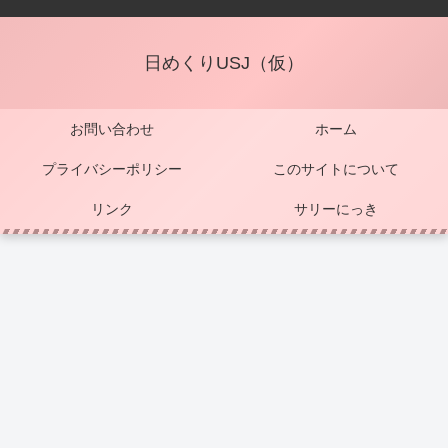
日めくりUSJ（仮）
お問い合わせ
ホーム
プライバシーポリシー
このサイトについて
リンク
サリーにっき