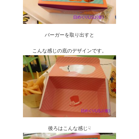
バーガーを取り出すと
こんな感じの底のデザインです。
後ろはこんな感じ☟