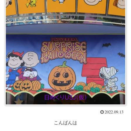
2022.09.13
こんばんは