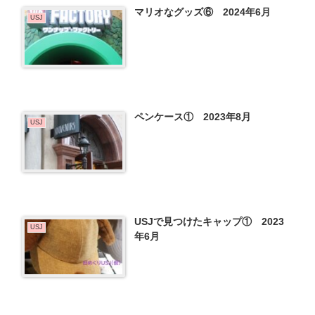
マリオなグッズ⑥ 2024年6月
USJ
ペンケース① 2023年8月
USJ
USJで見つけたキャップ① 2023
USJ
年6月