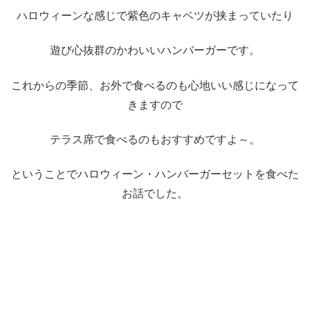
ハロウィーンな感じで紫色のキャベツが挟まっていたり
遊び心抜群のかわいいハンバーガーです。
これからの季節、お外で食べるのも心地いい感じになって
きますので
テラス席で食べるのもおすすめですよ～。
ということでハロウィーン・ハンバーガーセットを食べた
お話でした。