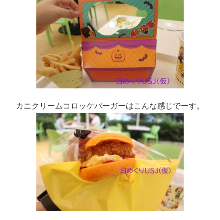
カニクリームコロッケバーガーはこんな感じでーす。