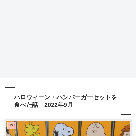
ハロウィーン・ハンバーガーセットを
食べた話 2022年9月
USJ