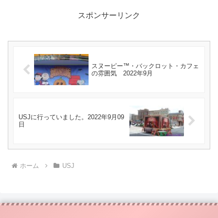
スポンサーリンク
スヌーピー™・バックロット・カフェ
の雰囲気 2022年9月
USJに行っていました。2022年9月09
日
ホーム
USJ