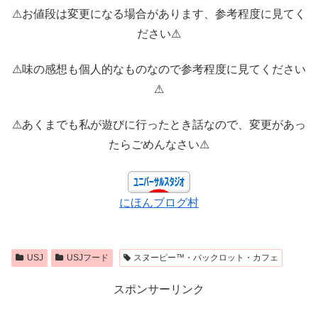
⚠お値段は変更になる場合があります、参考程度に見てく
ださい⚠
⚠味の感想も個人的なものなので参考程度に見てください
⚠
⚠あくまでも私が遊びに行ったとき話なので、変更があっ
たらごめんなさい⚠
にほんブログ村
USJ
USJフード
スヌーピー™・バックロット・カフェ
スポンサーリンク