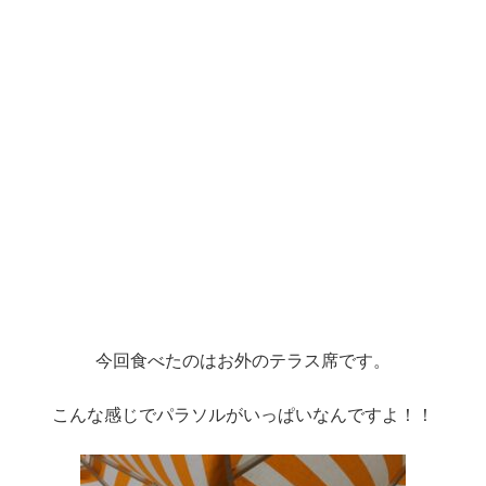
今回食べたのはお外のテラス席です。
こんな感じでパラソルがいっぱいなんですよ！！