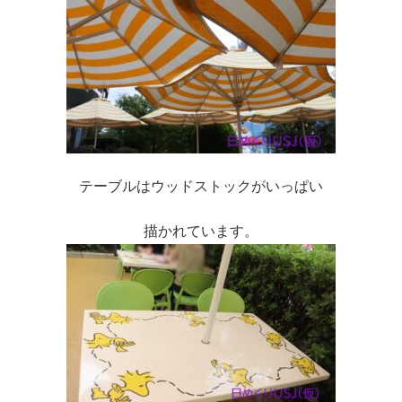
テーブルはウッドストックがいっぱい
描かれています。