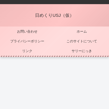
日めくりUSJ（仮）
お問い合わせ
ホーム
プライバシーポリシー
このサイトについて
リンク
サリーにっき