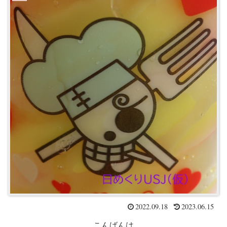
2022.09.18
2023.06.15
こんばんは