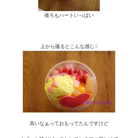
後ろもハートいっぱい
上から撮るとこんな感じ☟
高いなぁっておもってたんですけど