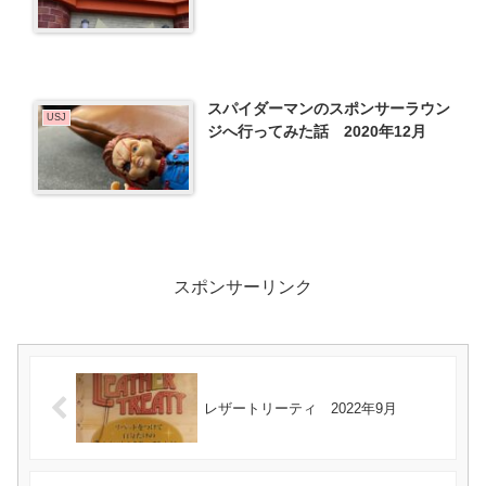
スパイダーマンのスポンサーラウン
USJ
ジへ行ってみた話 2020年12月
スポンサーリンク
レザートリーティ 2022年9月