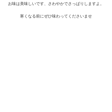
お味は美味しいです、さわやかでさっぱりしますよ。
寒くなる前にぜひ味わってくださいませ