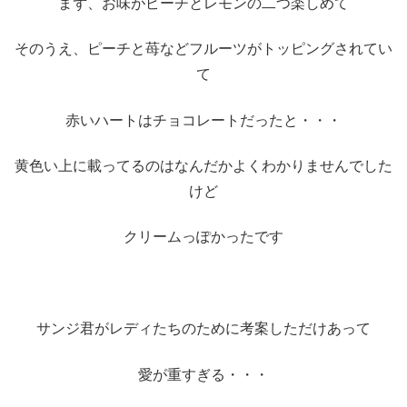
まず、お味がピーチとレモンの二つ楽しめて
そのうえ、ピーチと苺などフルーツがトッピングされてい
て
赤いハートはチョコレートだったと・・・
黄色い上に載ってるのはなんだかよくわかりませんでした
けど
クリームっぽかったです
サンジ君がレディたちのために考案しただけあって
愛が重すぎる・・・