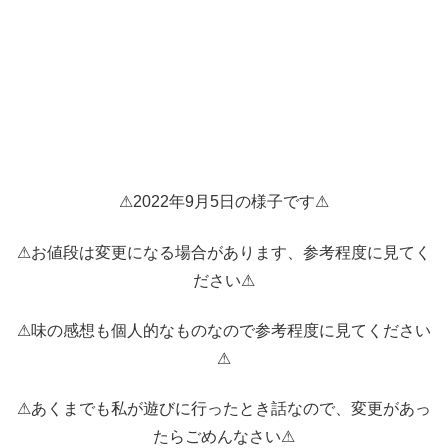
⚠2022年9月5日の様子です⚠
⚠お値段は変更になる場合があります、参考程度に見てく
ださい⚠
⚠味の感想も個人的なものなので参考程度に見てください
⚠
⚠あくまでも私が遊びに行ったとき話なので、変更があっ
たらごめんなさい⚠