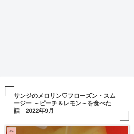
サンジのメロリン♡フローズン・スム
ージー ～ピーチ＆レモン～を食べた
話 2022年9月
USJ