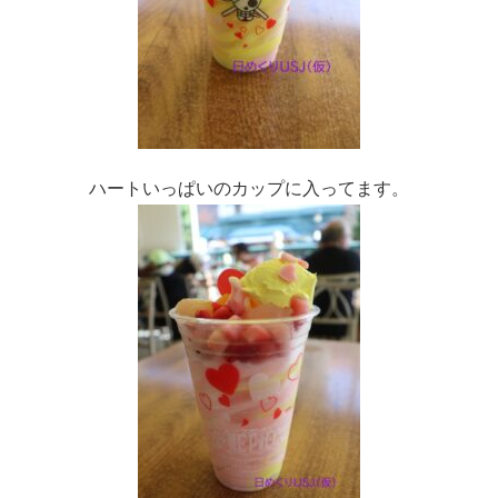
ハートいっぱいのカップに入ってます。