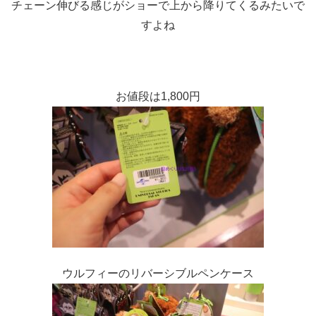
チェーン伸びる感じがショーで上から降りてくるみたいで
すよね
お値段は1,800円
ウルフィーのリバーシブルペンケース