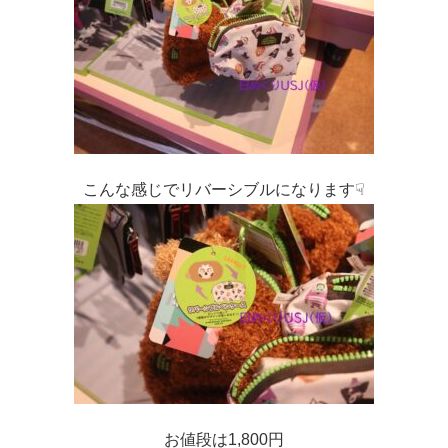
こんな感じでリバーシブルになります☟
お値段は1,800円