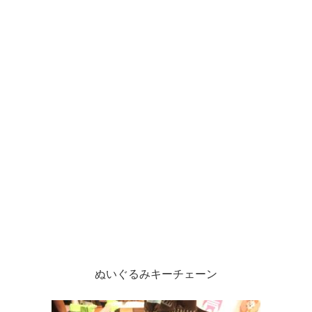
ぬいぐるみキーチェーン