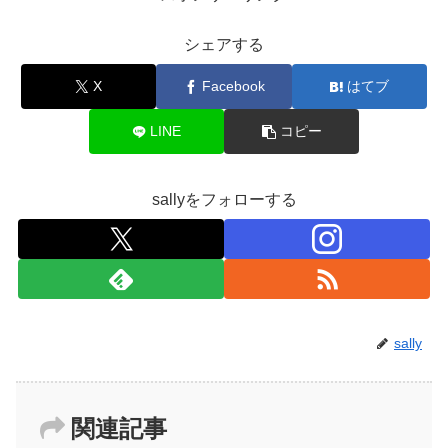
シェアする
X
Facebook
はてブ
LINE
コピー
sallyをフォローする
sally
関連記事