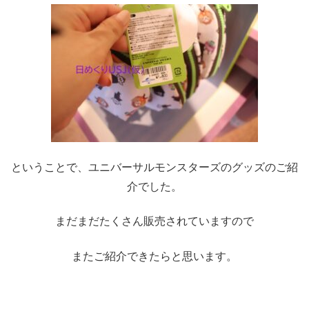
ということで、ユニバーサルモンスターズのグッズのご紹
介でした。
まだまだたくさん販売されていますので
またご紹介できたらと思います。