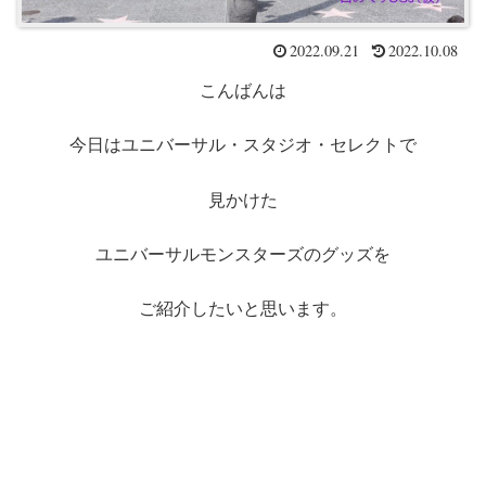
2022.09.21
2022.10.08
こんばんは
今日はユニバーサル・スタジオ・セレクトで
見かけた
ユニバーサルモンスターズのグッズを
ご紹介したいと思います。