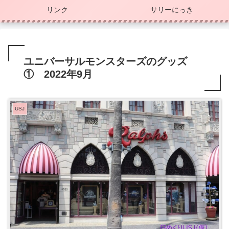
リンク
サリーにっき
ユニバーサルモンスターズのグッズ
① 2022年9月
USJ