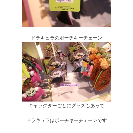
ドラキュラのポーチキーチェーン
キャラクターごとにグッズもあって
ドラキュラはポーチキーチェーンです