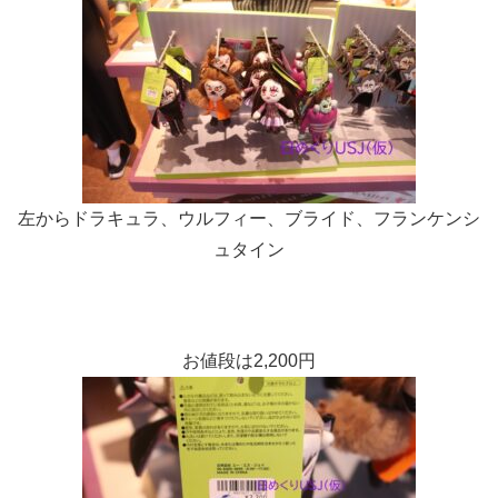
左からドラキュラ、ウルフィー、ブライド、フランケンシ
ュタイン
お値段は2,200円