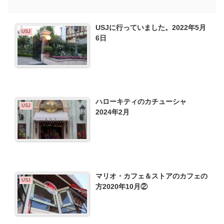
USJに行っていました。2022年5月
USJ
6日
ハローキティのカチューシャ
USJ
2024年2月
マリオ・カフェ＆ストアのカフェの
USJ
方2020年10月②