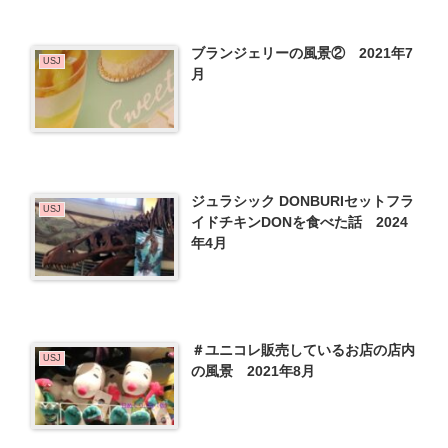
ブランジェリーの風景② 2021年7
USJ
月
ジュラシック DONBURIセットフラ
USJ
イドチキンDONを食べた話 2024
年4月
＃ユニコレ販売しているお店の店内
USJ
の風景 2021年8月