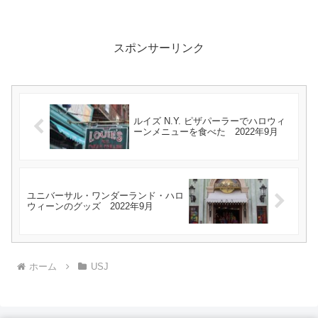
スポンサーリンク
ルイズ N.Y. ピザパーラーでハロウィ
ーンメニューを食べた 2022年9月
ユニバーサル・ワンダーランド・ハロ
ウィーンのグッズ 2022年9月
ホーム
USJ