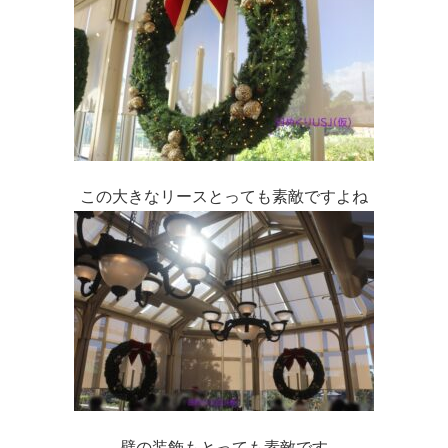
この大きなリースとっても素敵ですよね
壁の装飾もとっても素敵です