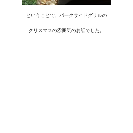
ということで、パークサイドグリルの
クリスマスの雰囲気のお話でした。