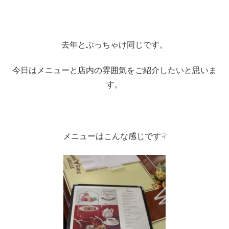
去年とぶっちゃけ同じです。
今日はメニューと店内の雰囲気をご紹介したいと思いま
す。
メニューはこんな感じです☟