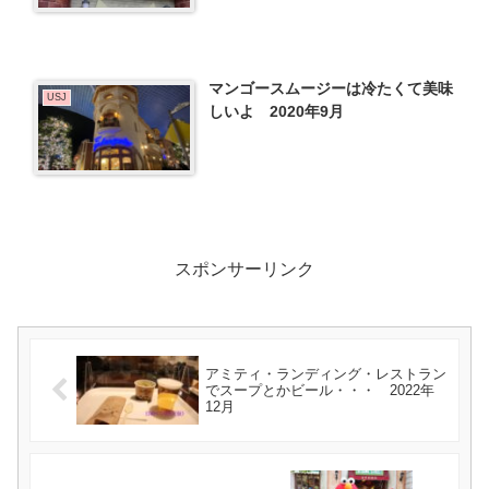
マンゴースムージーは冷たくて美味
USJ
しいよ 2020年9月
スポンサーリンク
アミティ・ランディング・レストラン
でスープとかビール・・・ 2022年
12月