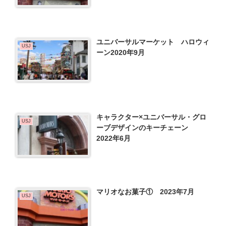
ユニバーサルマーケット ハロウィ
USJ
ーン2020年9月
キャラクター×ユニバーサル・グロ
USJ
ーブデザインのキーチェーン
2022年6月
マリオなお菓子① 2023年7月
USJ