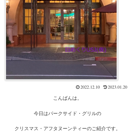
2022.12.10
2023.01.20
こんばんは。
今日はパークサイド・グリルの
クリスマス・アフタヌーンティーのご紹介です。