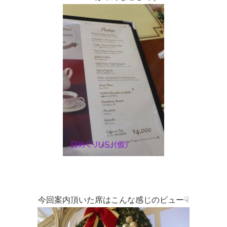
今回案内頂いた席はこんな感じのビュー☟