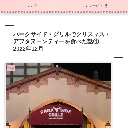
リンク
サリーにっき
パークサイド・グリルでクリスマス・
アフタヌーンティーを食べた話①
2022年12月
USJ