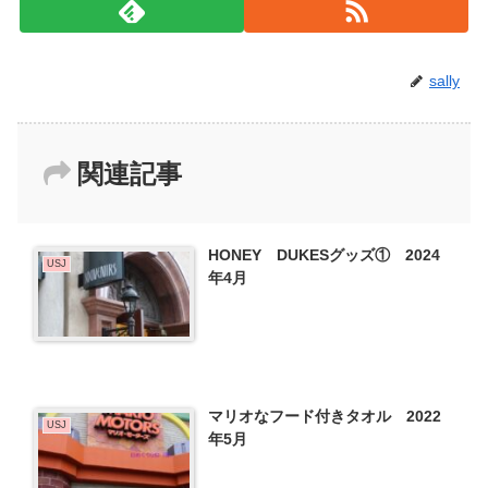
sally
関連記事
HONEY DUKESグッズ① 2024
USJ
年4月
マリオなフード付きタオル 2022
USJ
年5月