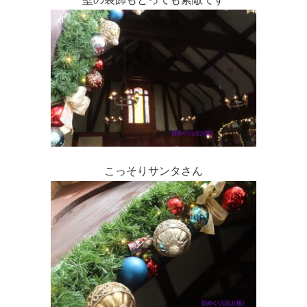
こっそりサンタさん