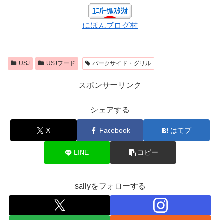
にほんブログ村
USJ
USJフード
パークサイド・グリル
スポンサーリンク
シェアする
X
Facebook
はてブ
LINE
コピー
sallyをフォローする