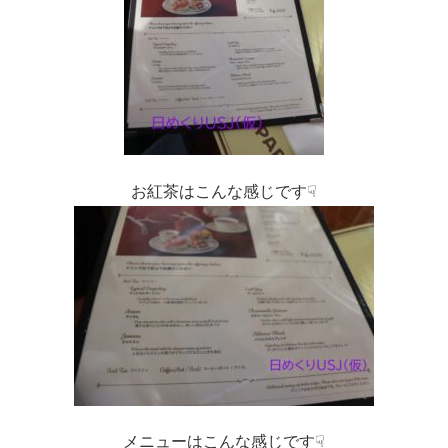
お紅茶はこんな感じです☟
メニューはこんな感じです☟