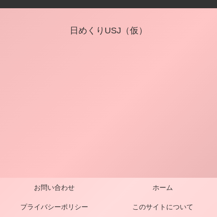
日めくりUSJ（仮）
お問い合わせ
ホーム
プライバシーポリシー
このサイトについて