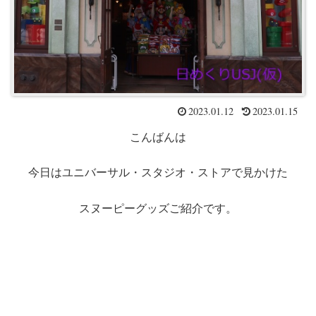
2023.01.12
2023.01.15
こんばんは
今日はユニバーサル・スタジオ・ストアで見かけた
スヌーピーグッズご紹介です。