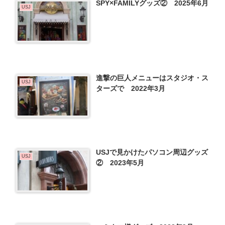
SPY×FAMILYグッズ② 2025年6月
USJ
進撃の巨人メニューはスタジオ・ス
USJ
ターズで 2022年3月
USJで見かけたパソコン周辺グッズ
USJ
② 2023年5月