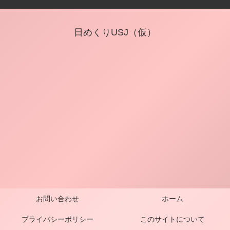
日めくりUSJ（仮）
お問い合わせ
ホーム
プライバシーポリシー
このサイトについて