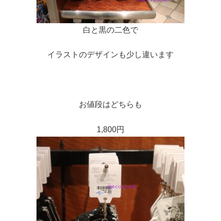
白と黒の二色で
イラストのデザインも少し違います
お値段はどちらも
1,800円