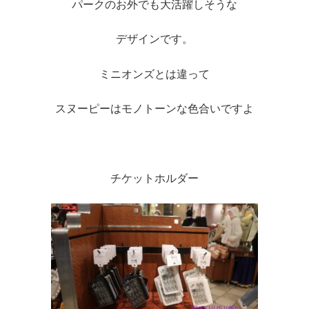
パークのお外でも大活躍しそうな
デザインです。
ミニオンズとは違って
スヌーピーはモノトーンな色合いですよ
チケットホルダー