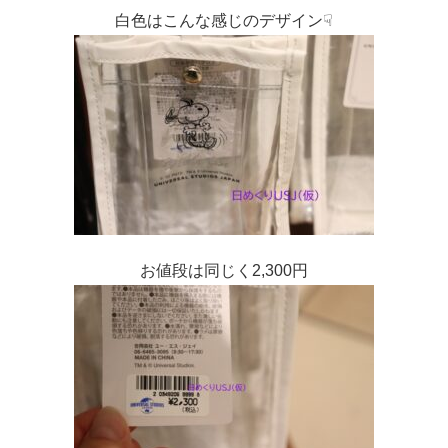
白色はこんな感じのデザイン☟
お値段は同じく2,300円