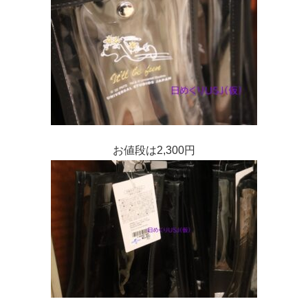
お値段は2,300円