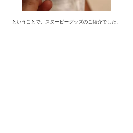
ということで、スヌーピーグッズのご紹介でした。