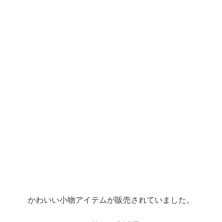
かわいい小物アイテムが販売されていました。