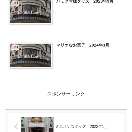
ハミクマ様グッズ 2023年9月
USJ
マリオなお菓子 2024年3月
USJ
スポンサーリンク
ミニオンズグッズ 2022年1月