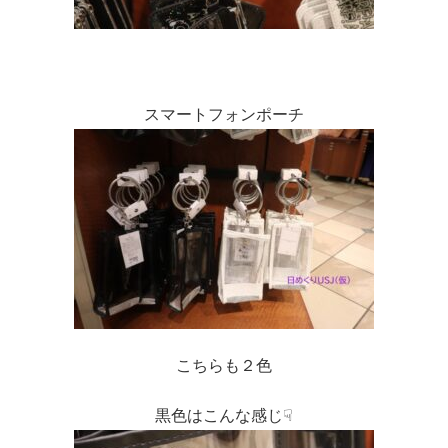
スマートフォンポーチ
こちらも２色
黒色はこんな感じ☟