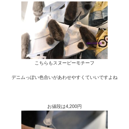
こちらもスヌーピーモチーフ
デニムっぽい色合いがあわせやすくていいですよね
お値段は4,200円