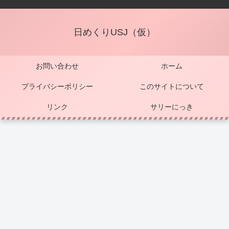
日めくりUSJ（仮）
お問い合わせ
ホーム
プライバシーポリシー
このサイトについて
リンク
サリーにっき