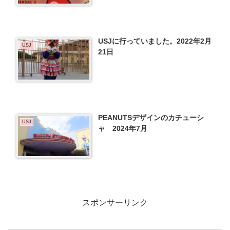
USJに行っていました。2022年2月
USJ
21日
PEANUTSデザインのカチューシ
USJ
ャ 2024年7月
スポンサーリンク