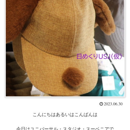
2023.06.30
こんにちはあるいはこんばんは
今日はユニバーサル・スタジオ・スーベニアで