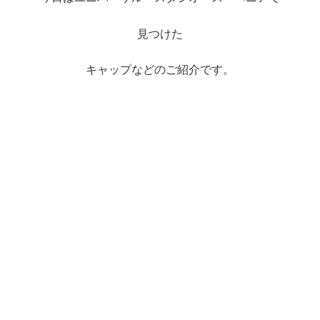
見つけた
キャップなどのご紹介です。