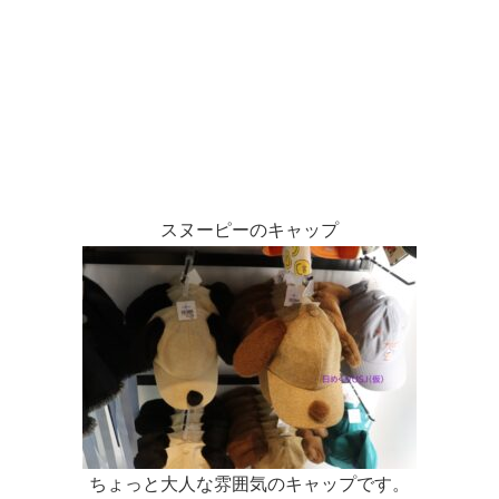
スヌーピーのキャップ
ちょっと大人な雰囲気のキャップです。