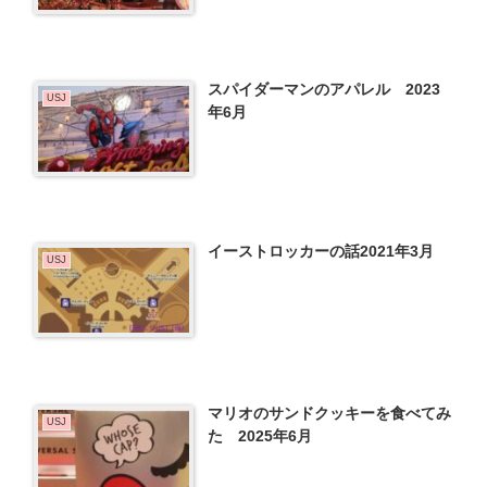
スパイダーマンのアパレル 2023
USJ
年6月
イーストロッカーの話2021年3月
USJ
マリオのサンドクッキーを食べてみ
USJ
た 2025年6月