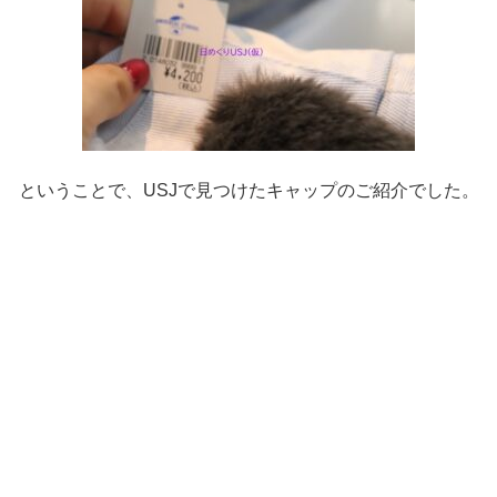
ということで、USJで見つけたキャップのご紹介でした。