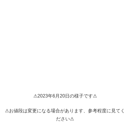
⚠2023年6月20日の様子です⚠
⚠お値段は変更になる場合があります、参考程度に見てく
ださい⚠