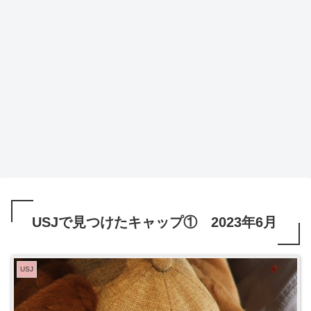
USJで見つけたキャップ① 2023年6月
USJ