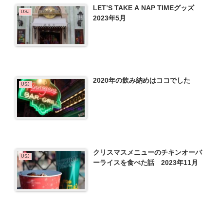
LET’S TAKE A NAP TIMEグッズ
USJ
2023年5月
2020年の飲み納めはココでした
USJ
クリスマスメニューのチキンオーバ
USJ
ーライスを食べた話 2023年11月