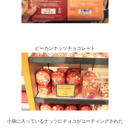
ピーカンナッツチョコレート
小袋に入っているナッツにチョコがコーティングされた