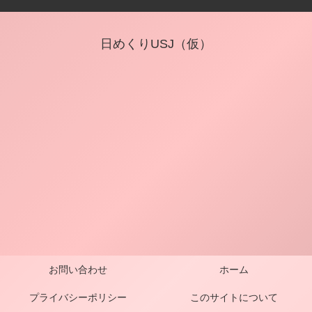
日めくりUSJ（仮）
お問い合わせ
ホーム
プライバシーポリシー
このサイトについて