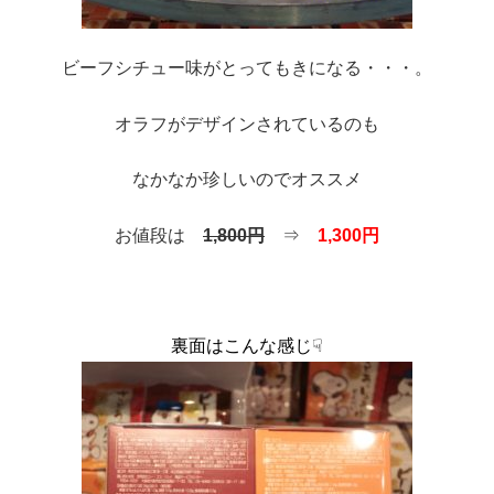
ビーフシチュー味がとってもきになる・・・。
オラフがデザインされているのも
なかなか珍しいのでオススメ
お値段は
1,800円
⇒
1,300円
裏面はこんな感じ☟