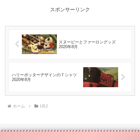
スポンサーリンク
スヌーピーとファーロングッズ
2020年8月
ハリーポッターデザインのＴシャツ
2020年8月
ホーム
USJ