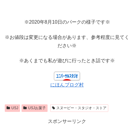
※2020年8月10日のパークの様子です※
※お値段は変更になる場合があります、参考程度に見てく
ださい※
※あくまでも私が遊びに行ったとき話です※
にほんブログ村
USJ
USJお菓子
スヌーピー・スタジオ・ストア
スポンサーリンク