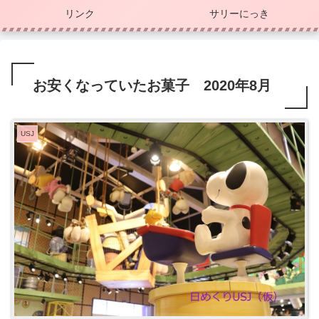
リンク
サリーにっき
お安くなっていたお菓子 2020年8月
USJ