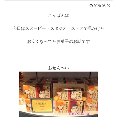
2020.08.29
こんばんは
今日はスヌーピー・スタジオ・ストアで見かけた
お安くなってたお菓子のお話です
おせんべい