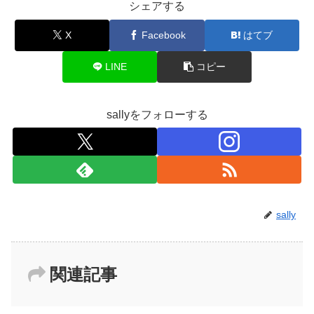
シェアする
X
Facebook
はてブ
LINE
コピー
sallyをフォローする
sally
関連記事