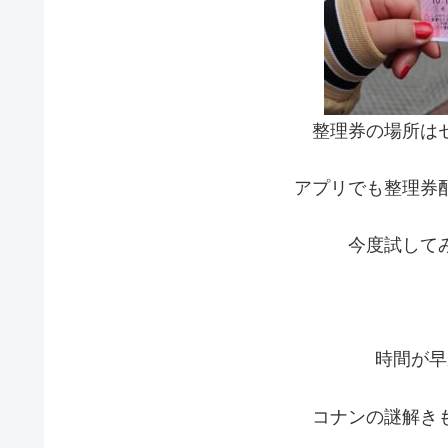
整理券の場所は
アプリでも整理券
今度試して
時間が早
コナンの謎解き