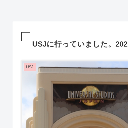
USJに行っていました。202
USJ