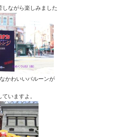
苦しながら楽しみました
なかわいいバルーンが
していますよ。