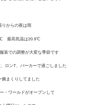
曇りからの夜は雨
℃ 最高気温は20.9℃
服装での調整が大変な季節です
、ロンT、パーカーで過ごしました
ー腕まくりしてました
ー・ワールドがオープンして