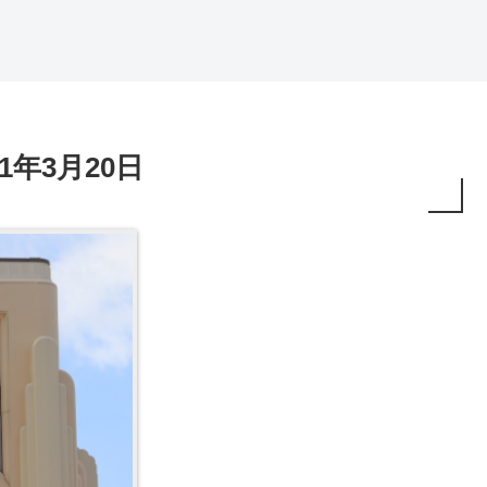
1年3月20日