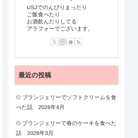
USJでのんびりまったり
ご飯食べたり
お酒飲んだりしてる
アラフォーでございます。
最近の投稿
ブランジェリーでソフトクリームを食
べた話 2026年4月
ブランジェリーで春のケーキを食べた
話 2026年3月