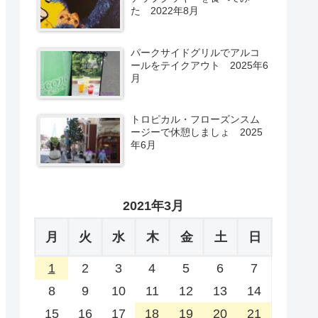
た 2022年8月
パークサイドグリルでアルコ
ールをテイクアウト 2025年6
月
トロピカル・フローズンスム
ージーで休憩しましょ 2025
年6月
2021年3月
月
火
水
木
金
土
日
1
2
3
4
5
6
7
8
9
10
11
12
13
14
15
16
17
18
19
20
21