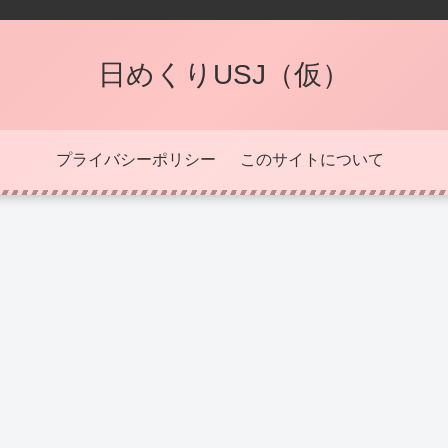
日めくりUSJ（仮）
プライバシーポリシー
このサイトについて