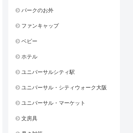
パークのお外
ファンキャップ
ベビー
ホテル
ユニバーサルシティ駅
ユニバーサル・シティウォーク大阪
ユニバーサル・マーケット
文房具