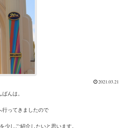
2021.03.21
んばんは。
クへ行ってきましたので
を少しご紹介したいと思います。