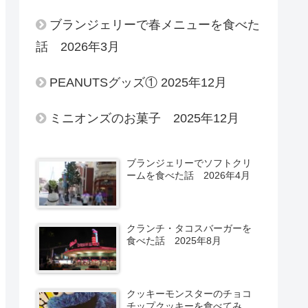
ブランジェリーで春メニューを食べた
話 2026年3月
PEANUTSグッズ① 2025年12月
ミニオンズのお菓子 2025年12月
ブランジェリーでソフトクリ
ームを食べた話 2026年4月
クランチ・タコスバーガーを
食べた話 2025年8月
クッキーモンスターのチョコ
チップクッキーを食べてみ