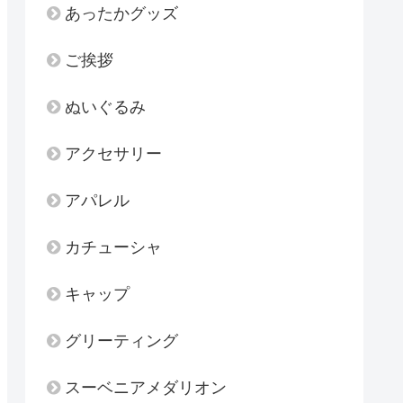
あったかグッズ
ご挨拶
ぬいぐるみ
アクセサリー
アパレル
カチューシャ
キャップ
グリーティング
スーベニアメダリオン