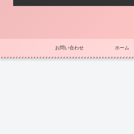
お問い合わせ
ホーム