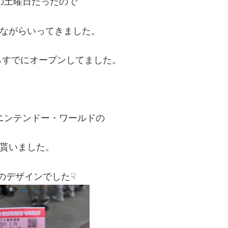
の土曜日だったので
ながらいってきました。
らすでにオープンしてました。
ニンテンドー・ワールドの
貰いました。
のデザインでした☟