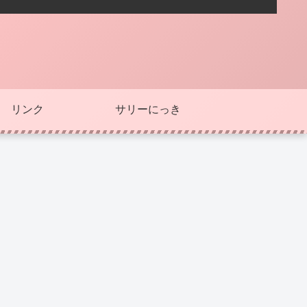
リンク
サリーにっき