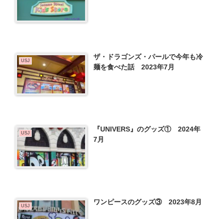
ザ・ドラゴンズ・パールで今年も冷
USJ
麺を食べた話 2023年7月
『UNIVERS』のグッズ① 2024年
USJ
7月
ワンピースのグッズ③ 2023年8月
USJ