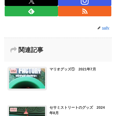
sally
関連記事
マリオグッズ① 2021年7月
USJ
セサミストリートのグッズ 2024
USJ
年8月