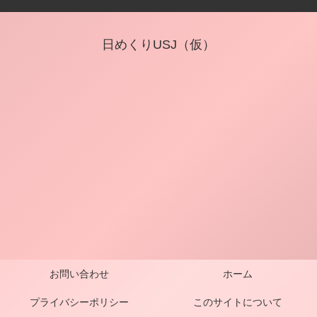
日めくりUSJ（仮）
お問い合わせ
ホーム
プライバシーポリシー
このサイトについて