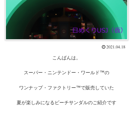
2021.04.18
こんばんは。
スーパー・ニンテンドー・ワールド™の
ワンナップ・ファクトリー™で販売していた
夏が楽しみになるビーチサンダルのご紹介です