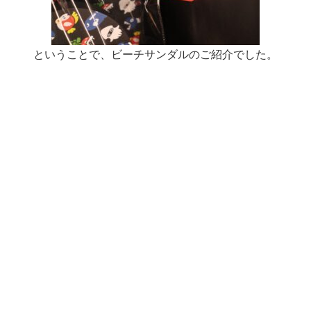
ということで、ビーチサンダルのご紹介でした。