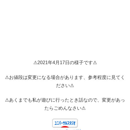
⚠2021年4月17日の様子です⚠
⚠お値段は変更になる場合があります、参考程度に見てく
ださい⚠
⚠あくまでも私が遊びに行ったとき話なので、変更があっ
たらごめんなさい⚠