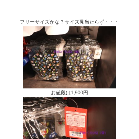
フリーサイズかな？サイズ見当たらず・・・
お値段は1,900円