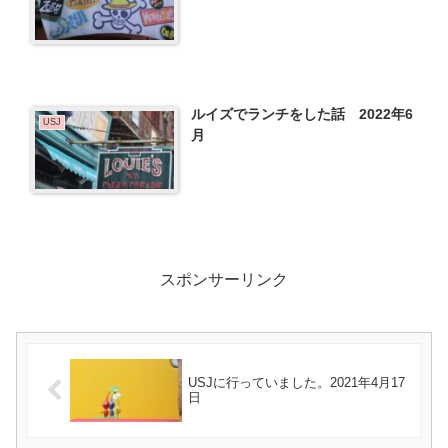
ルイズでランチをした話 2022年6
USJ
月
スポンサーリンク
USJに行っていました。2021年4月17
日