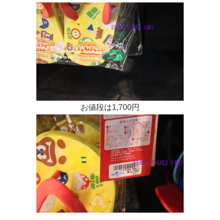
お値段は1,700円