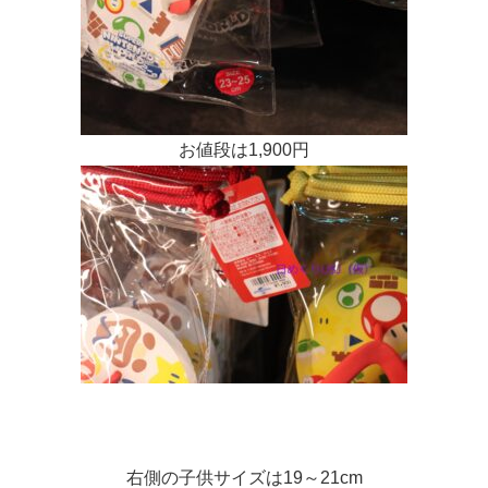
お値段は1,900円
右側の子供サイズは19～21cm