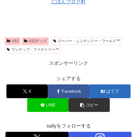
にほんブログ村
USJ
USJグッズ
スーパー・ニンテンドー・ワールド™
ワンナップ・ファクトリー™
スポンサーリンク
シェアする
X
Facebook
はてブ
LINE
コピー
sallyをフォローする