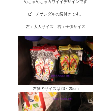
めちゃめちゃカワイイデザインです
ビーチサンダルの袋付きです。
左：大人サイズ 右：子供サイズ
左側のサイズは23～25cm