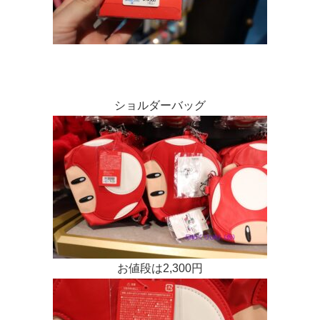
ショルダーバッグ
お値段は2,300円