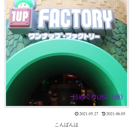
2021.05.27
2021.06.05
こんばんは