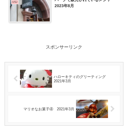
USJ
2023年8月
スポンサーリンク
ハローキティのグリーティング
2021年3月
マリオなお菓子④ 2021年3月