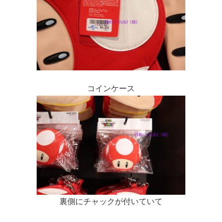
コインケース
裏側にチャックが付いていて