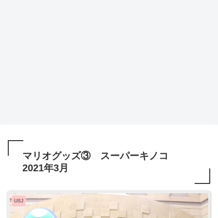
マリオグッズ③ スーパーキノコ
2021年3月
USJ