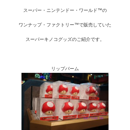
スーパー・ニンテンドー・ワールド™の
ワンナップ・ファクトリー™で販売していた
スーパーキノコグッズのご紹介です。
リップバーム