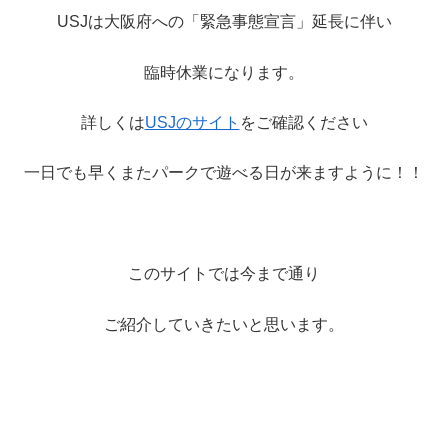
USJは大阪府への「緊急事態宣言」延長に伴い
臨時休業になります。
詳しくは
USJのサイト
をご確認ください
一日でも早くまたパークで遊べる日が来ますように！！
このサイトでは今まで通り
ご紹介していきたいと思います。