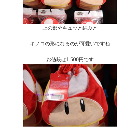
上の部分キュッと結ぶと
キノコの形になるのが可愛いですね
お値段は1,500円です