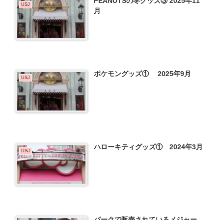
PEANUTSの冬グッズ③ 2025年11
USJ
月
ポケモングッズ① 2025年9月
USJ
ハローキティグッズ① 2024年3月
USJ
パークで販売されているメジャー