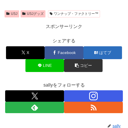
USJ
USJグッズ
ワンナップ・ファクトリー™
スポンサーリンク
シェアする
X
Facebook
はてブ
LINE
コピー
sallyをフォローする
sally