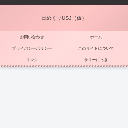
日めくりUSJ（仮）
お問い合わせ
ホーム
プライバシーポリシー
このサイトについて
リンク
サリーにっき