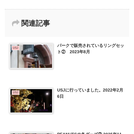
関連記事
パークで販売されているリングセッ
USJ
ト② 2023年8月
USJに行っていました。2022年2月
USJ
6日