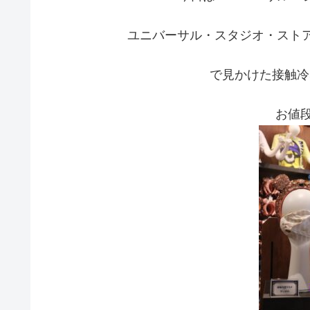
ユニバーサル・スタジオ・ストア
で見かけた接触冷
お値段