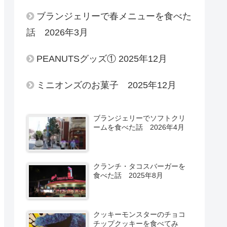
ブランジェリーで春メニューを食べた
話 2026年3月
PEANUTSグッズ① 2025年12月
ミニオンズのお菓子 2025年12月
ブランジェリーでソフトクリ
ームを食べた話 2026年4月
クランチ・タコスバーガーを
食べた話 2025年8月
クッキーモンスターのチョコ
チップクッキーを食べてみ