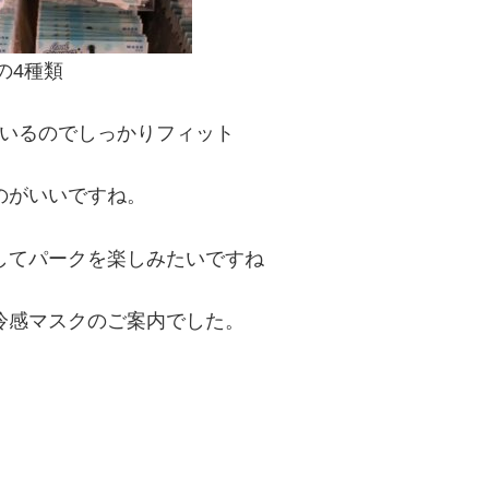
の4種類
いるのでしっかりフィット
のがいいですね。
してパークを楽しみたいですね
冷感マスクのご案内でした。