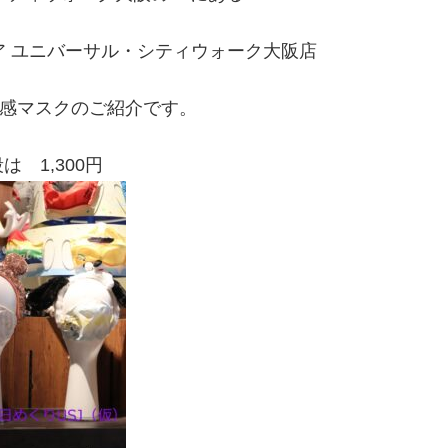
 ユニバーサル・シティウォーク大阪店
感マスクのご紹介です。
は 1,300円