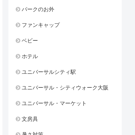
パークのお外
ファンキャップ
ベビー
ホテル
ユニバーサルシティ駅
ユニバーサル・シティウォーク大阪
ユニバーサル・マーケット
文房具
暑さ対策