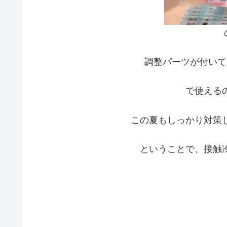
調整パーツが付いて
で使える
この夏もしっかり対策
ということで、接触