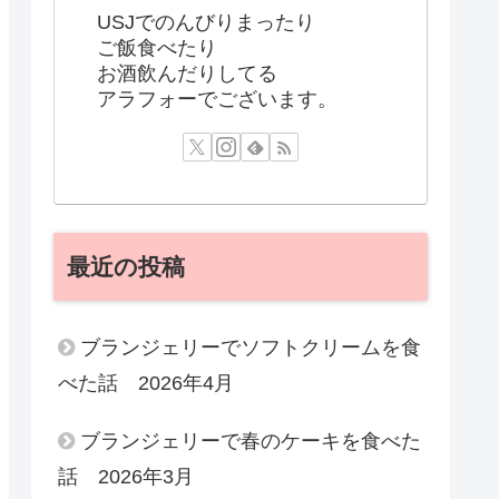
USJでのんびりまったり
ご飯食べたり
お酒飲んだりしてる
アラフォーでございます。
最近の投稿
ブランジェリーでソフトクリームを食
べた話 2026年4月
ブランジェリーで春のケーキを食べた
話 2026年3月