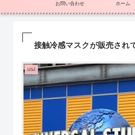
お問い合わせ
ホーム
接触冷感マスクが販売されてい
USJ