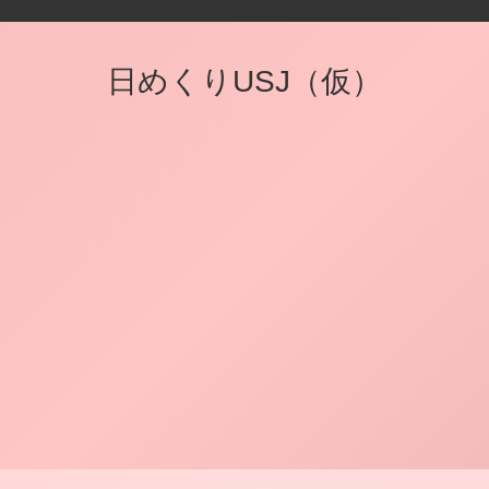
日めくりUSJ（仮）