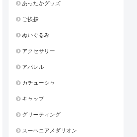
あったかグッズ
ご挨拶
ぬいぐるみ
アクセサリー
アパレル
カチューシャ
キャップ
グリーティング
スーベニアメダリオン