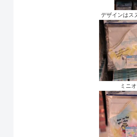
デザインはス
ミニオ