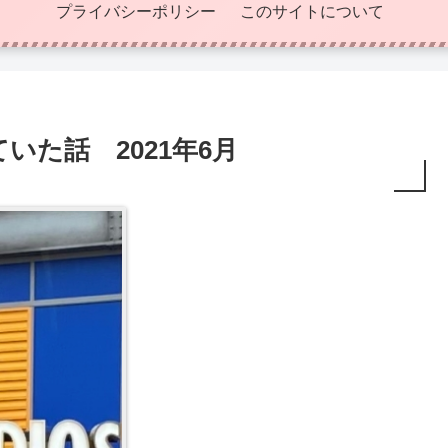
プライバシーポリシー
このサイトについて
た話 2021年6月