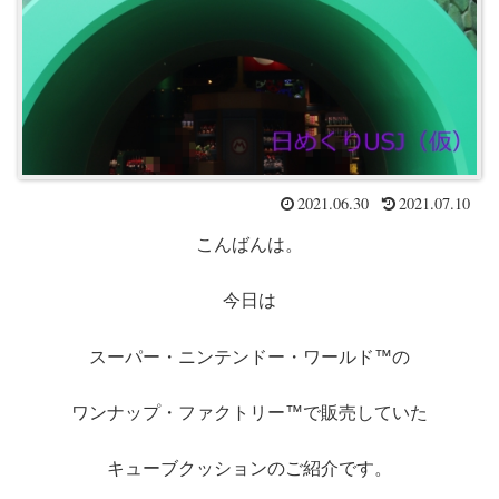
2021.06.30
2021.07.10
こんばんは。
今日は
スーパー・ニンテンドー・ワールド™の
ワンナップ・ファクトリー™で販売していた
キューブクッションのご紹介です。