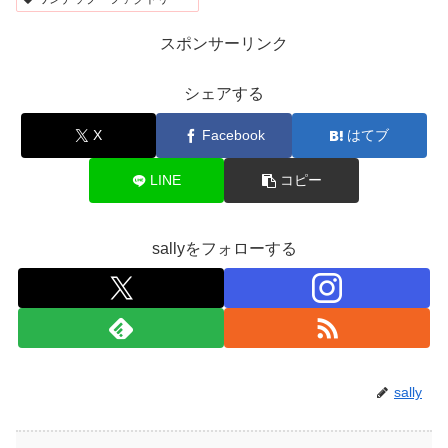
スポンサーリンク
シェアする
X
Facebook
はてブ
LINE
コピー
sallyをフォローする
sally