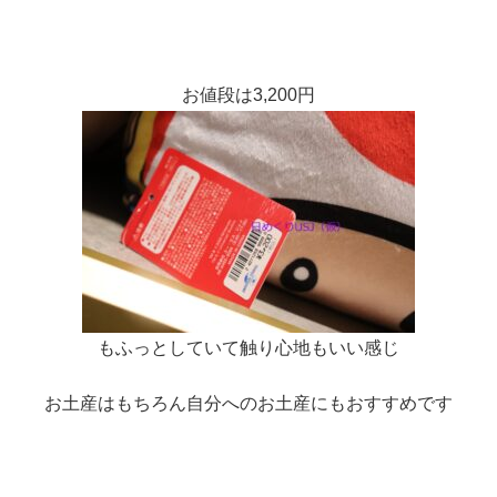
お値段は3,200円
もふっとしていて触り心地もいい感じ
お土産はもちろん自分へのお土産にもおすすめです