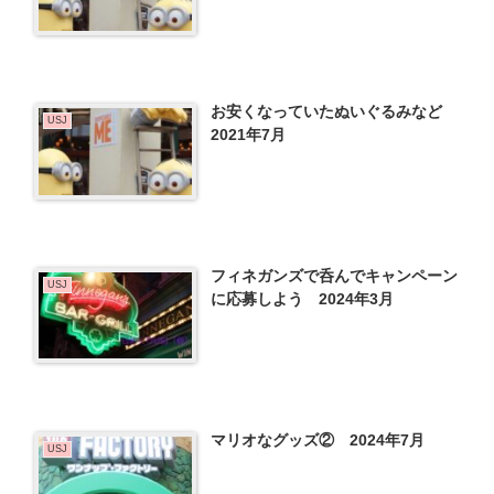
お安くなっていたぬいぐるみなど
USJ
2021年7月
フィネガンズで呑んでキャンペーン
USJ
に応募しよう 2024年3月
マリオなグッズ② 2024年7月
USJ