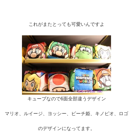
これがまたとっても可愛いんですよ
キューブなので6面全部違うデザイン
マリオ、ルイージ、ヨッシー、ピーチ姫、キノピオ、ロゴ
のデザインになってます。