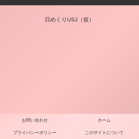
日めくりUSJ（仮）
お問い合わせ
ホーム
プライバシーポリシー
このサイトについて