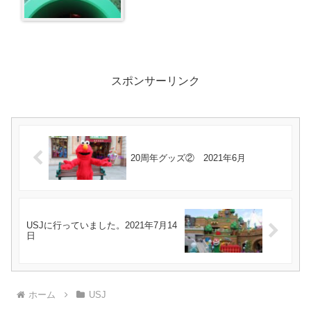
スポンサーリンク
20周年グッズ② 2021年6月
USJに行っていました。2021年7月14
日
ホーム
USJ