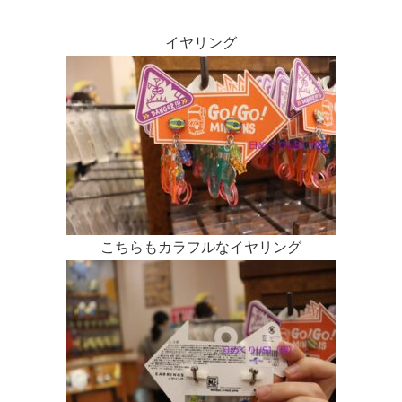
イヤリング
こちらもカラフルなイヤリング