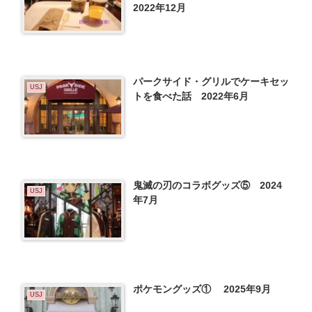
2022年12月
パークサイド・グリルでケーキセッ
USJ
トを食べた話 2022年6月
鬼滅の刃のコラボグッズ⑤ 2024
USJ
年7月
ポケモングッズ① 2025年9月
USJ