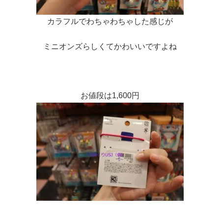
カラフルでわちゃわちゃした感じが
ミニオンズらしくてかわいいですよね
お値段は1,600円