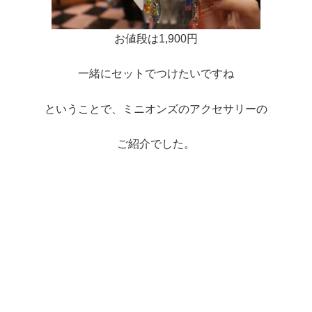
お値段は1,900円
一緒にセットでつけたいですね
ということで、ミニオンズのアクセサリーの
ご紹介でした。