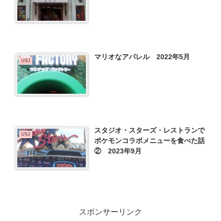
マリオなアパレル 2022年5月
USJ
スタジオ・スターズ・レストランで
USJ
ポケモンコラボメニューを食べた話
② 2023年9月
スポンサーリンク