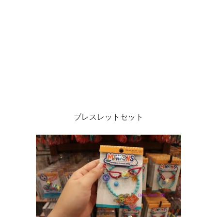
ブレスレットセット