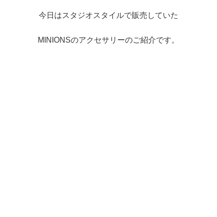
今日はスタジオスタイルで販売していた
MINIONSのアクセサリーのご紹介です。