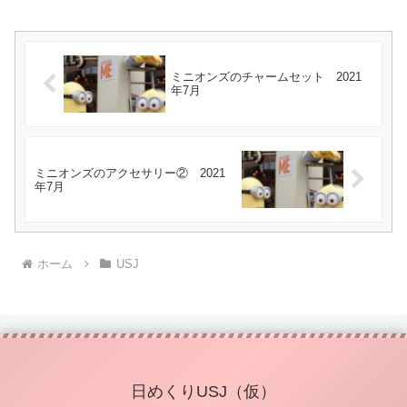
ミニオンズのチャームセット 2021
年7月
ミニオンズのアクセサリー② 2021
年7月
ホーム
USJ
日めくりUSJ（仮）