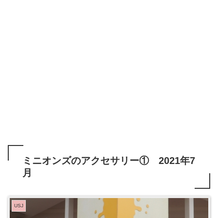
ミニオンズのアクセサリー① 2021年7
月
USJ