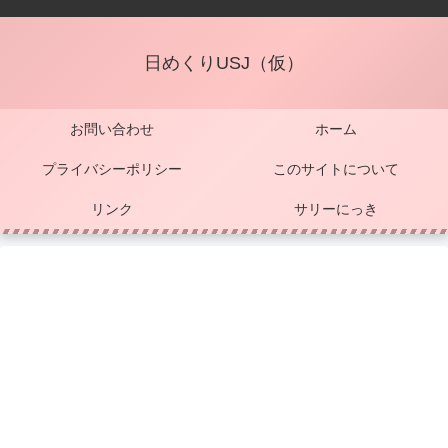
日めくりUSJ（仮）
お問い合わせ
ホーム
プライバシーポリシー
このサイトについて
リンク
サリーにっき