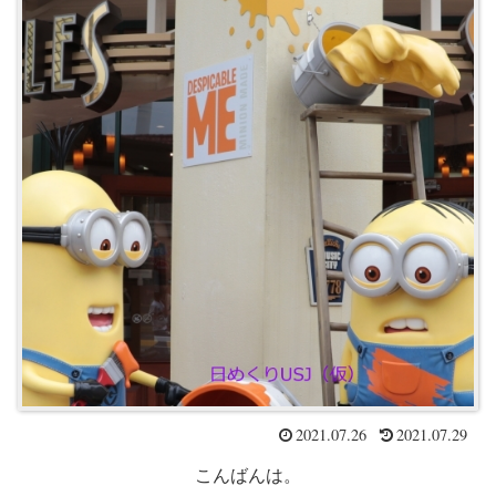
2021.07.26
2021.07.29
こんばんは。