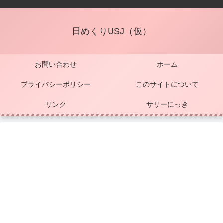
日めくりUSJ（仮）
お問い合わせ
ホーム
プライバシーポリシー
このサイトについて
リンク
サリーにっき