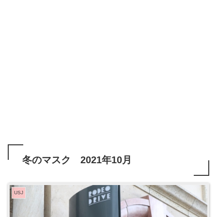
冬のマスク 2021年10月
USJ