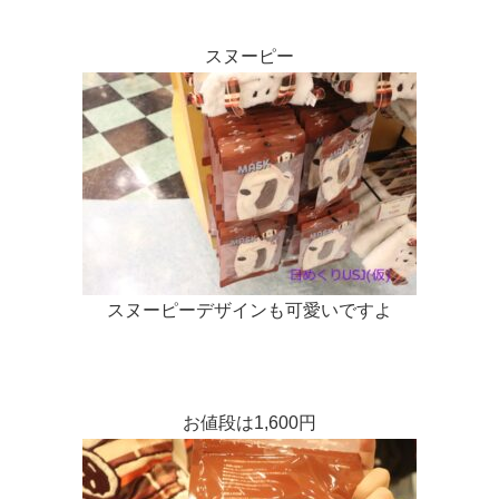
スヌーピー
スヌーピーデザインも可愛いですよ
お値段は1,600円