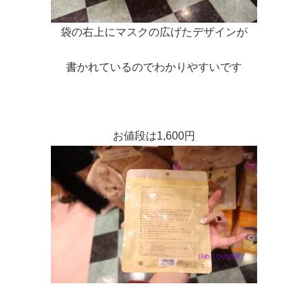
袋の右上にマスクの広げたデザインが
書かれているのでわかりやすいです
お値段は1,600円