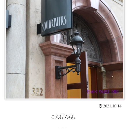
2021.10.14
こんばんは。