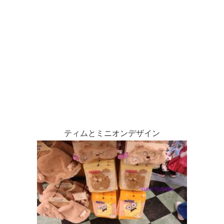
ティムとミニオンデザイン