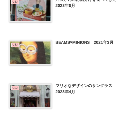
USJ
2023年6月
BEAMS×MINIONS 2021年3月
USJ
マリオなデザインのサングラス
USJ
2023年4月