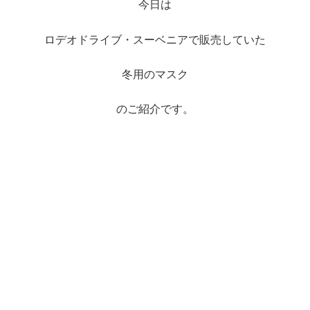
今日は
ロデオドライブ・スーベニアで販売していた
冬用のマスク
のご紹介です。