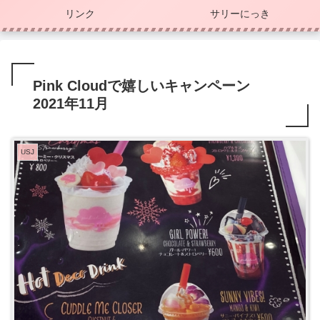
リンク
サリーにっき
Pink Cloudで嬉しいキャンペーン
2021年11月
USJ