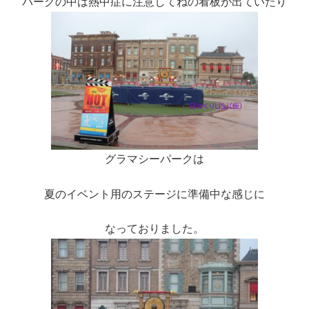
パークの中は熱中症に注意してねの看板が出ていたり
グラマシーパークは
夏のイベント用のステージに準備中な感じに
なっておりました。