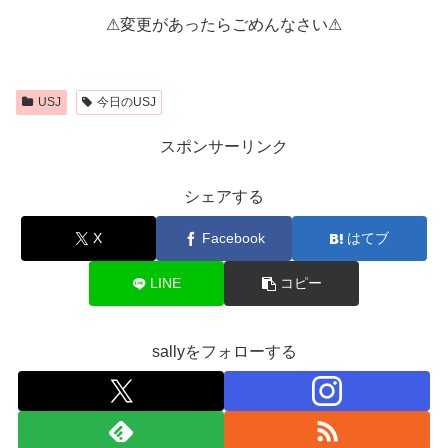
⚠変更があったらごめんなさい⚠
USJ
今日のUSJ
スポンサーリンク
シェアする
X
Facebook
はてブ
LINE
コピー
sallyをフォローする