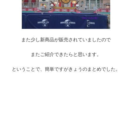
また少し新商品が販売されていましたので
またご紹介できたらと思います。
ということで、簡単ですがきょうのまとめでした。