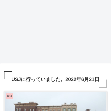
USJに行っていました。2022年6月21日
USJ