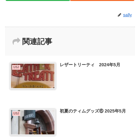
sally
関連記事
レザートリーティ 2024年5月
USJ
初夏のティムグッズ⑥ 2025年5月
USJ