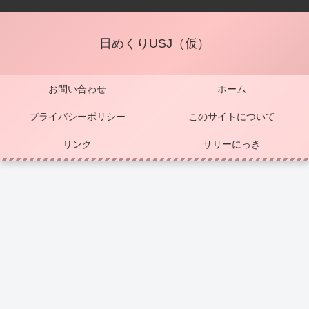
日めくりUSJ（仮）
お問い合わせ
ホーム
プライバシーポリシー
このサイトについて
リンク
サリーにっき