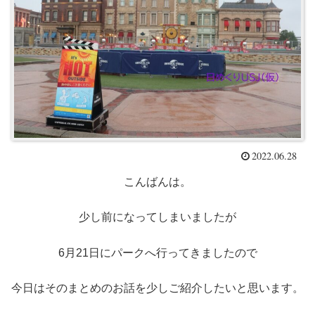
2022.06.28
こんばんは。
少し前になってしまいましたが
6月21日にパークへ行ってきましたので
今日はそのまとめのお話を少しご紹介したいと思います。