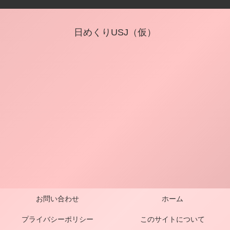
日めくりUSJ（仮）
お問い合わせ
ホーム
プライバシーポリシー
このサイトについて