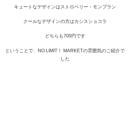
キュートなデザインはストロベリー・モンブラン
クールなデザインの方はカシスショコラ
どちらも700円です
ということで、NO LIMIT！ MARKETの雰囲気のご紹介で
した