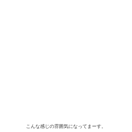
こんな感じの雰囲気になってまーす。