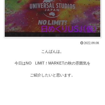
2022.09.08
こんばんは。
今日はNO LIMIT！MARKETの秋の雰囲気を
ご紹介したいと思います。