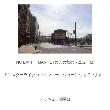
NO LIMIT！ MARKETのこの秋のメニューは
モンスターライブロックンロールショーになっています。
ドラキュラ伯爵は