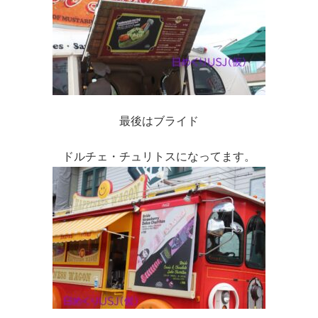
最後はブライド
ドルチェ・チュリトスになってます。