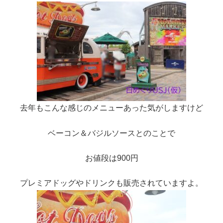
去年もこんな感じのメニューあった気がしますけど
ベーコン＆バジルソースとのことで
お値段は900円
プレミアドッグやドリンクも販売されていますよ。