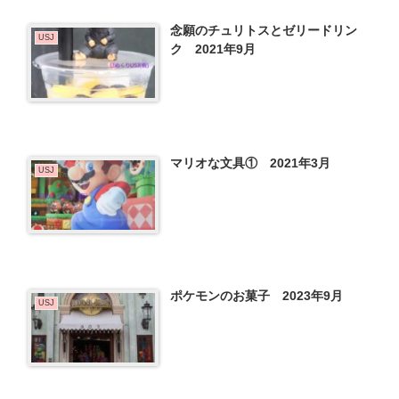
念願のチュリトスとゼリードリン
USJ
ク 2021年9月
マリオな文具① 2021年3月
USJ
ポケモンのお菓子 2023年9月
USJ