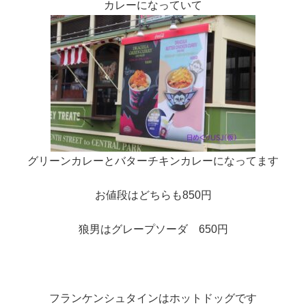
カレーになっていて
グリーンカレーとバターチキンカレーになってます
お値段はどちらも850円
狼男はグレープソーダ 650円
フランケンシュタインはホットドッグです