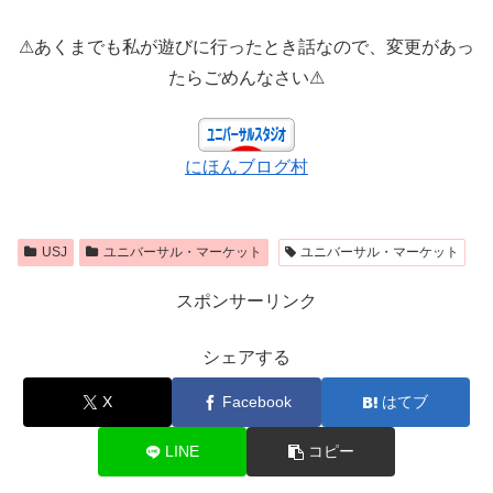
⚠あくまでも私が遊びに行ったとき話なので、変更があっ
たらごめんなさい⚠
にほんブログ村
USJ
ユニバーサル・マーケット
ユニバーサル・マーケット
スポンサーリンク
シェアする
X
Facebook
はてブ
LINE
コピー