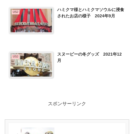
ハミクマ様とハミクマソウルに浸食
USJ
されたお店の様子 2024年9月
スヌーピーの冬グッズ 2021年12
USJ
月
スポンサーリンク