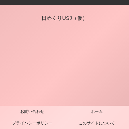
日めくりUSJ（仮）
お問い合わせ
ホーム
プライバシーポリシー
このサイトについて