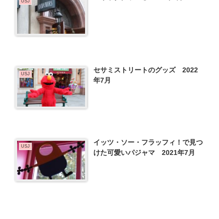
USJ
セサミストリートのグッズ 2022
USJ
年7月
イッツ・ソー・フラッフィ！で見つ
USJ
けた可愛いパジャマ 2021年7月