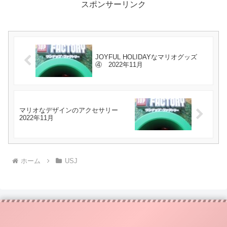
スポンサーリンク
JOYFUL HOLIDAYなマリオグッズ
④ 2022年11月
マリオなデザインのアクセサリー
2022年11月
ホーム
USJ