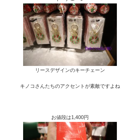
リースデザインのキーチェーン
キノコさんたちのアクセントが素敵ですよね
お値段は1,400円