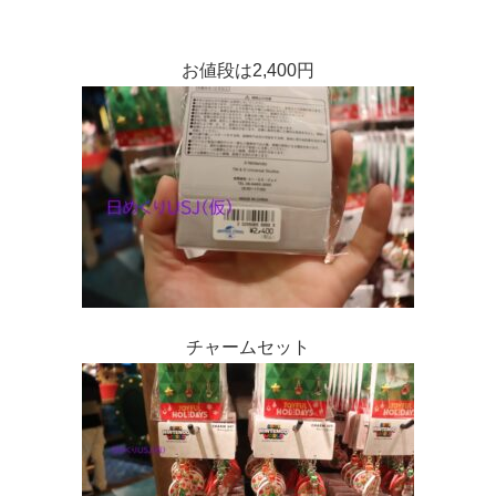
お値段は2,400円
チャームセット