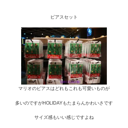
ピアスセット
マリオのピアスはどれもこれも可愛いものが
多いのですがHOLIDAYもたまらんかわいさです
サイズ感もいい感じですよね