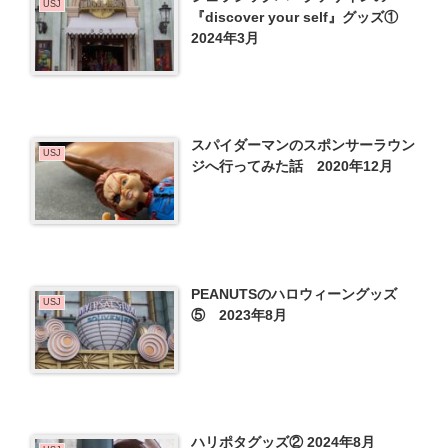
USJ
『discover your self』グッズ①
2024年3月
スパイダーマンのスポンサーラウン
USJ
ジへ行ってみた話 2020年12月
PEANUTSのハロウィーングッズ
USJ
⑤ 2023年8月
ハリポタグッズ② 2024年8月