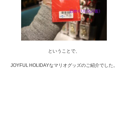
ということで、
JOYFUL HOLIDAYなマリオグッズのご紹介でした。