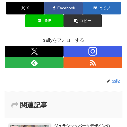
X
Facebook
はてブ
LINE
コピー
sallyをフォローする
sally
関連記事
ジュラシックパークデザインの