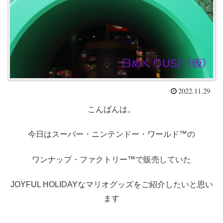
2022.11.29
こんばんは。
今日はスーパー・ニンテンドー・ワールド™の
ワンナップ・ファクトリー™で販売していた
JOYFUL HOLIDAYなマリオグッズをご紹介したいと思い
ます