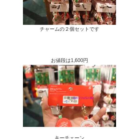
チャームの２個セットです
お値段は1,600円
キーチェーン