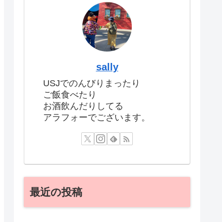
sally
USJでのんびりまったり
ご飯食べたり
お酒飲んだりしてる
アラフォーでございます。
最近の投稿