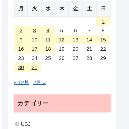
月
火
水
木
金
土
日
1
2
3
4
5
6
7
8
9
10
11
12
13
14
15
16
17
18
19
20
21
22
23
24
25
26
27
28
29
30
31
« 12月
2月 »
カテゴリー
USJ