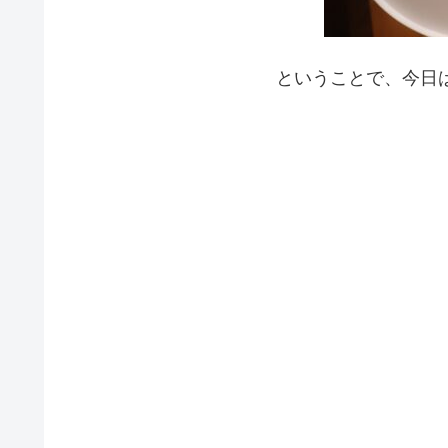
ということで、今日