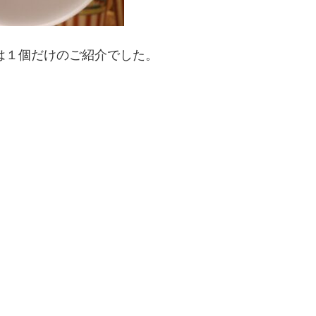
は１個だけのご紹介でした。