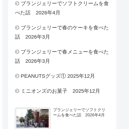
ブランジェリーでソフトクリームを食
べた話 2026年4月
ブランジェリーで春のケーキを食べた
話 2026年3月
ブランジェリーで春メニューを食べた
話 2026年3月
PEANUTSグッズ① 2025年12月
ミニオンズのお菓子 2025年12月
ブランジェリーでソフトクリ
ームを食べた話 2026年4月