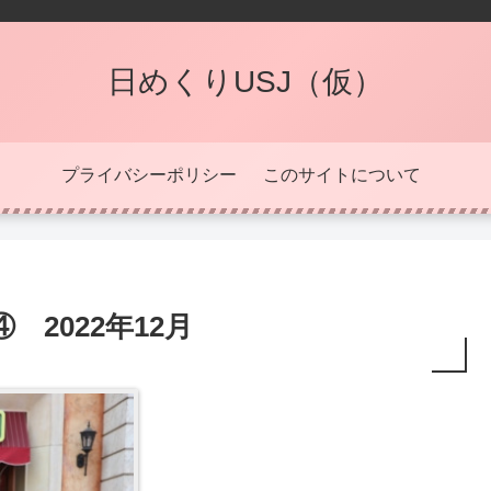
日めくりUSJ（仮）
プライバシーポリシー
このサイトについて
2022年12月