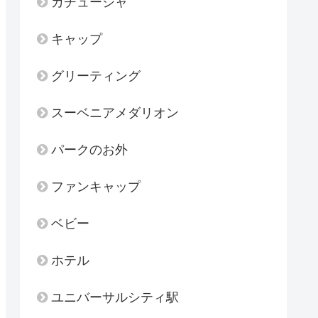
カチューシャ
キャップ
グリーティング
スーベニアメダリオン
パークのお外
ファンキャップ
ベビー
ホテル
ユニバーサルシティ駅