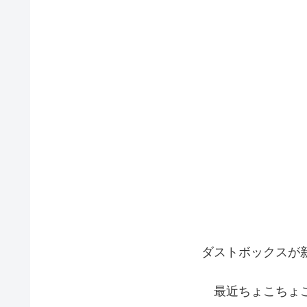
ダストボックスが
最近ちょこちょ