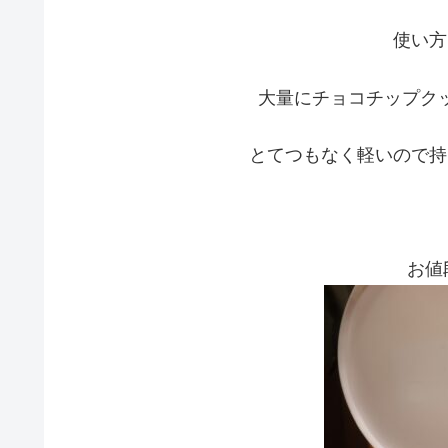
使い方
大量にチョコチップク
とてつもなく軽いので持
お値段