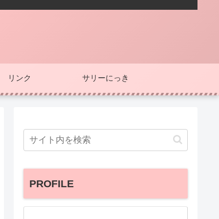
リンク
サリーにっき
PROFILE