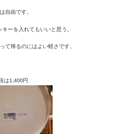
は自由です。
ッキーを入れてもいいと思う。
って帰るのにはよい軽さです。
は1,400円