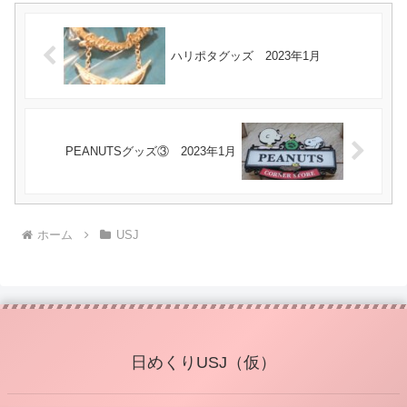
ハリポタグッズ 2023年1月
PEANUTSグッズ③ 2023年1月
ホーム
USJ
日めくりUSJ（仮）