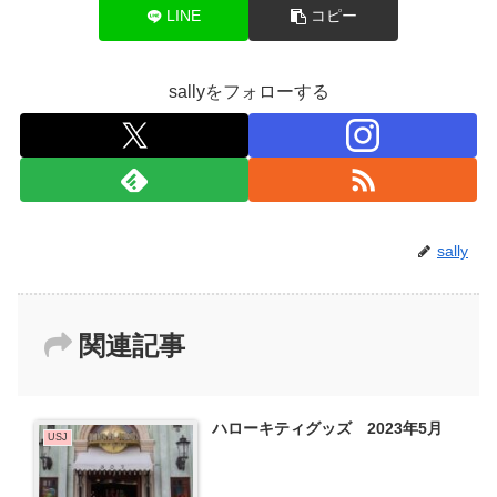
LINE
コピー
sallyをフォローする
sally
関連記事
ハローキティグッズ 2023年5月
USJ