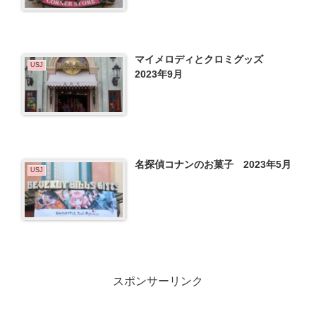
マイメロディとクロミグッズ
USJ
2023年9月
名探偵コナンのお菓子 2023年5月
USJ
スポンサーリンク