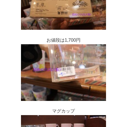
お値段は1,700円
マグカップ