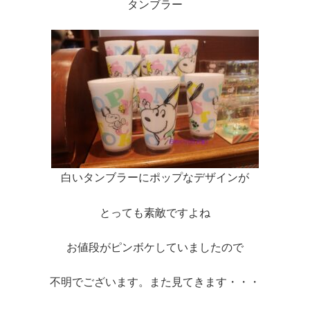
タンブラー
白いタンブラーにポップなデザインが
とっても素敵ですよね
お値段がピンボケしていましたので
不明でございます。また見てきます・・・