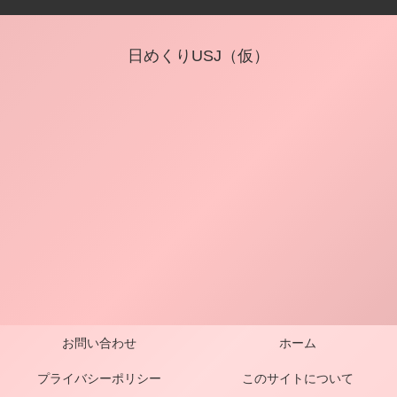
日めくりUSJ（仮）
お問い合わせ
ホーム
プライバシーポリシー
このサイトについて