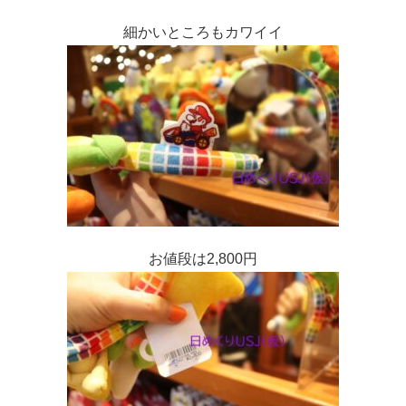
細かいところもカワイイ
お値段は2,800円