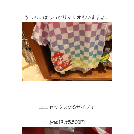
うしろにはしっかりマリオもいますよ。
ユニセックスのSサイズで
お値段は5,500円