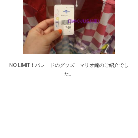
NO LIMIT！パレードのグッズ マリオ編のご紹介でし
た。