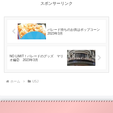
スポンサーリンク
パレード待ちのお供はポップコーン
2023年3月
NO LIMIT！パレードのグッズ マリ
オ編② 2023年3月
ホーム
USJ