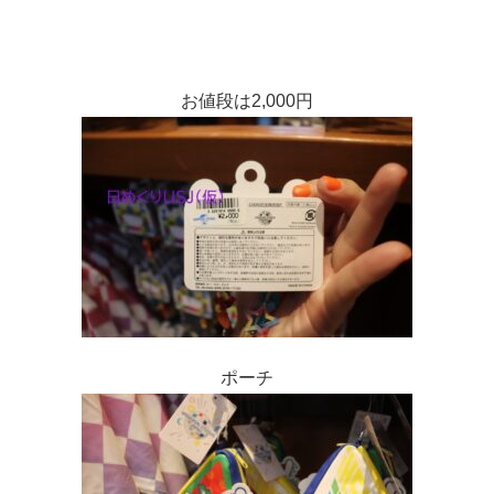
お値段は2,000円
ポーチ