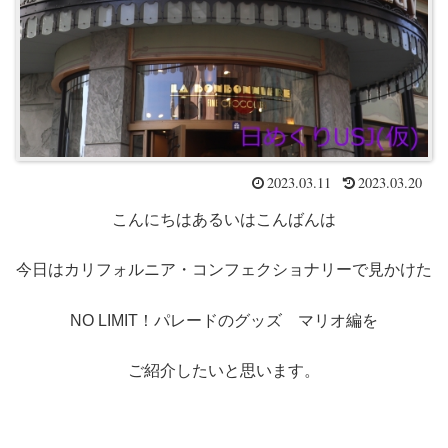
2023.03.11
2023.03.20
こんにちはあるいはこんばんは
今日はカリフォルニア・コンフェクショナリーで見かけた
NO LIMIT！パレードのグッズ マリオ編を
ご紹介したいと思います。