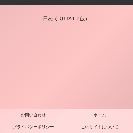
日めくりUSJ（仮）
お問い合わせ
ホーム
プライバシーポリシー
このサイトについて