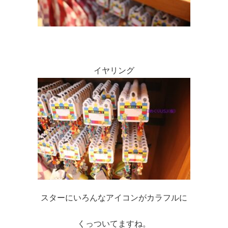
イヤリング
スターにいろんなアイコンがカラフルに
くっついてますね。