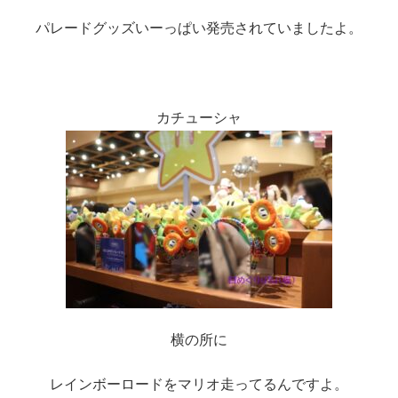
パレードグッズいーっぱい発売されていましたよ。
カチューシャ
横の所に
レインボーロードをマリオ走ってるんですよ。