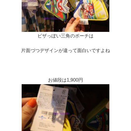
ピザっぽい三角のポーチは
片面づつデザインが違って面白いですよね
お値段は1,900円