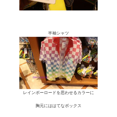
半袖シャツ
レインボーロードを思わせるカラーに
胸元にははてなボックス