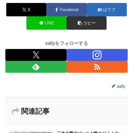
X
Facebook
はてブ
LINE
コピー
sallyをフォローする
sally
関連記事