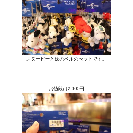
スヌーピーと妹のベルのセットです。
お値段は2,400円