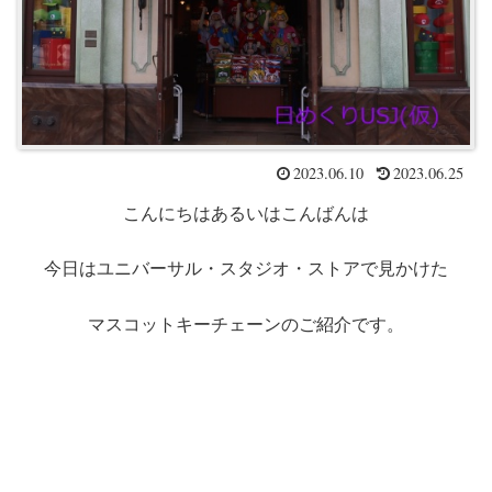
2023.06.10
2023.06.25
こんにちはあるいはこんばんは
今日はユニバーサル・スタジオ・ストアで見かけた
マスコットキーチェーンのご紹介です。