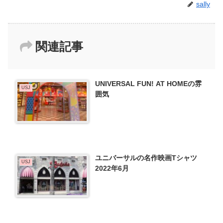
sally
関連記事
UNIVERSAL FUN! AT HOMEの雰
USJ
囲気
ユニバーサルの名作映画Tシャツ
USJ
2022年6月