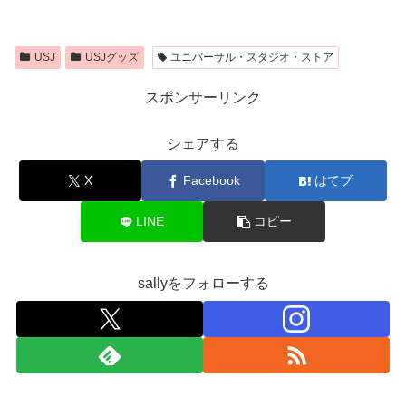
USJ
USJグッズ
ユニバーサル・スタジオ・ストア
スポンサーリンク
シェアする
X
Facebook
はてブ
LINE
コピー
sallyをフォローする