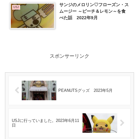
サンジのメロリン♡フローズン・ス
USJ
ムージー ～ピーチ＆レモン～を食
べた話 2022年9月
スポンサーリンク
PEANUTSグッズ 2023年5月
USJに行っていました。2023年6月11
日