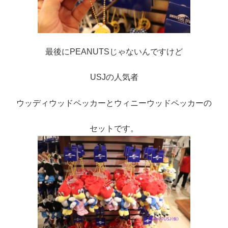
最後にPEANUTSじゃないんですけど
USJの人気者
ウッディウッドペッカーとウィニーウッドペッカーの
セットです。