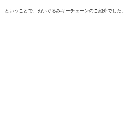
ということで、ぬいぐるみキーチェーンのご紹介でした。