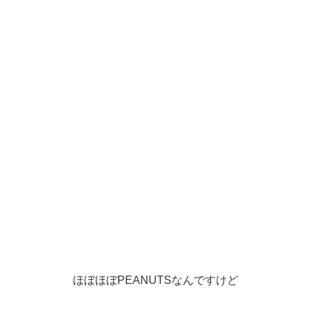
ほぼほぼPEANUTSなんですけど