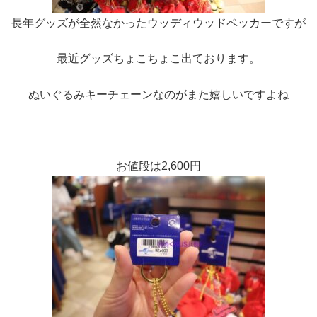
長年グッズが全然なかったウッディウッドペッカーですが
最近グッズちょこちょこ出ております。
ぬいぐるみキーチェーンなのがまた嬉しいですよね
お値段は2,600円