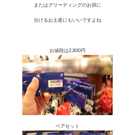
またはグリーティングのお供に
分けるお土産にもいいですよね
お値段は2,800円
ペアセット