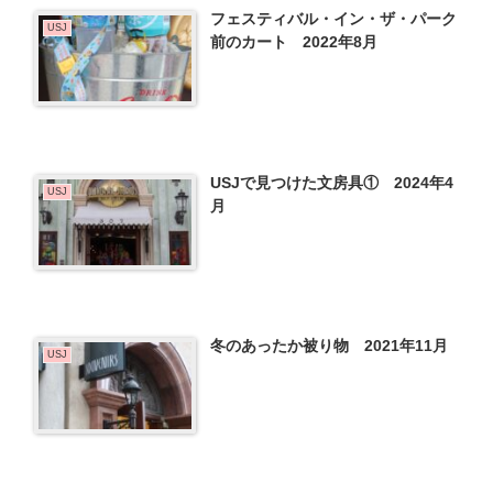
フェスティバル・イン・ザ・パーク
USJ
前のカート 2022年8月
USJで見つけた文房具① 2024年4
USJ
月
冬のあったか被り物 2021年11月
USJ