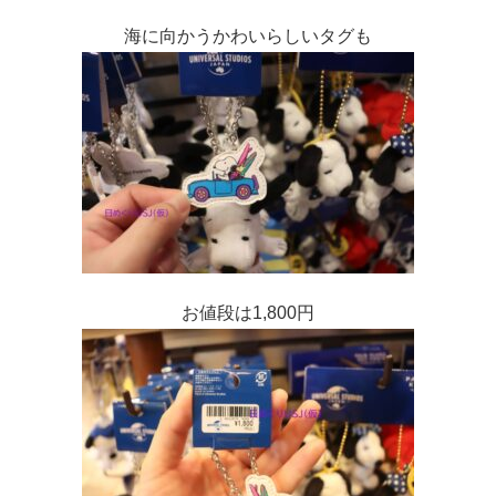
海に向かうかわいらしいタグも
お値段は1,800円