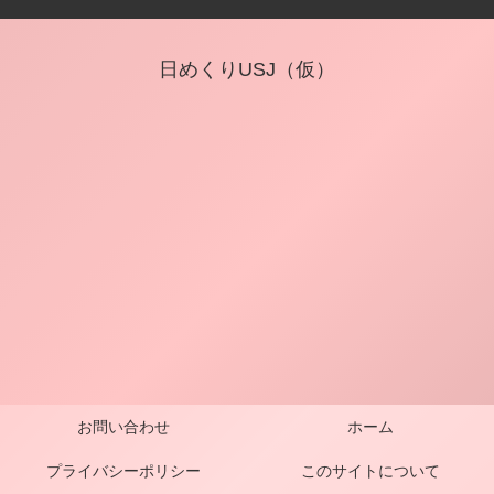
日めくりUSJ（仮）
お問い合わせ
ホーム
プライバシーポリシー
このサイトについて