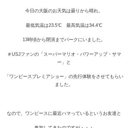
今日の大阪のお天気は曇りから晴れ。
最低気温は23.5℃ 最高気温は34.4℃
13時頃から閉演までパークにいました。
＃USJファンの「スーパーマリオ・パワーアップ・サマ
ー」と
「ワンピースプレミアショー」の先行体験をさせてもらい
ました。
なので、ワンピースに最近ハマっているというお友達と
参加してきたのですが・・・