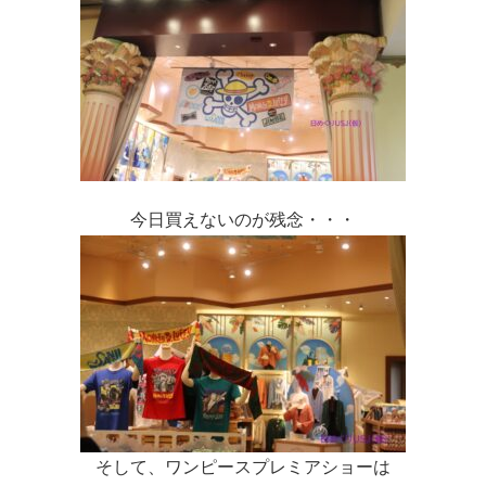
今日買えないのが残念・・・
そして、ワンピースプレミアショーは