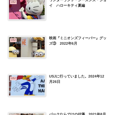
USJ
イ ハローキティ夏編
映画『ミニオンズフィーバー』グッ
USJ
ズ③ 2022年6月
USJに行っていました。2024年12
USJ
月26日
パークならではの付箋 2021年8月