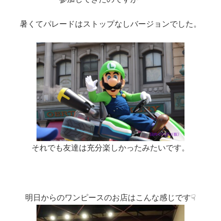
暑くてパレードはストップなしバージョンでした。
それでも友達は充分楽しかったみたいです。
明日からのワンピースのお店はこんな感じです☟