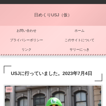
日めくりUSJ（仮）
お問い合わせ
ホーム
プライバシーポリシー
このサイトについて
リンク
サリーにっき
USJに行っていました。2023年7月4日
USJ