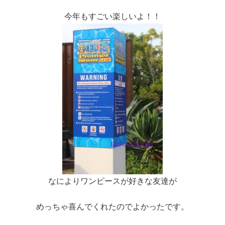
今年もすごい楽しいよ！！
なによりワンピースが好きな友達が
めっちゃ喜んでくれたのでよかったです。