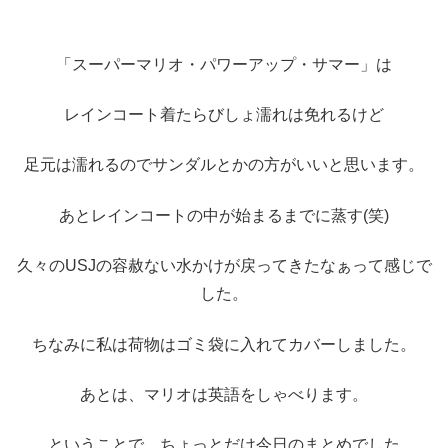
「スーパーマリオ・パワーアップ・サマー」は
レインコート着たらびしょ濡れは免れるけど
足元は濡れるのでサンダルとかの方がいいと思います。
あとレインコートの中が始まるまでに蒸す(笑)
久々のUSJの容赦ない水かけが戻ってきたなぁって感じで
した。
ちなみに私は荷物はゴミ袋に入れてカバーしました。
あとは、マリオは英語をしゃべります。
ということで、ちょっとだけ今日のまとめでした