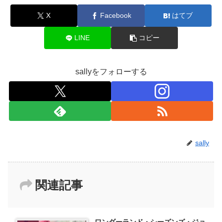
X
Facebook
はてブ
LINE
コピー
sallyをフォローする
sally
関連記事
ワンダーランド・シーズンズ・ジョ