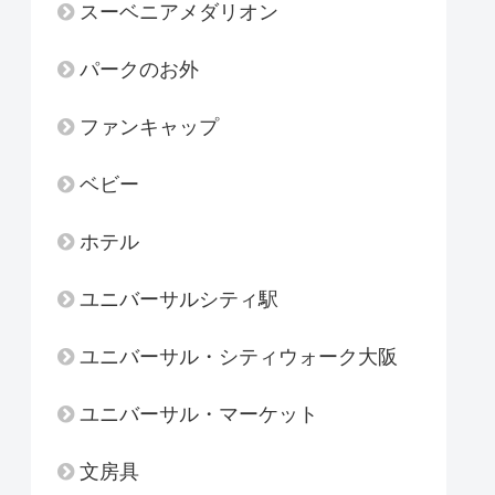
スーベニアメダリオン
パークのお外
ファンキャップ
ベビー
ホテル
ユニバーサルシティ駅
ユニバーサル・シティウォーク大阪
ユニバーサル・マーケット
文房具