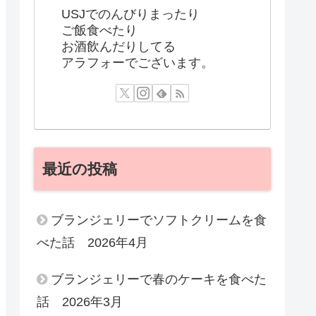
USJでのんびりまったり
ご飯食べたり
お酒飲んだりしてる
アラフォーでございます。
最近の投稿
ブランジェリーでソフトクリームを食
べた話 2026年4月
ブランジェリーで春のケーキを食べた
話 2026年3月