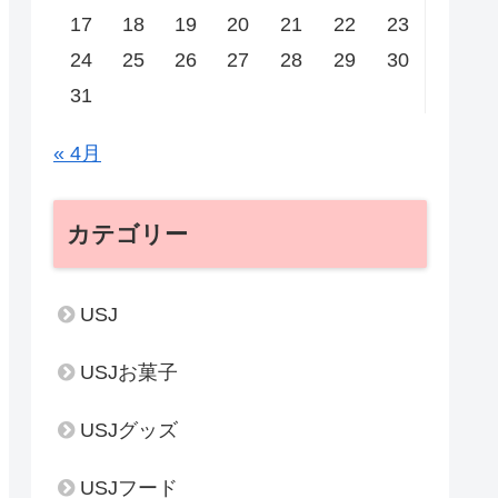
17
18
19
20
21
22
23
24
25
26
27
28
29
30
31
« 4月
カテゴリー
USJ
USJお菓子
USJグッズ
USJフード