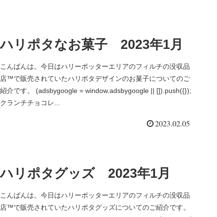
ハリポタなお菓子 2023年1月
こんばんは。今日はハリーポッターエリアのフィルチの没収品
店™で販売されていたハリポタデザインのお菓子についてのご
紹介です。 (adsbygoogle = window.adsbygoogle || []).push({});
クランチチョコレ...
2023.02.05
ハリポタグッズ 2023年1月
こんばんは。今日はハリーポッターエリアのフィルチの没収品
店™で販売されていたハリポタグッズについてのご紹介です。