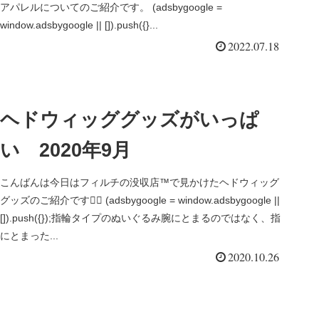
アパレルについてのご紹介です。 (adsbygoogle =
window.adsbygoogle || []).push({}...
2022.07.18
ヘドウィッググッズがいっぱ
い 2020年9月
こんばんは今日はフィルチの没収店™で見かけたヘドウィッグ
グッズのご紹介です🧙‍♂️ (adsbygoogle = window.adsbygoogle ||
[]).push({});指輪タイプのぬいぐるみ腕にとまるのではなく、指
にとまった...
2020.10.26