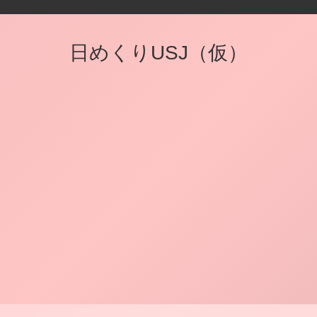
日めくりUSJ（仮）