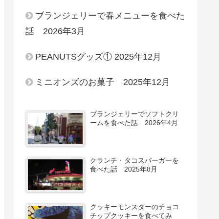
ブランジェリーで春メニューを食べた
話 2026年3月
PEANUTSグッズ① 2025年12月
ミニオンズのお菓子 2025年12月
ブランジェリーでソフトクリ
ームを食べた話 2026年4月
クランチ・タコスバーガーを
食べた話 2025年8月
クッキーモンスターのチョコ
チップクッキーを食べてみ