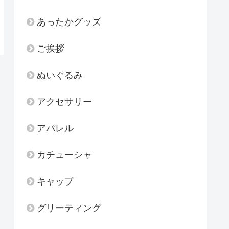
あったかグッズ
ご挨拶
ぬいぐるみ
アクセサリー
アパレル
カチューシャ
キャップ
グリーティング