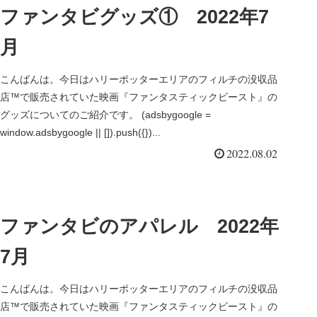
ファンタビグッズ① 2022年7
月
こんばんは。今日はハリーポッターエリアのフィルチの没収品
店™で販売されていた映画『ファンタスティックビースト』の
グッズについてのご紹介です。 (adsbygoogle =
window.adsbygoogle || []).push({})...
2022.08.02
ファンタビのアパレル 2022年
7月
こんばんは。今日はハリーポッターエリアのフィルチの没収品
店™で販売されていた映画『ファンタスティックビースト』の