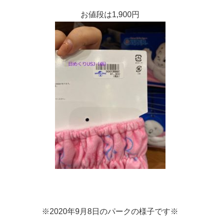
お値段は1,900円
※2020年9月8日のパークの様子です※