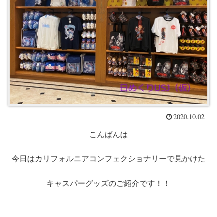
2020.10.02
こんばんは
今日はカリフォルニアコンフェクショナリーで見かけた
キャスパーグッズのご紹介です！！