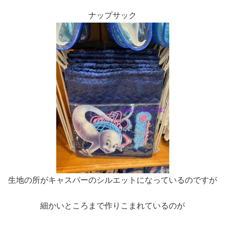
ナップサック
生地の所がキャスパーのシルエットになっているのですが
細かいところまで作りこまれているのが