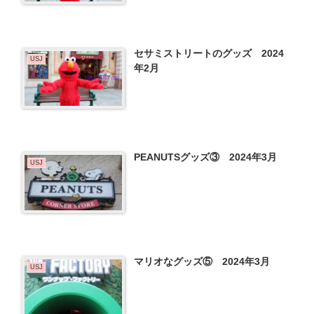
セサミストリートのグッズ 2024
USJ
年2月
PEANUTSグッズ③ 2024年3月
USJ
マリオなグッズ⑤ 2024年3月
USJ