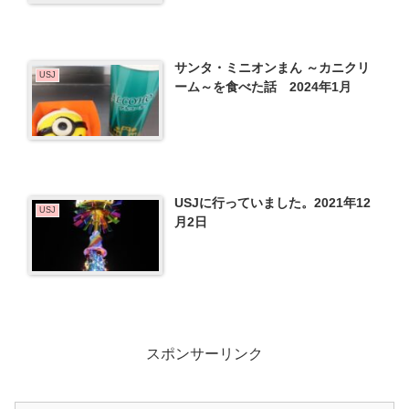
サンタ・ミニオンまん ～カニクリ
USJ
ーム～を食べた話 2024年1月
USJに行っていました。2021年12
USJ
月2日
スポンサーリンク