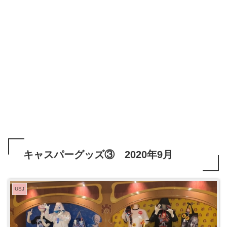
キャスパーグッズ③ 2020年9月
USJ