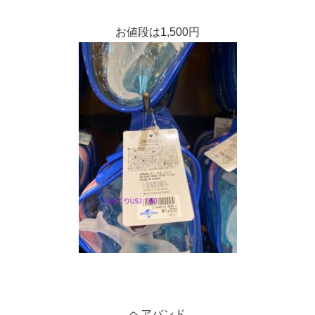
お値段は1,500円
ヘアバンド