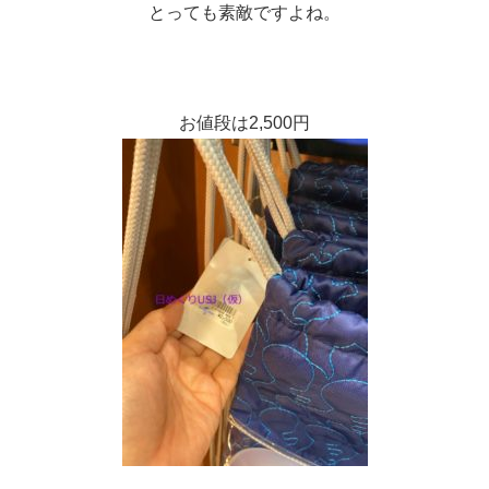
とっても素敵ですよね。
お値段は2,500円