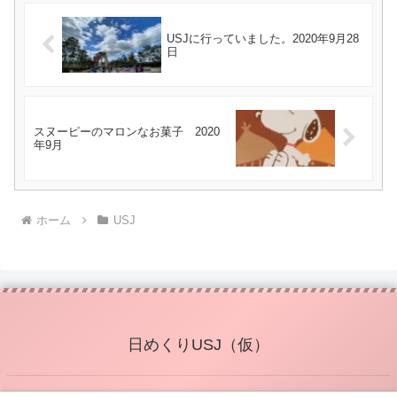
USJに行っていました。2020年9月28
日
スヌーピーのマロンなお菓子 2020
年9月
ホーム
USJ
日めくりUSJ（仮）