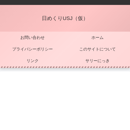
日めくりUSJ（仮）
お問い合わせ
ホーム
プライバシーポリシー
このサイトについて
リンク
サリーにっき