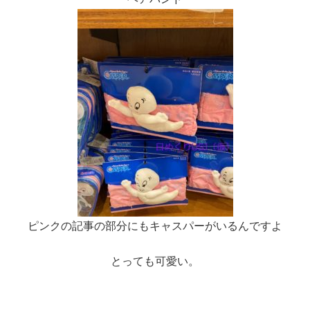
ピンクの記事の部分にもキャスパーがいるんですよ
とっても可愛い。