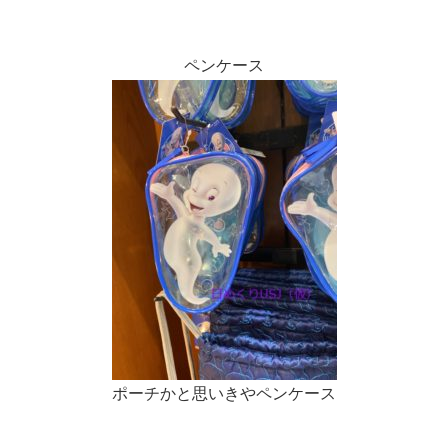
ペンケース
ポーチかと思いきやペンケース