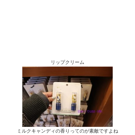
リップクリーム
ミルクキャンディの香りってのが素敵ですよね