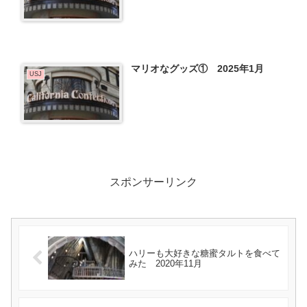
マリオなグッズ① 2025年1月
USJ
スポンサーリンク
ハリーも大好きな糖蜜タルトを食べて
みた 2020年11月