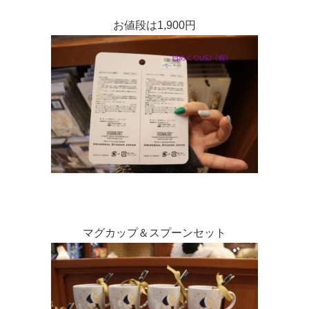
お値段は1,900円
マグカップ＆スプーンセット