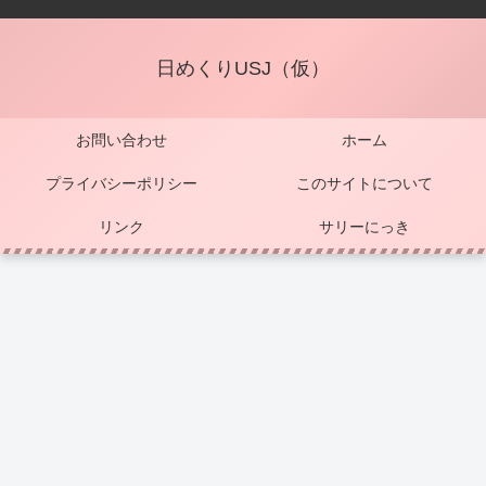
日めくりUSJ（仮）
お問い合わせ
ホーム
プライバシーポリシー
このサイトについて
リンク
サリーにっき