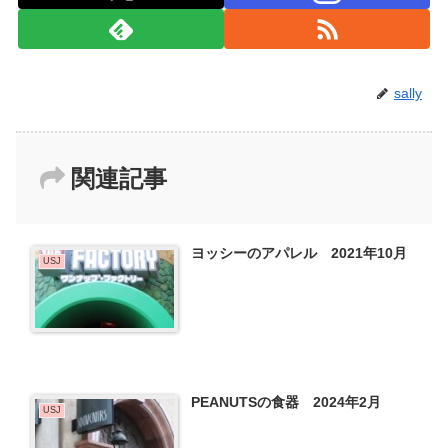
sally
関連記事
ヨッシーのアパレル 2021年10月
USJ
PEANUTSの食器 2024年2月
USJ