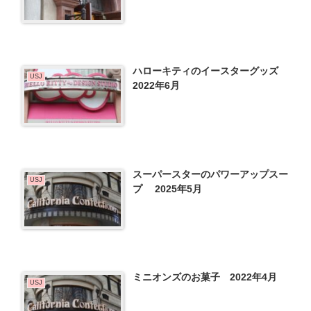
ハローキティのイースターグッズ
USJ
2022年6月
スーパースターのパワーアップスー
USJ
プ 2025年5月
ミニオンズのお菓子 2022年4月
USJ