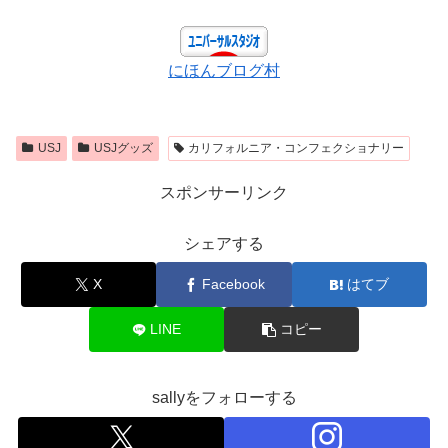
にほんブログ村
USJ
USJグッズ
カリフォルニア・コンフェクショナリー
スポンサーリンク
シェアする
X
Facebook
はてブ
LINE
コピー
sallyをフォローする