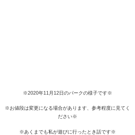
※2020年11月12日のパークの様子です※
※お値段は変更になる場合があります、参考程度に見てく
ださい※
※あくまでも私が遊びに行ったとき話です※