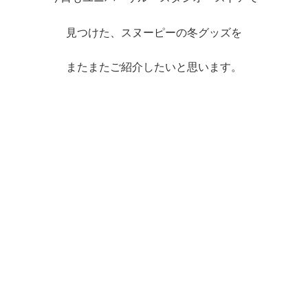
見つけた、スヌーピーの冬グッズを
またまたご紹介したいと思います。