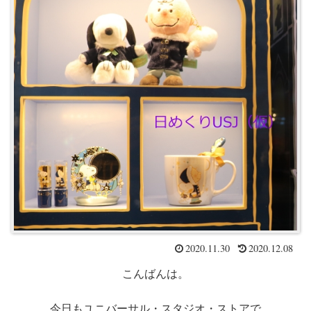
2020.11.30
2020.12.08
こんばんは。
今日もユニバーサル・スタジオ・ストアで