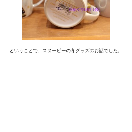
ということで、スヌーピーの冬グッズのお話でした。