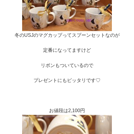
冬のUSJのマグカップってスプーンセットなのが
定番になってますけど
リボンもついているので
プレゼントにもピッタリです♡
お値段は2,100円