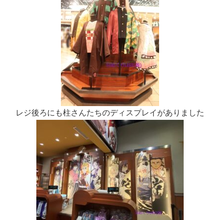
レジ後ろにも柱さんたちのディスプレイがありました