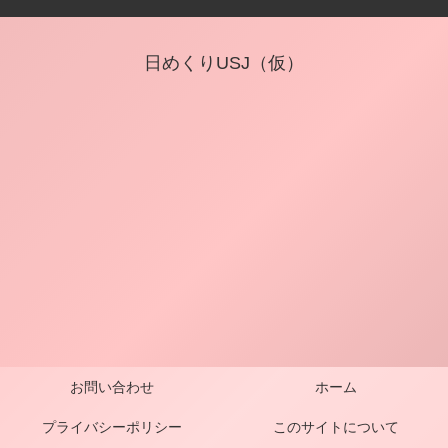
日めくりUSJ（仮）
お問い合わせ
ホーム
プライバシーポリシー
このサイトについて