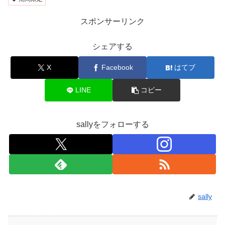
スポンサーリンク
シェアする
X
Facebook
はてブ
LINE
コピー
sallyをフォローする
sally