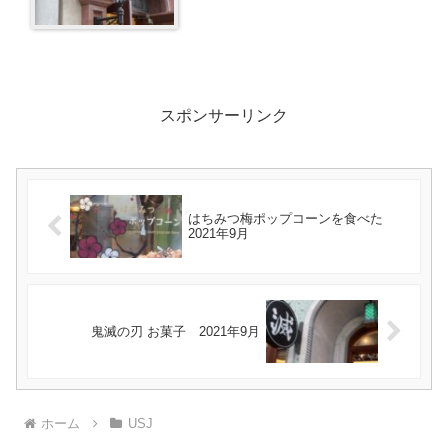
スポンサーリンク
はちみつ梅ポップコーンを食べた
2021年9月
鬼滅の刃 お菓子 2021年9月
ホーム
USJ