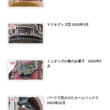
マリオグッズ② 2025年3月
USJ
ミニオンズの春のお菓子 2022年2
USJ
月
パークで見かけたルームソックス
USJ
2023年10月