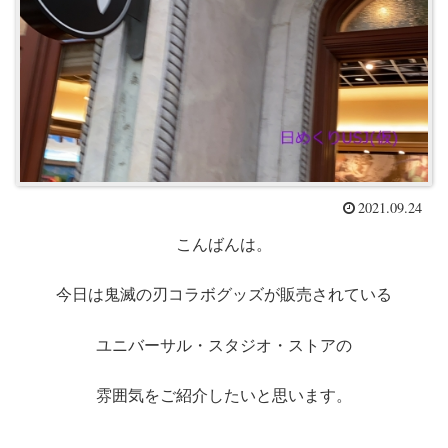
2021.09.24
こんばんは。
今日は鬼滅の刃コラボグッズが販売されている
ユニバーサル・スタジオ・ストアの
雰囲気をご紹介したいと思います。