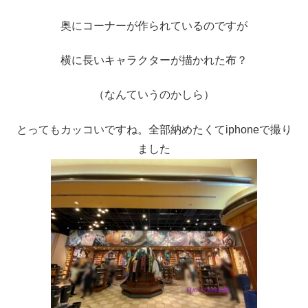
奥にコーナーが作られているのですが
横に長いキャラクターが描かれた布？
（なんていうのかしら）
とってもカッコいですね。全部納めたくてiphoneで撮り
ました