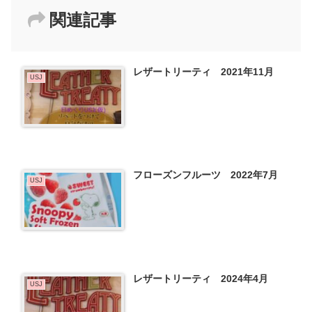
関連記事
レザートリーティ 2021年11月
USJ
フローズンフルーツ 2022年7月
USJ
レザートリーティ 2024年4月
USJ