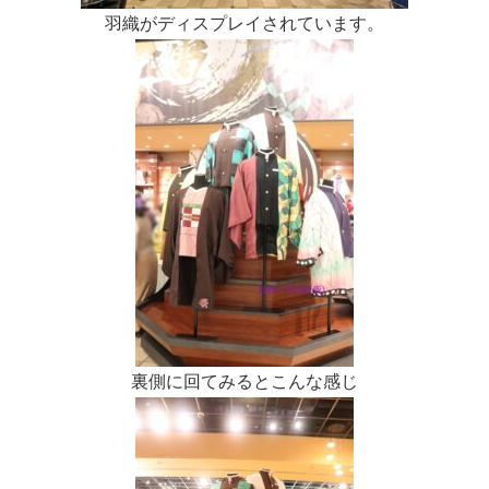
羽織がディスプレイされています。
裏側に回てみるとこんな感じ