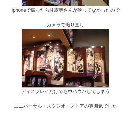
iphoneで撮ったら甘露寺さんが映ってなかったので
カメラで撮り直し
ディスプレイだけでもウハウハしてしまう
ユニバーサル・スタジオ・ストアの雰囲気でした