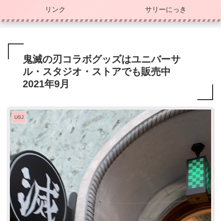
リンク
サリーにっき
鬼滅の刃コラボグッズはユニバーサ
ル・スタジオ・ストアでも販売中
2021年9月
USJ