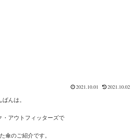
2021.10.01
2021.10.02
んばんは。
ク・アウトフィッターズで
た傘のご紹介です。