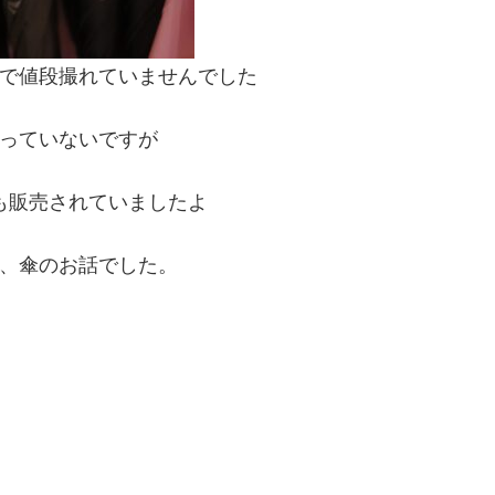
で値段撮れていませんでした
っていないですが
も販売されていましたよ
、傘のお話でした。