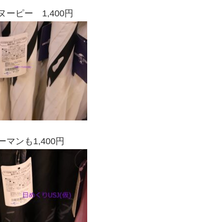
ーピー 1,400円
マンも1,400円