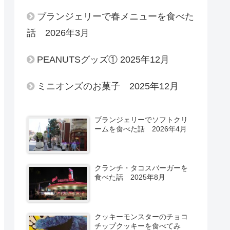
ブランジェリーで春メニューを食べた
話 2026年3月
PEANUTSグッズ① 2025年12月
ミニオンズのお菓子 2025年12月
ブランジェリーでソフトクリ
ームを食べた話 2026年4月
クランチ・タコスバーガーを
食べた話 2025年8月
クッキーモンスターのチョコ
チップクッキーを食べてみ