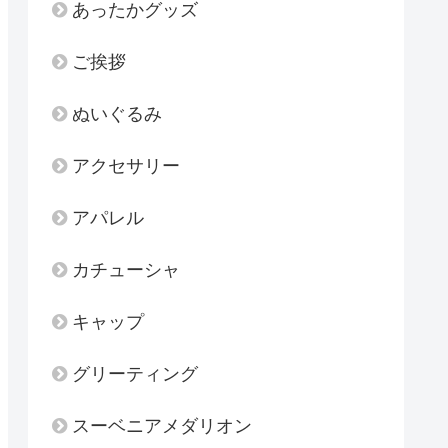
あったかグッズ
ご挨拶
ぬいぐるみ
アクセサリー
アパレル
カチューシャ
キャップ
グリーティング
スーベニアメダリオン