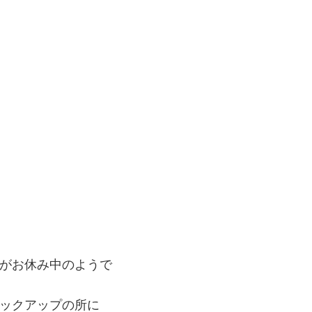
がお休み中のようで
ックアップの所に