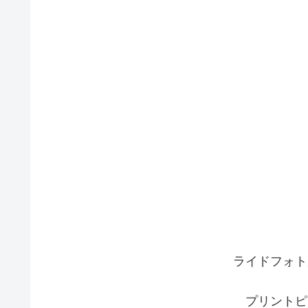
ライドフォト
プリントピ