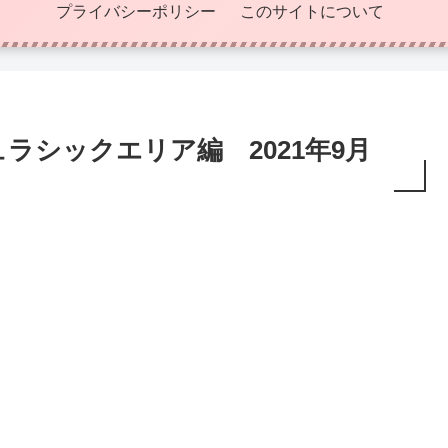
プライバシーポリシー
このサイトについて
ラシックエリア編 2021年9月