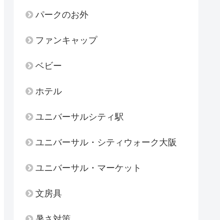
パークのお外
ファンキャップ
ベビー
ホテル
ユニバーサルシティ駅
ユニバーサル・シティウォーク大阪
ユニバーサル・マーケット
文房具
暑さ対策