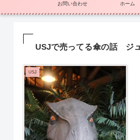
お問い合わせ
ホーム
USJで売ってる傘の話 ジュ
USJ