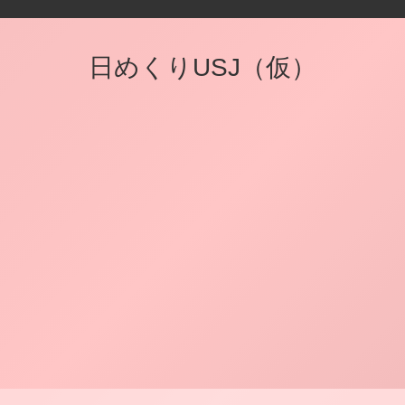
日めくりUSJ（仮）