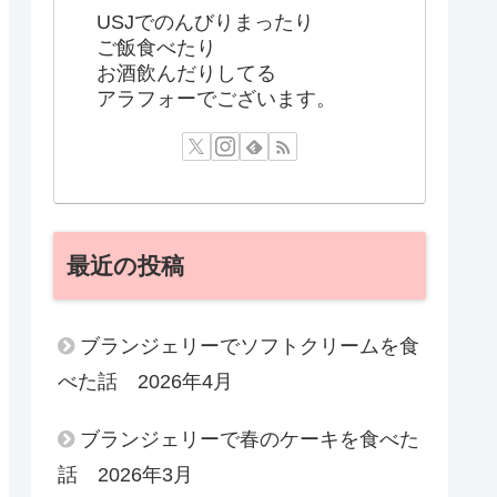
USJでのんびりまったり
ご飯食べたり
お酒飲んだりしてる
アラフォーでございます。
最近の投稿
ブランジェリーでソフトクリームを食
べた話 2026年4月
ブランジェリーで春のケーキを食べた
話 2026年3月