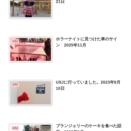
21日
ホラーナイトに見つけた車のサイ
USJ
ン 2025年11月
USJに行っていました。2023年9月
USJ
10日
ブランジェリーのケーキを食べた話
USJ