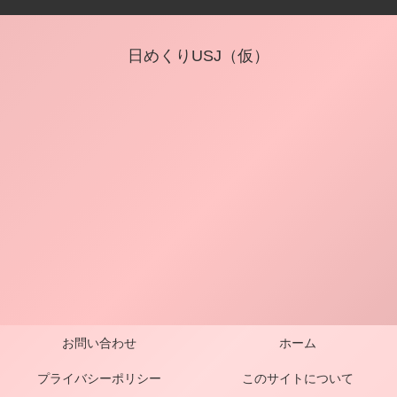
日めくりUSJ（仮）
お問い合わせ
ホーム
プライバシーポリシー
このサイトについて