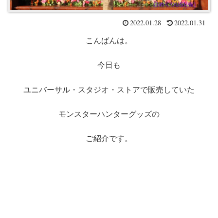
2022.01.28
2022.01.31
こんばんは。
今日も
ユニバーサル・スタジオ・ストアで販売していた
モンスターハンターグッズの
ご紹介です。