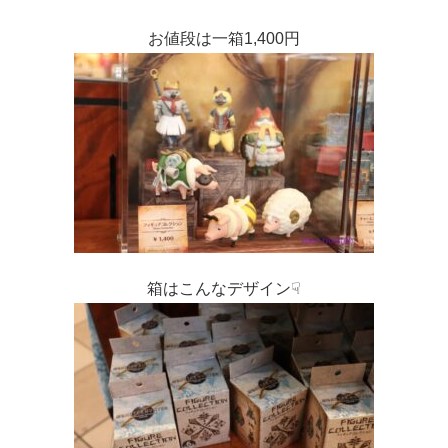
お値段は一箱1,400円
箱はこんなデザイン☟