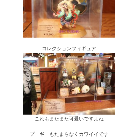
コレクションフィギュア
これもまたまた可愛いですよね
プーギーもたまらなくカワイイです