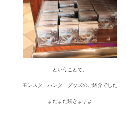
ということで、
モンスターハンターグッズのご紹介でした
まだまだ続きますよ