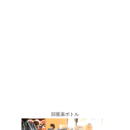
回復薬ボトル