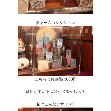
チャームコレクション
こちらはお値段は800円
愛用している武器が出るかしら？
箱はこんなデザイン☟