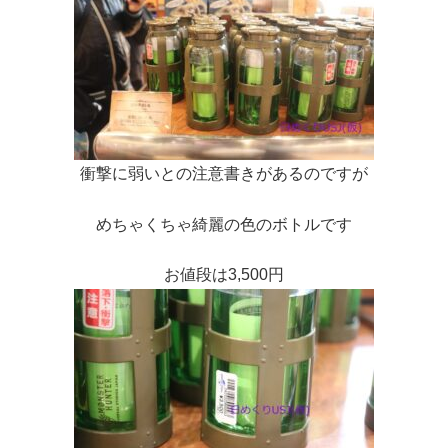
衝撃に弱いとの注意書きがあるのですが
めちゃくちゃ綺麗の色のボトルです
お値段は3,500円