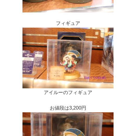
フィギュア
アイルーのフィギュア
お値段は3,200円